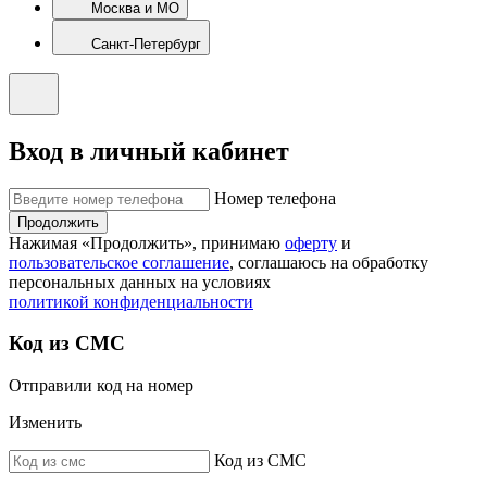
Москва и МО
Санкт-Петербург
Вход в личный кабинет
Номер телефона
Продолжить
Нажимая «Продолжить», принимаю
оферту
и
пользовательское соглашение
, соглашаюсь на обработку
персональных данных на условиях
политикой конфиденциальности
Код из СМС
Отправили код на номер
Изменить
Код из СМС