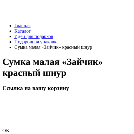
Главная
Каталог
Идеи для подарков
Подарочная упаковка
Сумка малая «Зайчик» красный шнур
Сумка малая «Зайчик»
красный шнур
Ссылка на вашу корзину
OK