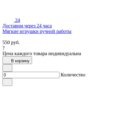
24
Доставим через 24 часа
Мягкие игрушки ручной работы
550
руб.
?
Цена каждого товара индивидуальна
В корзину
Количество