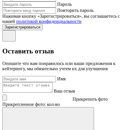
Пароль
Повторить пароль
Нажимая кнопку «Зарегистрироваться», вы соглашаетесь с
нашей
политикой конфиденциальности
Зарегистрироваться
Оставить отзыв
Опишите что вам понравилось или ваши предложения к
кейтерингу, мы обязательно учтем их для улучшения
Имя
Ваш отзыв
Прикрепить фото
Прикрепленное фото: кол-во