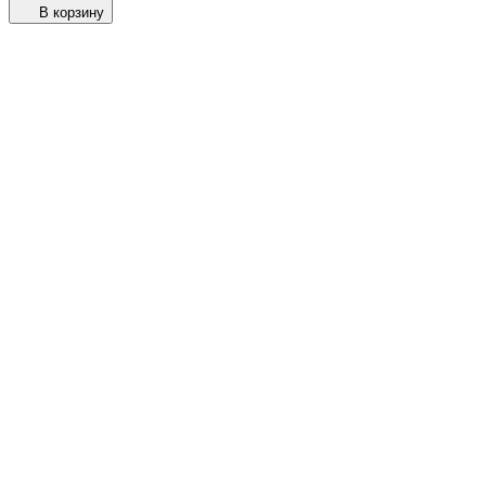
В корзину