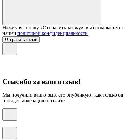
Нажимая кнопку «Отправить заявку», вы соглашаетесь с
нашей
политикой конфиденциальности
Отправить отзыв
Спасибо за ваш отзыв!
Мы получили ваш отзыв, его опубликуют как только он
пройдет модерацию на сайте