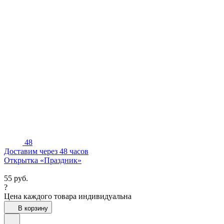
48
Доставим через 48 часов
Открытка «Праздник»
55
руб.
?
Цена каждого товара индивидуальна
В корзину