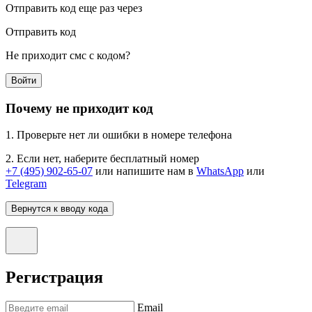
Отправить код еще раз через
Отправить код
Не приходит смс с кодом?
Войти
Почему не приходит код
1. Проверьте нет ли ошибки в номере телефона
2. Если нет, наберите бесплатный номер
+7 (495) 902-65-07
или напишите нам в
WhatsApp
или
Telegram
Вернутся к вводу кода
Регистрация
Email