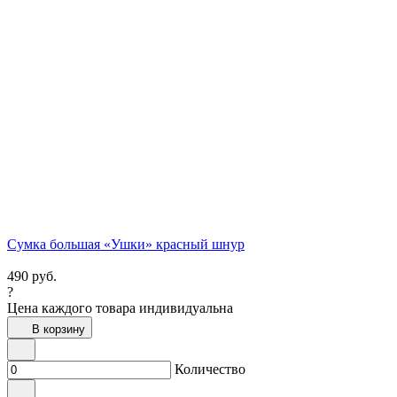
Сумка большая «Ушки» красный шнур
490
руб.
?
Цена каждого товара индивидуальна
В корзину
Количество