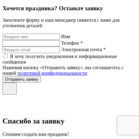
Хочется праздника? Оставьте заявку
Заполните форму и наш менеджер свяжется с вами для
уточнения деталей
Имя
Телефон *
Электронная почта *
Я хочу получать уведомления и информационные
сообщения
Нажимая кнопку «Отправить заявку», вы соглашаетесь с
нашей
политикой конфиденциальности
Отправить заявку
Спасибо за заявку
Спешим создать вам праздник!