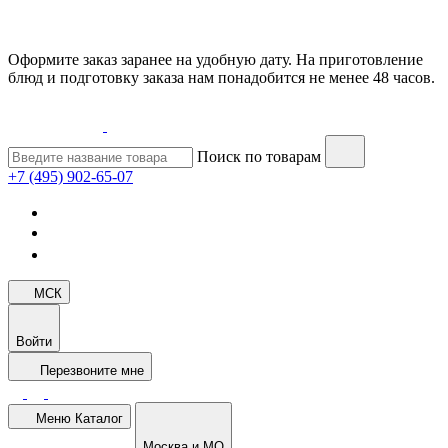
Оформите заказ заранее на удобную дату. На приготовление
блюд и подготовку заказа нам понадобится не менее 48 часов.
Поиск по товарам
+7 (495) 902-65-07
МСК
Войти
Перезвоните мне
Меню
Каталог
Москва и МО