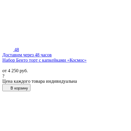
48
Доставим через 48 часов
Набор Бенто торт с капкейками «Космос»
от
4 250
руб.
?
Цена каждого товара индивидуальна
В корзину