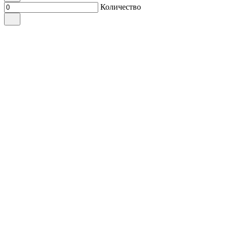
Количество