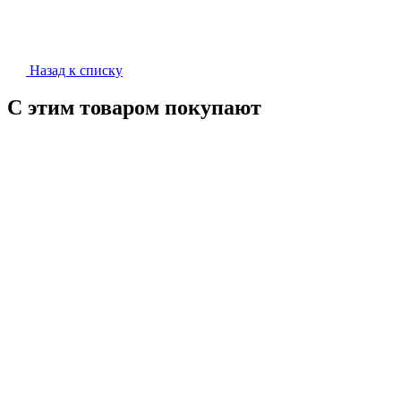
Назад к списку
С этим товаром покупают