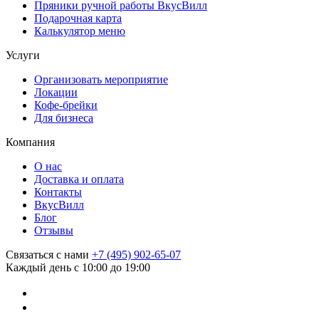
Пряники ручной работы ВкусВилл
Подарочная карта
Калькулятор меню
Услуги
Организовать мероприятие
Локации
Кофе-брейки
Для бизнеса
Компания
О нас
Доставка и оплата
Контакты
ВкусВилл
Блог
Отзывы
Связаться с нами
+7 (495) 902-65-07
Каждый день с 10:00 до 19:00