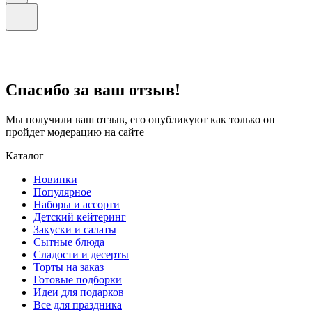
Спасибо за ваш отзыв!
Мы получили ваш отзыв, его опубликуют как только он
пройдет модерацию на сайте
Каталог
Новинки
Популярное
Наборы и ассорти
Детский кейтеринг
Закуски и салаты
Сытные блюда
Сладости и десерты
Торты на заказ
Готовые подборки
Идеи для подарков
Все для праздника