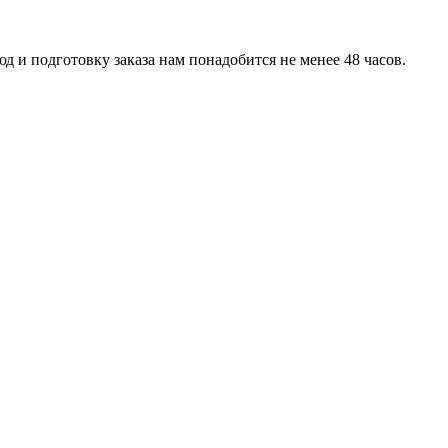
д и подготовку заказа нам понадобится не менее 48 часов.