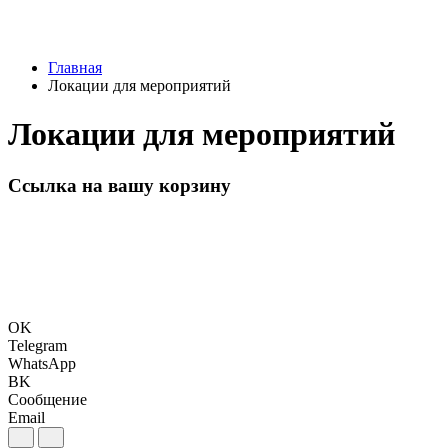
Главная
Локации для мероприятий
Локации для мероприятий
Ссылка на вашу корзину
OK
Telegram
WhatsApp
BK
Сообщение
Email