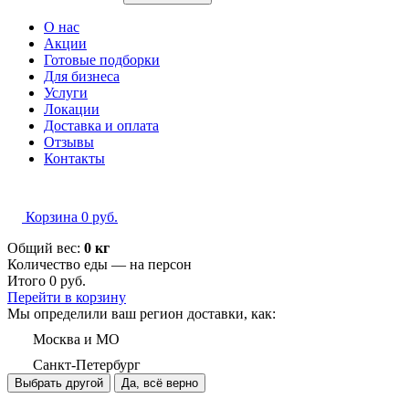
О нас
Акции
Готовые подборки
Для бизнеса
Услуги
Локации
Доставка и оплата
Отзывы
Контакты
Корзина
0
руб.
Общий вес:
0 кг
Количество еды — на
персон
Итого
0
руб.
Перейти в корзину
Мы определили ваш регион доставки, как:
Москва и МО
Санкт-Петербург
Выбрать другой
Да, всё верно