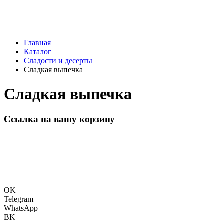
Главная
Каталог
Сладости и десерты
Сладкая выпечка
Сладкая выпечка
Ссылка на вашу корзину
OK
Telegram
WhatsApp
BK