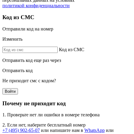
персональных данных на условиях
политикой конфиденциальности
Код из СМС
Отправили код на номер
Изменить
Код из СМС
Отправить код еще раз через
Отправить код
Не приходит смс с кодом?
Войти
Почему не приходит код
1. Проверьте нет ли ошибки в номере телефона
2. Если нет, наберите бесплатный номер
+7 (495) 902-65-07
или напишите нам в
WhatsApp
или