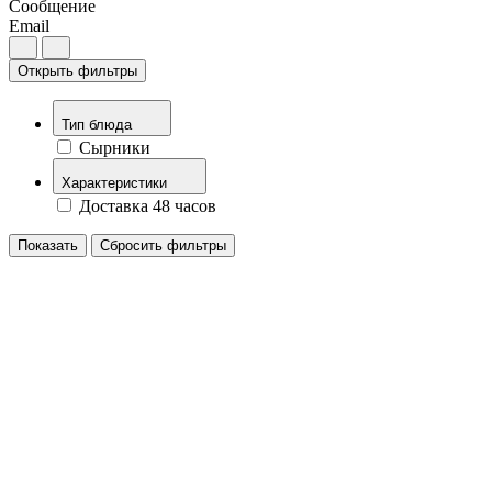
Сообщение
Email
Открыть фильтры
Тип блюда
Сырники
Характеристики
Доставка 48 часов