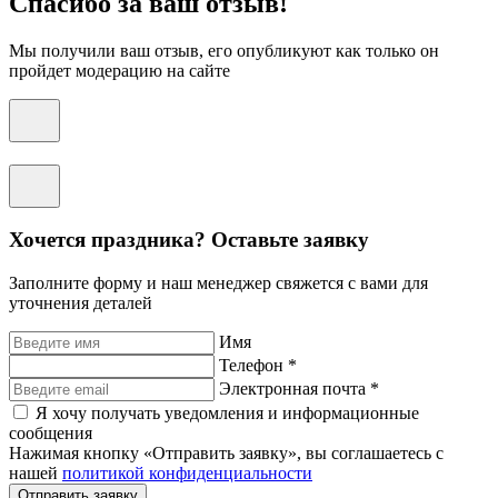
Спасибо за ваш отзыв!
Мы получили ваш отзыв, его опубликуют как только он
пройдет модерацию на сайте
Хочется праздника? Оставьте заявку
Заполните форму и наш менеджер свяжется с вами для
уточнения деталей
Имя
Телефон *
Электронная почта *
Я хочу получать уведомления и информационные
сообщения
Нажимая кнопку «Отправить заявку», вы соглашаетесь с
нашей
политикой конфиденциальности
Отправить заявку