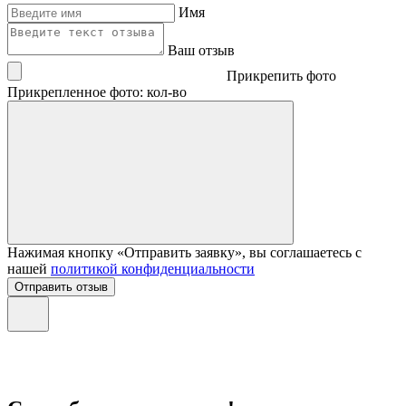
Имя
Ваш отзыв
Прикрепить фото
Прикрепленное фото: кол-во
Нажимая кнопку «Отправить заявку», вы соглашаетесь с
нашей
политикой конфиденциальности
Отправить отзыв