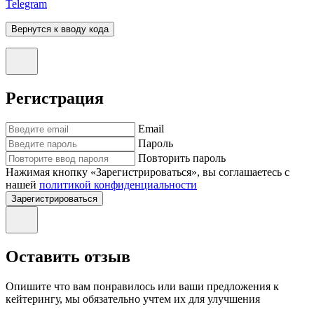
Telegram
Вернутся к вводу кода
Регистрация
Email
Пароль
Повторить пароль
Нажимая кнопку «Зарегистрироваться», вы соглашаетесь с
нашей
политикой конфиденциальности
Зарегистрироваться
Оставить отзыв
Опишите что вам понравилось или ваши предложения к
кейтерингу, мы обязательно учтем их для улучшения