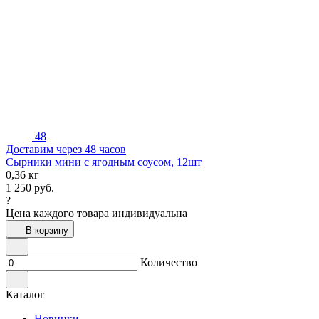
48
Доставим через 48 часов
Сырники мини с ягодным соусом, 12шт
0,36 кг
1 250
руб.
?
Цена каждого товара индивидуальна
В корзину
Количество
Каталог
Новинки