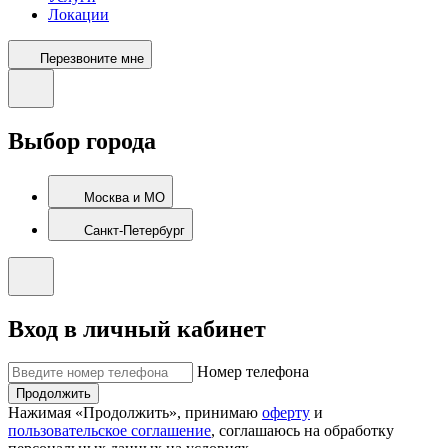
Локации
Перезвоните мне
Выбор города
Москва и МО
Санкт-Петербург
Вход в личный кабинет
Номер телефона
Продолжить
Нажимая «Продолжить», принимаю
оферту
и
пользовательское соглашение
, соглашаюсь на обработку