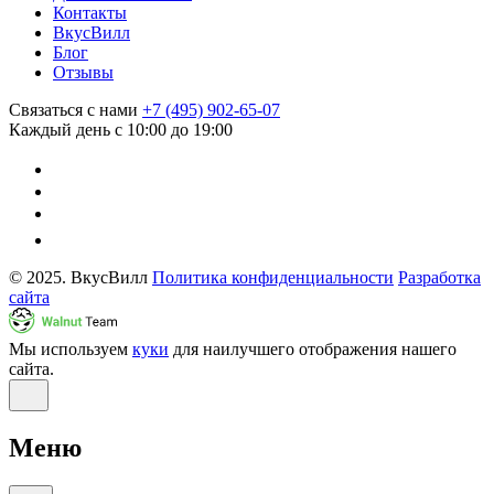
Контакты
ВкусВилл
Блог
Отзывы
Связаться с нами
+7 (495) 902-65-07
Каждый день с 10:00 до 19:00
© 2025. ВкусВилл
Политика конфиденциальности
Разработка
сайта
Мы используем
куки
для наилучшего отображения нашего
сайта.
Меню