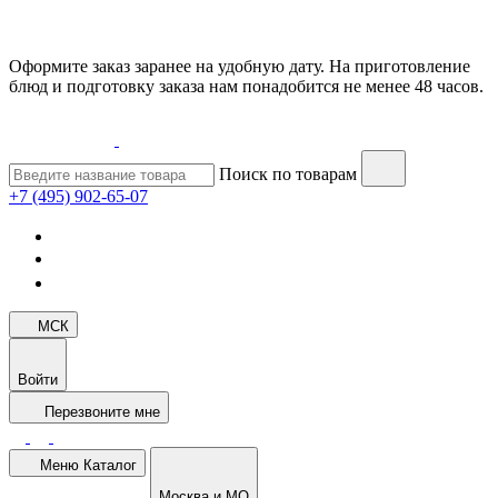
Оформите заказ заранее на удобную дату. На приготовление
блюд и подготовку заказа нам понадобится не менее 48 часов.
Поиск по товарам
+7 (495) 902-65-07
МСК
Войти
Перезвоните мне
Меню
Каталог
Москва и МО