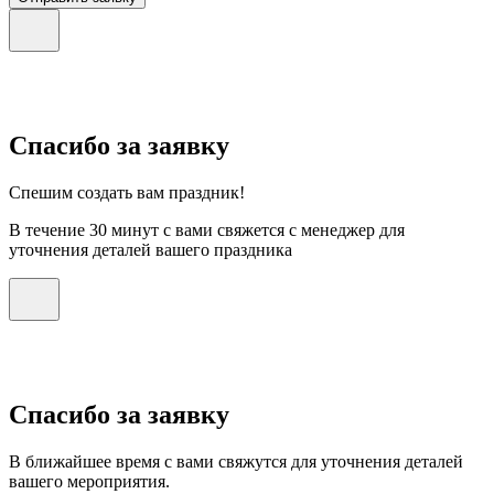
Спасибо за заявку
Спешим создать вам праздник!
В течение 30 минут с вами свяжется с менеджер для
уточнения деталей вашего праздника
Спасибо за заявку
В ближайшее время с вами свяжутся для уточнения деталей
вашего мероприятия.