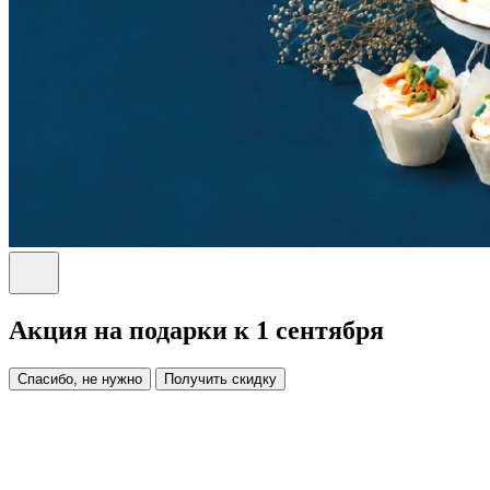
Акция на подарки к 1 сентября
Спасибо, не нужно
Получить скидку