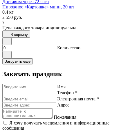
Доставим через 72 часа
Пирожное «Картошка» мини, 20 шт
0,4 кг
2 550
руб.
?
Цена каждого товара индивидуальна
В корзину
Количество
Загрузить еще
Заказать праздник
Имя
Телефон *
Электронная почта *
Адрес
Пожелания
Я хочу получать уведомления и информационные
сообщения