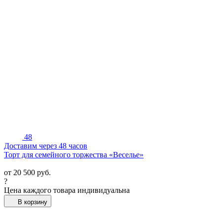
48
Доставим через 48 часов
Торт для семейного торжества «Веселье»
от
20 500
руб.
?
Цена каждого товара индивидуальна
В корзину