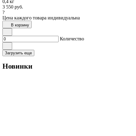
0,4 кг
3 550
руб.
?
Цена каждого товара индивидуальна
В корзину
Количество
Загрузить еще
Новинки