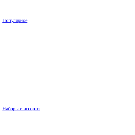
Популярное
Наборы и ассорти