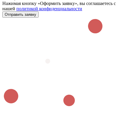
Нажимая кнопку «Оформить заявку», вы соглашаетесь с
нашей
политикой конфиденциальности
Отправить заявку