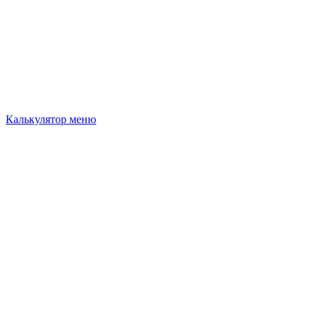
Калькулятор меню