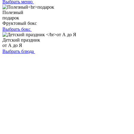
Выбрать меню
Полезный
подарок
Фруктовый бокс
Выбрать бокс
Детский праздник
от А до Я
Выбрать блюда