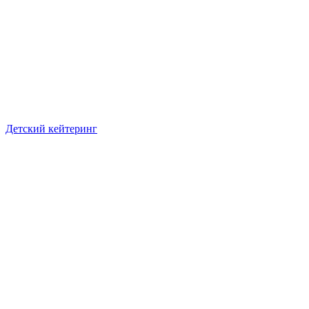
Детский кейтеринг