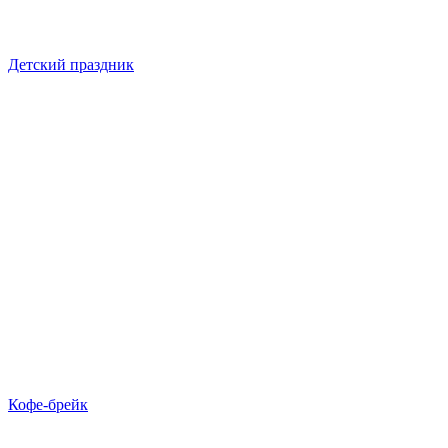
Детский праздник
Кофе-брейк