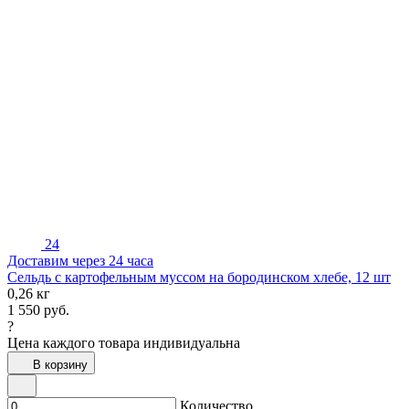
24
Доставим через 24 часа
Сельдь с картофельным муссом на бородинском хлебе, 12 шт
0,26 кг
1 550
руб.
?
Цена каждого товара индивидуальна
В корзину
Количество