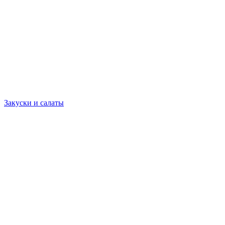
Закуски и салаты