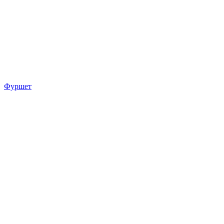
Фуршет