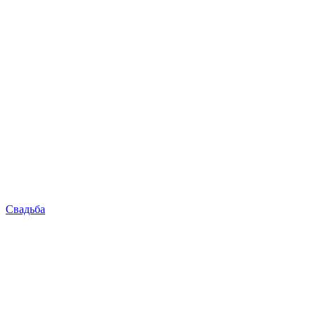
Свадьба