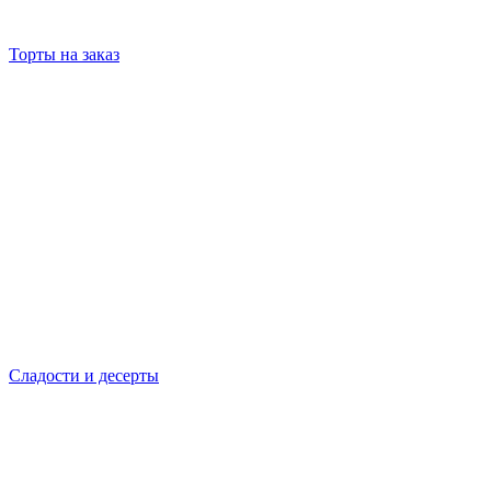
Торты на заказ
Сладости и десерты