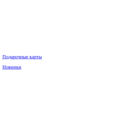
Подарочные карты
Новинки