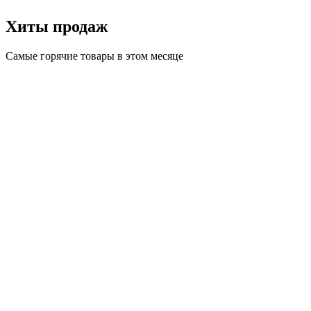
Хиты продаж
Самые горячие товары в этом месяце