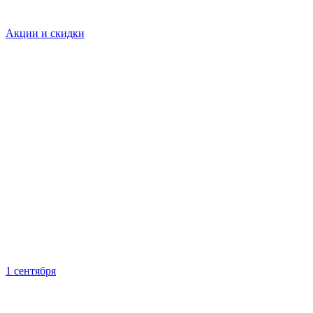
Акции и скидки
1 сентября