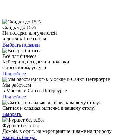
Скидки до 15%
На подарки для учителей
и детей к 1 сентября
Выбрать подарки
Всё для бизнеса
Кейтеринг, сладости и подарки
с логотипом, услуги
Подробнее
Мы работаем
в Москве и Санкт-Петербурге
Подробнее
Сытная и сладкая выпечка к вашему столу!
Выбрать
Фуршет без забот
Домой, в офис, на мероприятие и даже на природу
Выбрать блюда