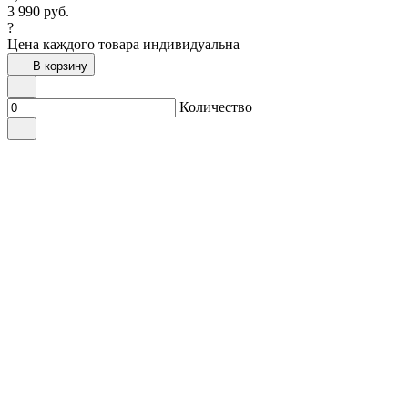
3 990
руб.
?
Цена каждого товара индивидуальна
В корзину
Количество