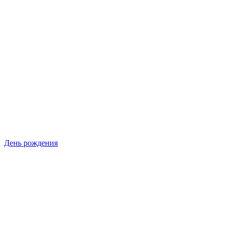
День рождения