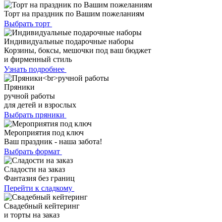
Торт на праздник по Вашим пожеланиям
Выбрать торт
Индивидуальные подарочные наборы
Корзины, боксы, мешочки под ваш бюджет
и фирменный стиль
Узнать подробнее
Пряники
ручной работы
для детей и взрослых
Выбрать пряники
Мероприятия под ключ
Ваш праздник - наша забота!
Выбрать формат
Сладости на заказ
Фантазия без границ
Перейти к сладкому
Свадебный кейтеринг
и торты на заказ