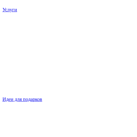
Услуги
Идеи для подарков