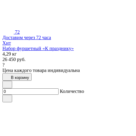
72
Доставим через 72 часа
Хит
Набор фуршетный «К празднику»
4,29 кг
26 450
руб.
?
Цена каждого товара индивидуальна
В корзину
Количество