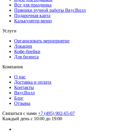
Все для праздника
Пряники ручной работы ВкусВилл
Подарочная карта
Калькулятор меню
Услуги
Организовать мероприятие
Локации
Кофе-брейки
Для бизнеса
Компания
О нас
Доставка и оплата
Контакты
ВкусВилл
Блог
Отзывы
Связаться с нами
+7 (495) 902-65-07
Каждый день с 10:00 до 19:00