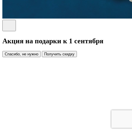
Акция на подарки к 1 сентября
Спасибо, не нужно
Получить скидку