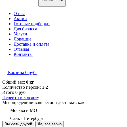
О нас
Акции
Готовые подборки
Для бизнеса
Услуги
Локации
Доставка и оплата
Отзывы
Контакты
Корзина
0
руб.
Общий вес:
0 кг
Количество персон:
1-2
Итого
0
руб.
Перейти в корзину
Мы определили ваш регион доставки, как:
Москва и МО
Санкт-Петербург
Выбрать другой
Да, всё верно