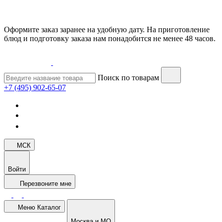
Оформите заказ заранее на удобную дату. На приготовление
блюд и подготовку заказа нам понадобится не менее 48 часов.
Поиск по товарам
+7 (495) 902-65-07
МСК
Войти
Перезвоните мне
Меню
Каталог
Москва и МО