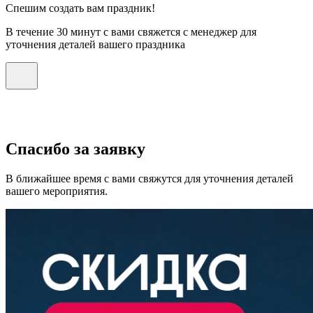
Спешим создать вам праздник!
В течение 30 минут с вами свяжется с менеджер для
уточнения деталей вашего праздника
Спасибо за заявку
В ближайшее время с вами свяжутся для уточнения деталей
вашего мероприятия.