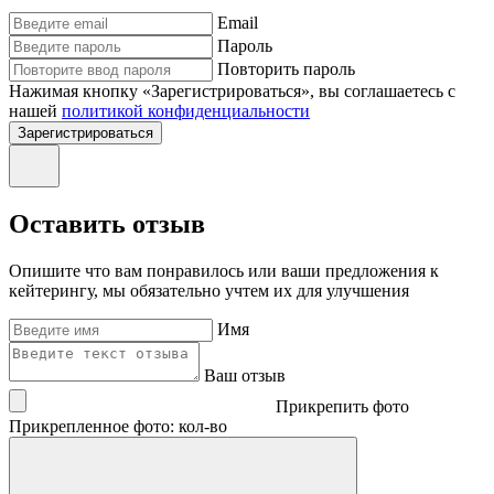
Email
Пароль
Повторить пароль
Нажимая кнопку «Зарегистрироваться», вы соглашаетесь с
нашей
политикой конфиденциальности
Зарегистрироваться
Оставить отзыв
Опишите что вам понравилось или ваши предложения к
кейтерингу, мы обязательно учтем их для улучшения
Имя
Ваш отзыв
Прикрепить фото
Прикрепленное фото: кол-во