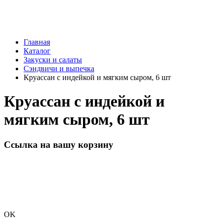
Главная
Каталог
Закуски и салаты
Сэндвичи и выпечка
Круассан с индейкой и мягким сыром, 6 шт
Круассан с индейкой и
мягким сыром, 6 шт
Ссылка на вашу корзину
OK