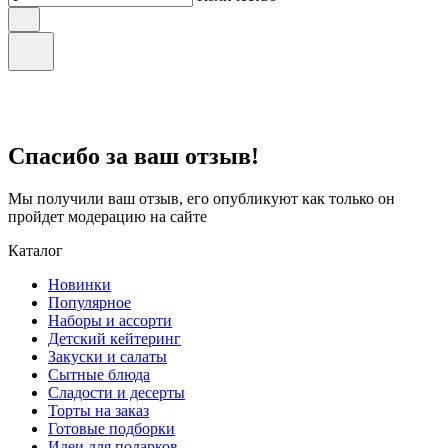
Спасибо за ваш отзыв!
Мы получили ваш отзыв, его опубликуют как только он
пройдет модерацию на сайте
Каталог
Новинки
Популярное
Наборы и ассорти
Детский кейтеринг
Закуски и салаты
Сытные блюда
Сладости и десерты
Торты на заказ
Готовые подборки
Идеи для подарков