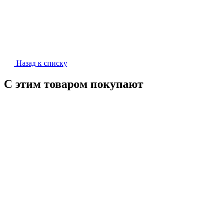
Назад к списку
С этим товаром покупают