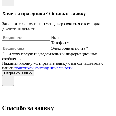
Хочется праздника? Оставьте заявку
Заполните форму и наш менеджер свяжется с вами для
уточнения деталей
Имя
Телефон *
Электронная почта *
Я хочу получать уведомления и информационные
сообщения
Нажимая кнопку «Отправить заявку», вы соглашаетесь с
нашей
политикой конфиденциальности
Отправить заявку
Спасибо за заявку