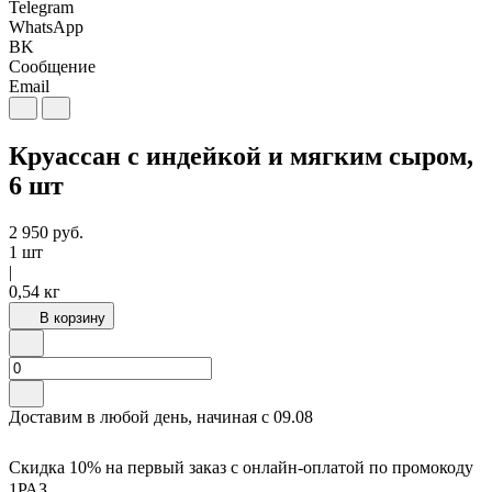
Telegram
WhatsApp
BK
Сообщение
Email
Круассан с индейкой и мягким сыром,
6 шт
2 950
руб.
1 шт
|
0,54 кг
В корзину
Доставим в любой день, начиная с
09.08
Скидка 10% на первый заказ с онлайн-оплатой по промокоду
1РАЗ