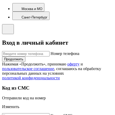
Москва и МО
Санкт-Петербург
Вход в личный кабинет
Номер телефона
Продолжить
Нажимая «Продолжить», принимаю
оферту
и
пользовательское соглашение
, соглашаюсь на обработку
персональных данных на условиях
политикой конфиденциальности
Код из СМС
Отправили код на номер
Изменить