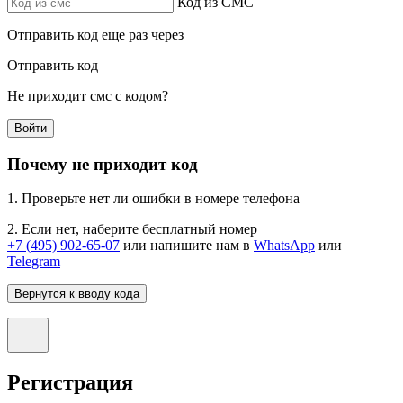
Код из СМС
Отправить код еще раз через
Отправить код
Не приходит смс с кодом?
Войти
Почему не приходит код
1. Проверьте нет ли ошибки в номере телефона
2. Если нет, наберите бесплатный номер
+7 (495) 902-65-07
или напишите нам в
WhatsApp
или
Telegram
Вернутся к вводу кода
Регистрация