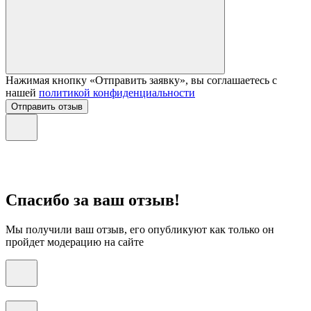
Нажимая кнопку «Отправить заявку», вы соглашаетесь с
нашей
политикой конфиденциальности
Отправить отзыв
Спасибо за ваш отзыв!
Мы получили ваш отзыв, его опубликуют как только он
пройдет модерацию на сайте