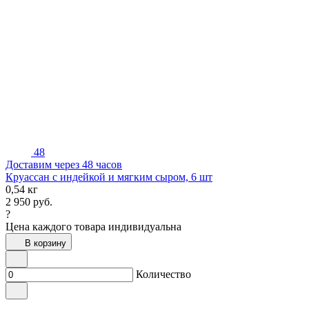
48
Доставим через 48 часов
Круассан с индейкой и мягким сыром, 6 шт
0,54 кг
2 950
руб.
?
Цена каждого товара индивидуальна
В корзину
Количество