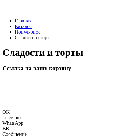
Главная
Каталог
Популярное
Сладости и торты
Сладости и торты
Ссылка на вашу корзину
OK
Telegram
WhatsApp
BK
Сообщение