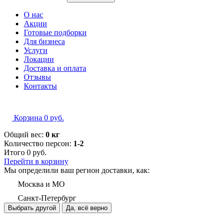
О нас
Акции
Готовые подборки
Для бизнеса
Услуги
Локации
Доставка и оплата
Отзывы
Контакты
Корзина
0
руб.
Общий вес:
0 кг
Количество персон:
1-2
Итого
0
руб.
Перейти в корзину
Мы определили ваш регион доставки, как:
Москва и МО
Санкт-Петербург
Выбрать другой
Да, всё верно