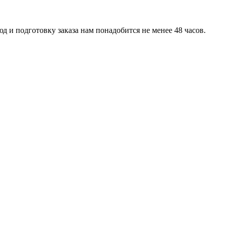
д и подготовку заказа нам понадобится не менее 48 часов.