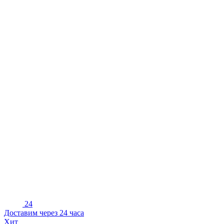
24
Доставим через 24 часа
Хит