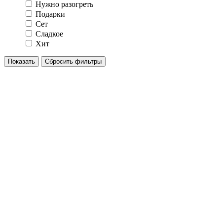
Нужно разогреть
Подарки
Сет
Сладкое
Хит