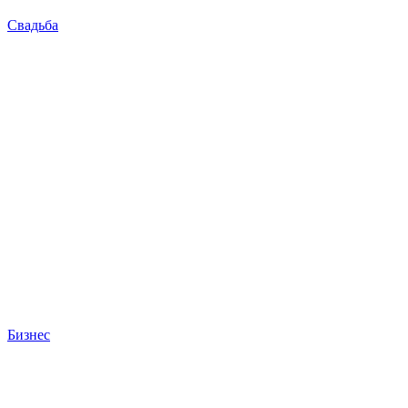
Свадьба
Бизнес