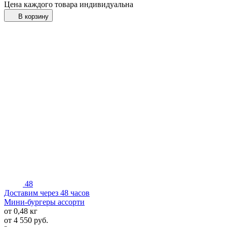
Цена каждого товара индивидуальна
В корзину
48
Доставим через 48 часов
Мини-бургеры ассорти
от 0,48 кг
от
4 550
руб.