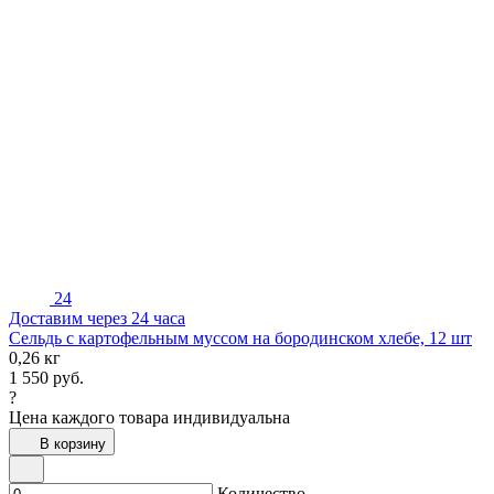
24
Доставим через 24 часа
Сельдь с картофельным муссом на бородинском хлебе, 12 шт
0,26 кг
1 550
руб.
?
Цена каждого товара индивидуальна
В корзину
Количество