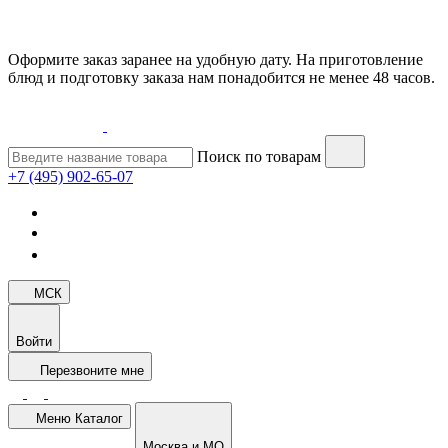
Оформите заказ заранее на удобную дату. На приготовление
блюд и подготовку заказа нам понадобится не менее 48 часов.
Поиск по товарам
+7 (495) 902-65-07
МСК
Войти
Перезвоните мне
Меню
Каталог
Москва и МО