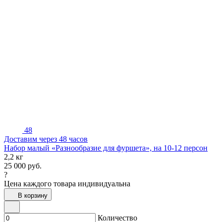
48
Доставим через 48 часов
Набор малый «Разнообразие для фуршета», на 10-12 персон
2,2 кг
25 000
руб.
?
Цена каждого товара индивидуальна
В корзину
Количество