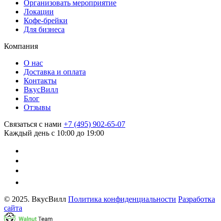
Организовать мероприятие
Локации
Кофе-брейки
Для бизнеса
Компания
О нас
Доставка и оплата
Контакты
ВкусВилл
Блог
Отзывы
Связаться с нами
+7 (495) 902-65-07
Каждый день с 10:00 до 19:00
© 2025. ВкусВилл
Политика конфиденциальности
Разработка
сайта