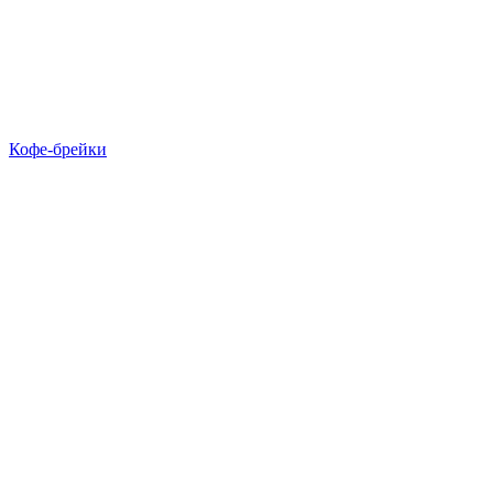
Кофе-брейки