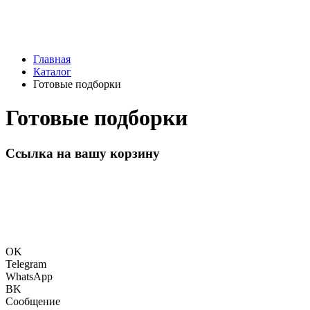
Главная
Каталог
Готовые подборки
Готовые подборки
Ссылка на вашу корзину
OK
Telegram
WhatsApp
BK
Сообщение