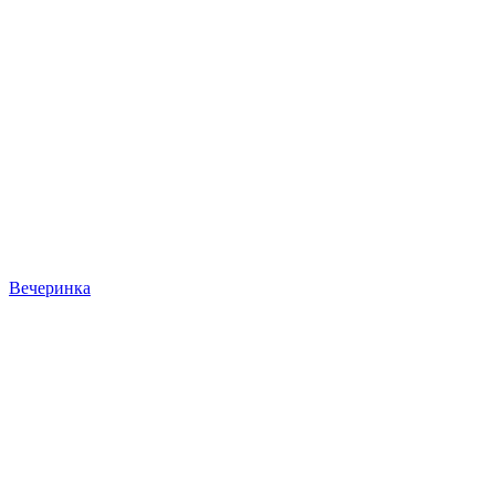
Вечеринка