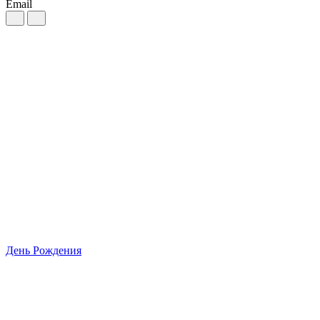
Email
День Рождения