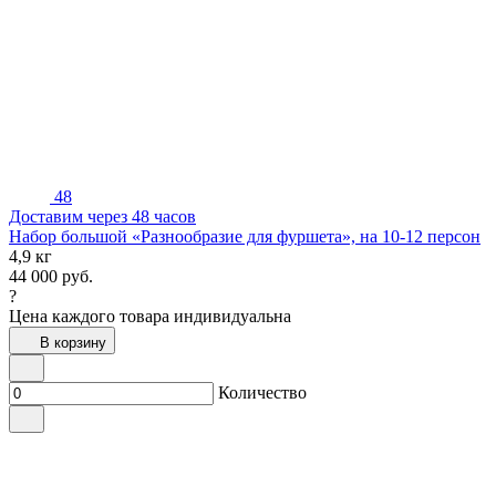
48
Доставим через 48 часов
Набор большой «Разнообразие для фуршета», на 10-12 персон
4,9 кг
44 000
руб.
?
Цена каждого товара индивидуальна
В корзину
Количество