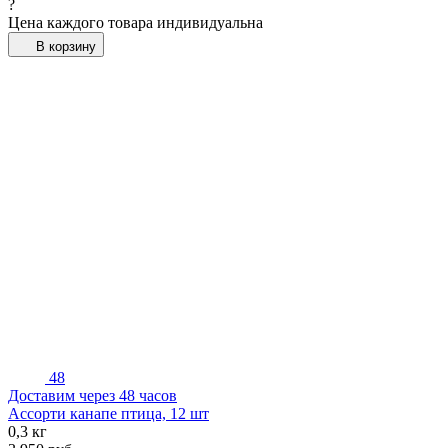
?
Цена каждого товара индивидуальна
В корзину
48
Доставим через 48 часов
Ассорти канапе птица, 12 шт
0,3 кг