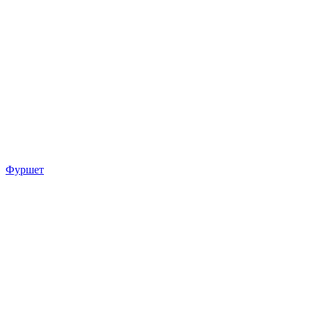
Фуршет