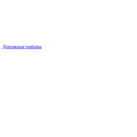
Дорожные наборы