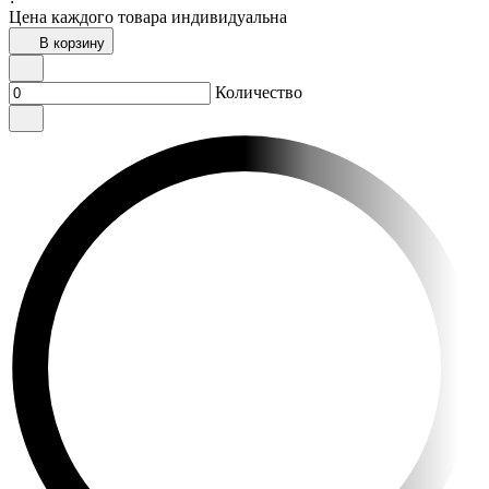
Цена каждого товара индивидуальна
В корзину
Количество