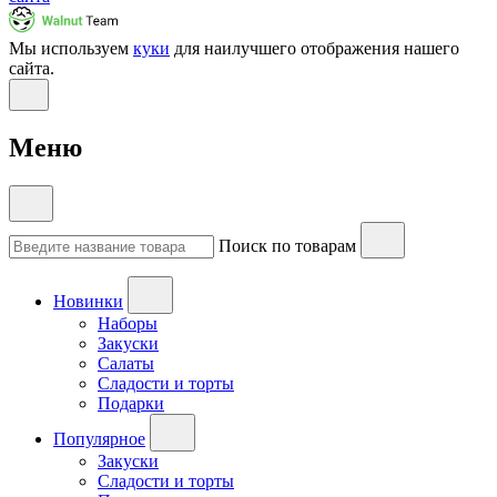
Мы используем
куки
для наилучшего отображения нашего
сайта.
Меню
Поиск по товарам
Новинки
Наборы
Закуски
Салаты
Сладости и торты
Подарки
Популярное
Закуски
Сладости и торты