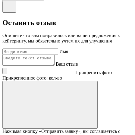
Оставить отзыв
Опишите что вам понравилось или ваши предложения к
кейтерингу, мы обязательно учтем их для улучшения
Имя
Ваш отзыв
Прикрепить фото
Прикрепленное фото: кол-во
Нажимая кнопку «Отправить заявку», вы соглашаетесь с