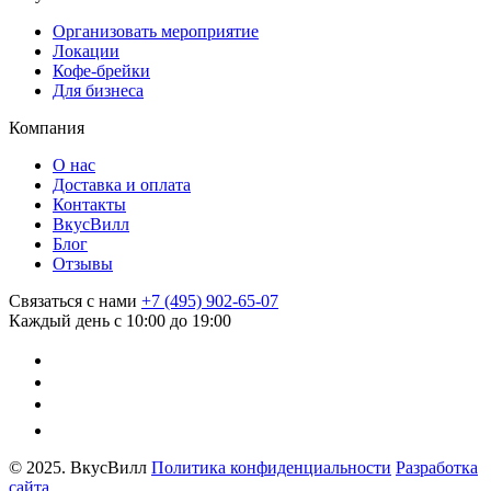
Организовать мероприятие
Локации
Кофе-брейки
Для бизнеса
Компания
О нас
Доставка и оплата
Контакты
ВкусВилл
Блог
Отзывы
Связаться с нами
+7 (495) 902-65-07
Каждый день с 10:00 до 19:00
© 2025. ВкусВилл
Политика конфиденциальности
Разработка
сайта