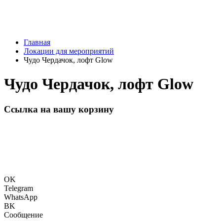
Главная
Локации для мероприятий
Чудо Чердачок, лофт Glow
Чудо Чердачок, лофт Glow
Ссылка на вашу корзину
OK
Telegram
WhatsApp
BK
Сообщение