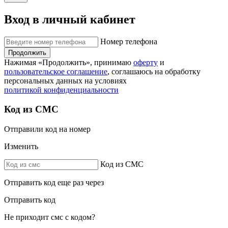
Вход в личный кабинет
Номер телефона
Продолжить
Нажимая «Продолжить», принимаю
оферту
и
пользовательское соглашение
, соглашаюсь на обработку
персональных данных на условиях
политикой конфиденциальности
Код из СМС
Отправили код на номер
Изменить
Код из СМС
Отправить код еще раз через
Отправить код
Не приходит смс с кодом?