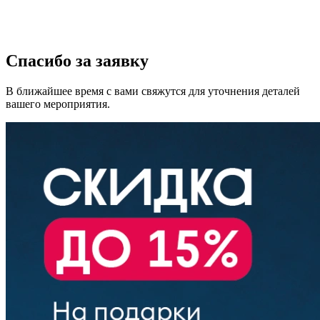
Спасибо за заявку
В ближайшее время с вами свяжутся для уточнения деталей
вашего мероприятия.