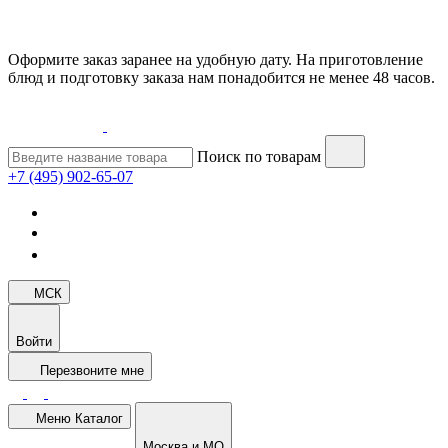
Оформите заказ заранее на удобную дату. На приготовление
блюд и подготовку заказа нам понадобится не менее 48 часов.
Поиск по товарам
+7 (495) 902-65-07
МСК
Войти
Перезвоните мне
Меню
Каталог
Москва и МО