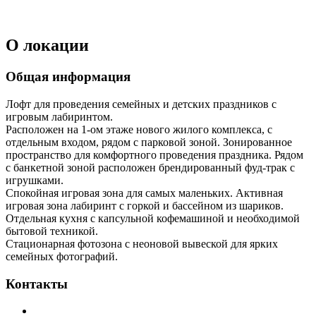
О локации
Общая информация
Лофт для проведения семейных и детских праздников c
игровым лабиринтом.
Расположен на 1-ом этаже нового жилого комплекса, с
отдельным входом, рядом с парковой зоной. Зонированное
пространство для комфортного проведения праздника. Рядом
с банкетной зоной расположен брендированный фуд-трак с
игрушками.
Спокойная игровая зона для самых маленьких. Активная
игровая зона лабиринт с горкой и бассейном из шариков.
Отдельная кухня с капсульной кофемашиной и необходимой
бытовой техникой.
Стационарная фотозона с неоновой вывеской для ярких
семейных фотографий.
Контакты