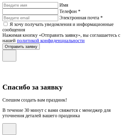
Имя
Телефон *
Электронная почта *
Я хочу получать уведомления и информационные
сообщения
Нажимая кнопку «Отправить заявку», вы соглашаетесь с
нашей
политикой конфиденциальности
Отправить заявку
Спасибо за заявку
Спешим создать вам праздник!
В течение 30 минут с вами свяжется с менеджер для
уточнения деталей вашего праздника