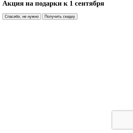
Акция на подарки к 1 сентября
Спасибо, не нужно
Получить скидку