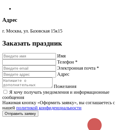
Адрес
г. Москва, ул. Базовская 15к15
Заказать праздник
Имя
Телефон *
Электронная почта *
Адрес
Пожелания
Я хочу получать уведомления и информационные
сообщения
Нажимая кнопку «Оформить заявку», вы соглашаетесь с
нашей
политикой конфиденциальности
Отправить заявку