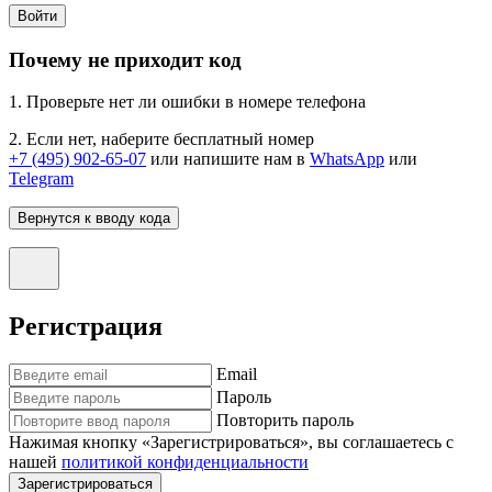
Войти
Почему не приходит код
1. Проверьте нет ли ошибки в номере телефона
2. Если нет, наберите бесплатный номер
+7 (495) 902-65-07
или напишите нам в
WhatsApp
или
Telegram
Вернутся к вводу кода
Регистрация
Email
Пароль
Повторить пароль
Нажимая кнопку «Зарегистрироваться», вы соглашаетесь с
нашей
политикой конфиденциальности
Зарегистрироваться