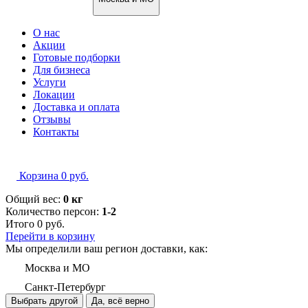
О нас
Акции
Готовые подборки
Для бизнеса
Услуги
Локации
Доставка и оплата
Отзывы
Контакты
Корзина
0
руб.
Общий вес:
0 кг
Количество персон:
1-2
Итого
0
руб.
Перейти в корзину
Мы определили ваш регион доставки, как:
Москва и МО
Санкт-Петербург
Выбрать другой
Да, всё верно