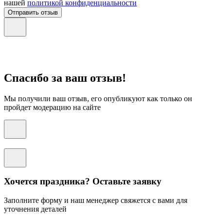
нашей
политикой конфиденциальности
Отправить отзыв
Спасибо за ваш отзыв!
Мы получили ваш отзыв, его опубликуют как только он
пройдет модерацию на сайте
Хочется праздника? Оставьте заявку
Заполните форму и наш менеджер свяжется с вами для
уточнения деталей