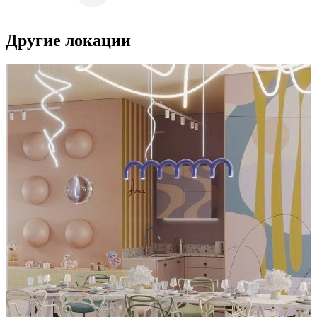
Другие локации