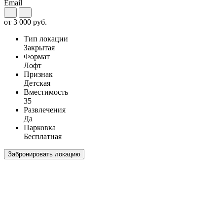
Email
от
3 000
руб.
Тип локации
Закрытая
Формат
Лофт
Признак
Детская
Вместимость
35
Развлечения
Да
Парковка
Бесплатная
Забронировать локацию