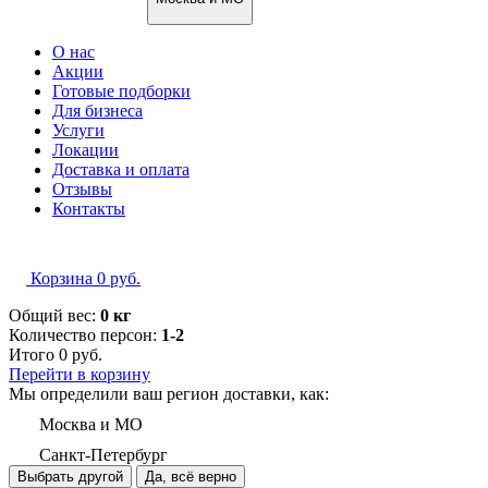
О нас
Акции
Готовые подборки
Для бизнеса
Услуги
Локации
Доставка и оплата
Отзывы
Контакты
Корзина
0
руб.
Общий вес:
0 кг
Количество персон:
1-2
Итого
0
руб.
Перейти в корзину
Мы определили ваш регион доставки, как:
Москва и МО
Санкт-Петербург
Выбрать другой
Да, всё верно