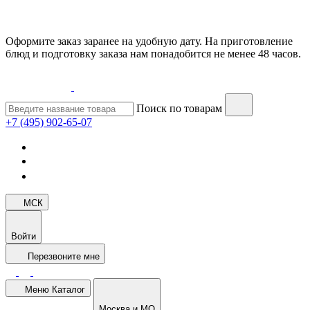
Оформите заказ заранее на удобную дату. На приготовление
блюд и подготовку заказа нам понадобится не менее 48 часов.
Поиск по товарам
+7 (495) 902-65-07
МСК
Войти
Перезвоните мне
Меню
Каталог
Москва и МО