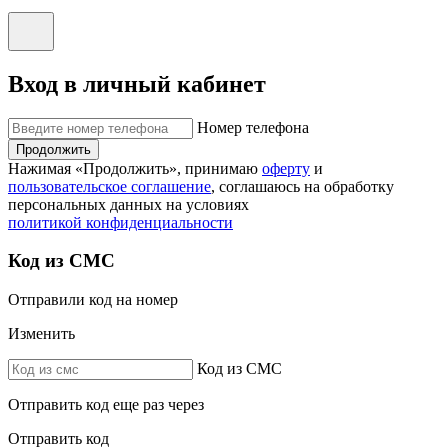
Вход в личный кабинет
Номер телефона
Продолжить
Нажимая «Продолжить», принимаю
оферту
и
пользовательское соглашение
, соглашаюсь на обработку
персональных данных на условиях
политикой конфиденциальности
Код из СМС
Отправили код на номер
Изменить
Код из СМС
Отправить код еще раз через
Отправить код