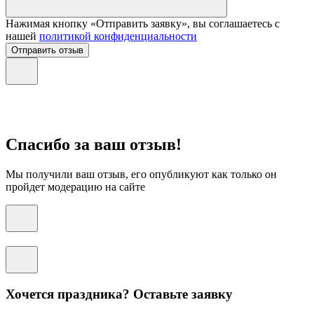
Нажимая кнопку «Отправить заявку», вы соглашаетесь с
нашей
политикой конфиденциальности
Отправить отзыв
Спасибо за ваш отзыв!
Мы получили ваш отзыв, его опубликуют как только он
пройдет модерацию на сайте
Хочется праздника? Оставьте заявку