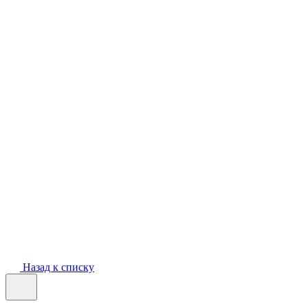
Назад к списку