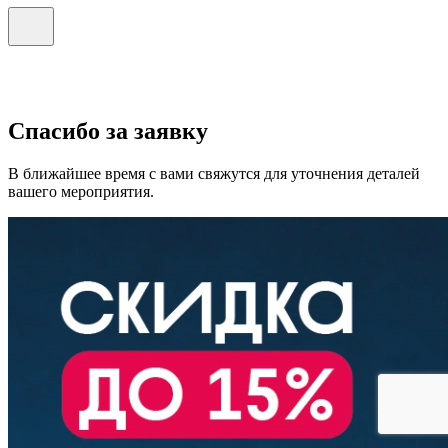
Спасибо за заявку
В ближайшее время с вами свяжутся для уточнения деталей
вашего мероприятия.