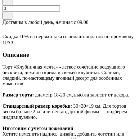
Доставим в любой день, начиная с
09.08
Скидка 10% на первый заказ с онлайн-оплатой по промокоду
1РАЗ
Описание
Торт «Клубничная мечта» - легкое сочетание воздушного
бисквита, нежного крема и свежей клубники. Сочный,
сладкий, по-настоящему ягодный десерт для особенных
моментов.
Размер торта:
диаметр 18-20 см, высота зависит от декора.
Стандартный размер коробки:
30×30×19 см. Для тортов
весом больше 2 кг или нестандартной формы — подберем
индивидуально.
Изготовим с учетом пожеланий
Хотите изменить надпись, дизайн, добавить логотип или