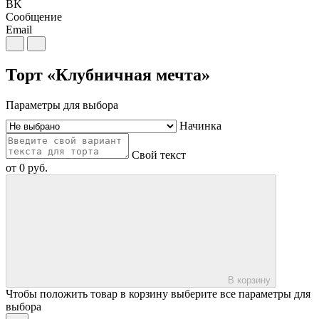
BK
Сообщение
Email
Торт «Клубничная мечта»
Параметры для выбора
Начинка
Свой текст
от
0
руб.
В корзину
Чтобы положить товар в корзину выберите все параметры для
выбора