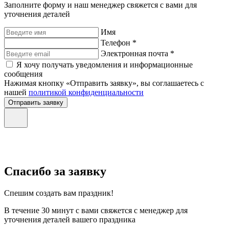
Заполните форму и наш менеджер свяжется с вами для
уточнения деталей
Имя
Телефон *
Электронная почта *
Я хочу получать уведомления и информационные
сообщения
Нажимая кнопку «Отправить заявку», вы соглашаетесь с
нашей
политикой конфиденциальности
Отправить заявку
Спасибо за заявку
Спешим создать вам праздник!
В течение 30 минут с вами свяжется с менеджер для
уточнения деталей вашего праздника