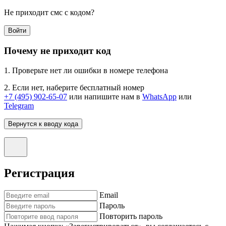
Не приходит смс с кодом?
Войти
Почему не приходит код
1. Проверьте нет ли ошибки в номере телефона
2. Если нет, наберите бесплатный номер
+7 (495) 902-65-07
или напишите нам в
WhatsApp
или
Telegram
Вернутся к вводу кода
Регистрация
Email
Пароль
Повторить пароль