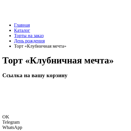
Главная
Каталог
Торты на заказ
День рождения
Торт «Клубничная мечта»
Торт «Клубничная мечта»
Ссылка на вашу корзину
OK
Telegram
WhatsApp