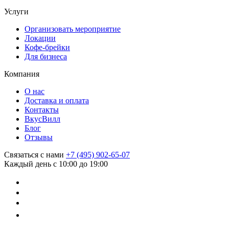
Услуги
Организовать мероприятие
Локации
Кофе-брейки
Для бизнеса
Компания
О нас
Доставка и оплата
Контакты
ВкусВилл
Блог
Отзывы
Связаться с нами
+7 (495) 902-65-07
Каждый день с 10:00 до 19:00