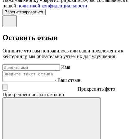
Нажимая кнопку «Зарегистрироваться», вы соглашаетесь с
нашей
политикой конфиденциальности
Зарегистрироваться
Оставить отзыв
Опишите что вам понравилось или ваши предложения к
кейтерингу, мы обязательно учтем их для улучшения
Имя
Ваш отзыв
Прикрепить фото
Прикрепленное фото: кол-во