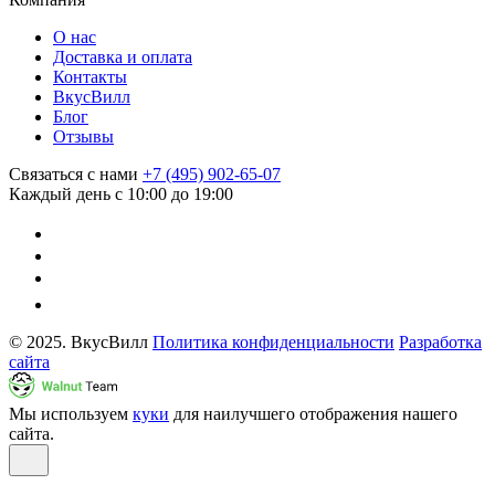
О нас
Доставка и оплата
Контакты
ВкусВилл
Блог
Отзывы
Связаться с нами
+7 (495) 902-65-07
Каждый день с 10:00 до 19:00
© 2025. ВкусВилл
Политика конфиденциальности
Разработка
сайта
Мы используем
куки
для наилучшего отображения нашего
сайта.