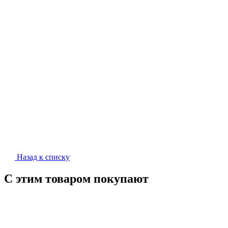
Назад к списку
С этим товаром покупают