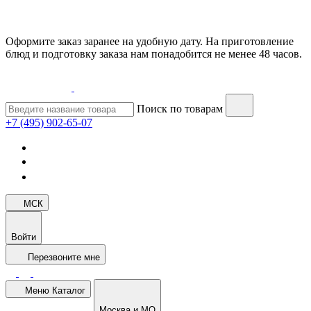
Оформите заказ заранее на удобную дату. На приготовление
блюд и подготовку заказа нам понадобится не менее 48 часов.
Поиск по товарам
+7 (495) 902-65-07
МСК
Войти
Перезвоните мне
Меню
Каталог
Москва и МО