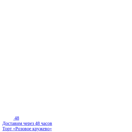
48
Доставим через 48 часов
Торт «Розовое кружево»