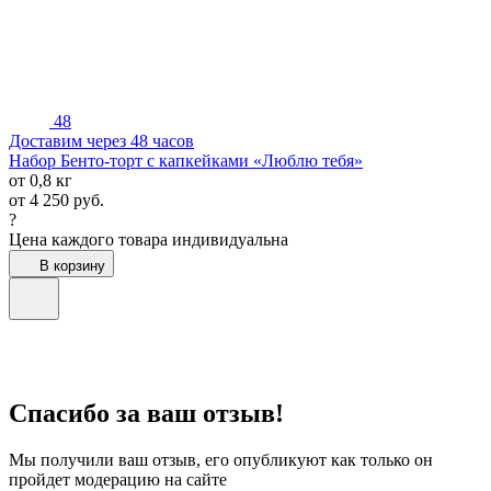
48
Доставим через 48 часов
Набор Бенто-торт с капкейками «Люблю тебя»
от 0,8 кг
от
4 250
руб.
?
Цена каждого товара индивидуальна
В корзину
Спасибо за ваш отзыв!
Мы получили ваш отзыв, его опубликуют как только он
пройдет модерацию на сайте