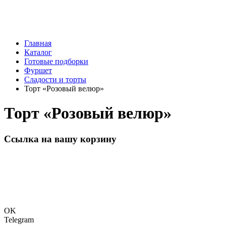
Главная
Каталог
Готовые подборки
Фуршет
Сладости и торты
Торт «Розовый велюр»
Торт «Розовый велюр»
Ссылка на вашу корзину
OK
Telegram