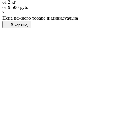
от 2 кг
от
9 500
руб.
?
Цена каждого товара индивидуальна
В корзину