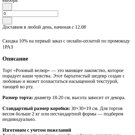
выбора
Доставим в любой день, начиная с
12.08
Скидка 10% на первый заказ с онлайн-оплатой по промокоду
1РАЗ
Описание
Торт «Розовый велюр» — это манящее лакомство, которое
порадует ваши чувства. Этот бархатистый шедевр создан с
любовью и может похвастаться насыщенной текстурой,
тающей во рту.
Размер торта:
диаметр 18-20 см, высота зависит от декора.
Стандартный размер коробки:
30×30×19 см. Для тортов
весом больше 2 кг или нестандартной формы — подберем
индивидуально.
Изготовим с учетом пожеланий