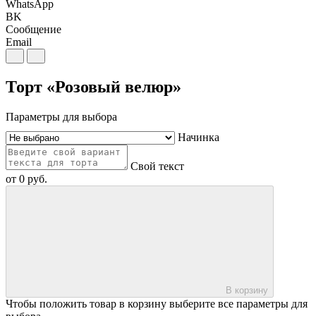
WhatsApp
BK
Сообщение
Email
Торт «Розовый велюр»
Параметры для выбора
Начинка
Свой текст
от
0
руб.
В корзину
Чтобы положить товар в корзину выберите все параметры для