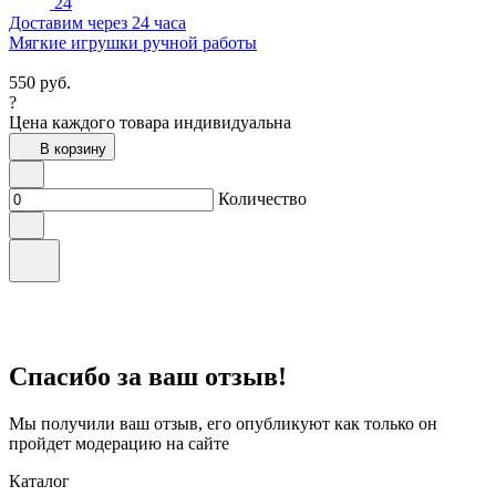
24
Доставим через 24 часа
Мягкие игрушки ручной работы
550
руб.
?
Цена каждого товара индивидуальна
В корзину
Количество
Спасибо за ваш отзыв!
Мы получили ваш отзыв, его опубликуют как только он
пройдет модерацию на сайте
Каталог