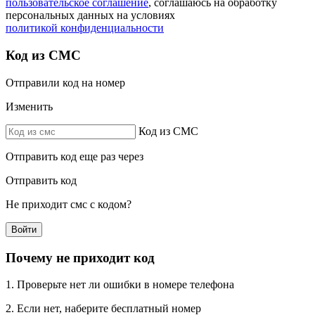
пользовательское соглашение
, соглашаюсь на обработку
персональных данных на условиях
политикой конфиденциальности
Код из СМС
Отправили код на номер
Изменить
Код из СМС
Отправить код еще раз через
Отправить код
Не приходит смс с кодом?
Войти
Почему не приходит код
1. Проверьте нет ли ошибки в номере телефона
2. Если нет, наберите бесплатный номер