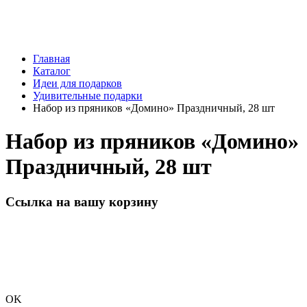
Главная
Каталог
Идеи для подарков
Удивительные подарки
Набор из пряников «Домино» Праздничный, 28 шт
Набор из пряников «Домино»
Праздничный, 28 шт
Ссылка на вашу корзину
OK