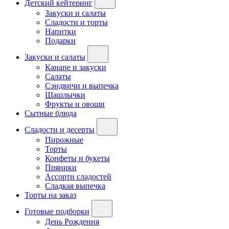
Детский кейтеринг
Закуски и салаты
Сладости и торты
Напитки
Подарки
Закуски и салаты
Канапе и закуски
Салаты
Сэндвичи и выпечка
Шашлычки
Фрукты и овощи
Сытные блюда
Сладости и десерты
Пирожные
Торты
Конфеты и букеты
Пряники
Ассорти сладостей
Сладкая выпечка
Торты на заказ
Готовые подборки
День Рождения