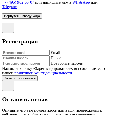
+7 (495) 902-65-07
или напишите нам в
WhatsApp
или
Telegram
Вернутся к вводу кода
Регистрация
Email
Пароль
Повторить пароль
Нажимая кнопку «Зарегистрироваться», вы соглашаетесь с
нашей
политикой конфиденциальности
Зарегистрироваться
Оставить отзыв
Опишите что вам понравилось или ваши предложения к
кейтерингу, мы обязательно учтем их для улучшения