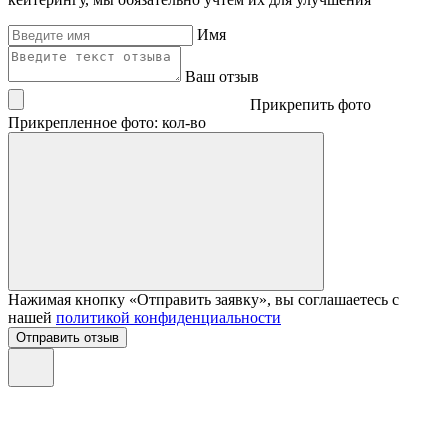
Имя
Ваш отзыв
Прикрепить фото
Прикрепленное фото: кол-во
Нажимая кнопку «Отправить заявку», вы соглашаетесь с
нашей
политикой конфиденциальности
Отправить отзыв