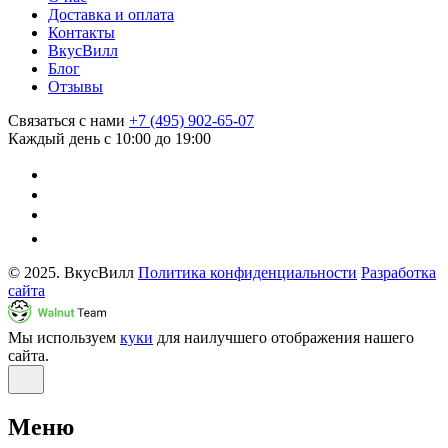
Доставка и оплата
Контакты
ВкусВилл
Блог
Отзывы
Связаться с нами
+7 (495) 902-65-07
Каждый день с 10:00 до 19:00
© 2025. ВкусВилл
Политика конфиденциальности
Разработка
сайта
Мы используем
куки
для наилучшего отображения нашего
сайта.
Меню