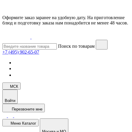
Оформите заказ заранее на удобную дату. На приготовление
блюд и подготовку заказа нам понадобится не менее 48 часов.
Поиск по товарам
+7 (495) 902-65-07
МСК
Войти
Перезвоните мне
Меню
Каталог
Москва и МО