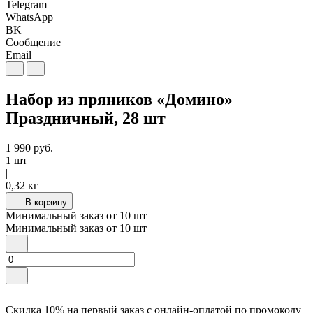
Telegram
WhatsApp
BK
Сообщение
Email
Набор из пряников «Домино»
Праздничный, 28 шт
1 990
руб.
1 шт
|
0,32 кг
В корзину
Минимальный заказ от
10
шт
Минимальный заказ от
10
шт
Скидка 10% на первый заказ с онлайн-оплатой по промокоду