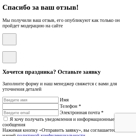
Спасибо за ваш отзыв!
Мы получили ваш отзыв, его опубликуют как только он
пройдет модерацию на сайте
Хочется праздника? Оставьте заявку
Заполните форму и наш менеджер свяжется с вами для
уточнения деталей
Имя
Телефон *
Электронная почта *
Я хочу получать уведомления и информационные
сообщения
Нажимая кнопку «Отправить заявку», вы соглашаетесь с
нашей
политикой конфиденциальности