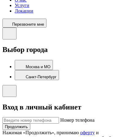
Услуги
Локации
Перезвоните мне
Выбор города
Москва и МО
Санкт-Петербург
Вход в личный кабинет
Номер телефона
Продолжить
Нажимая «Продолжить», принимаю
оферту
и