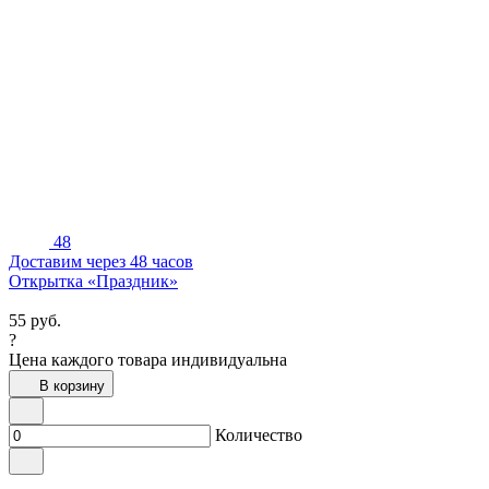
48
Доставим через 48 часов
Открытка «Праздник»
55
руб.
?
Цена каждого товара индивидуальна
В корзину
Количество