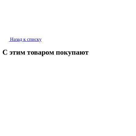
Назад к списку
С этим товаром покупают