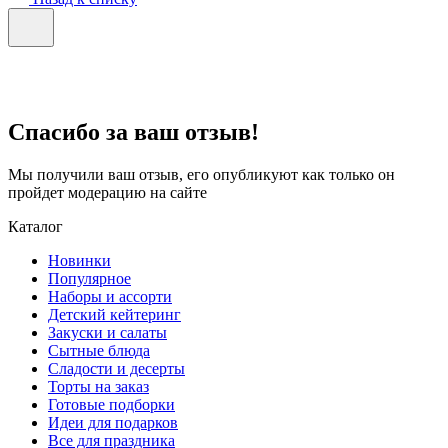
Спасибо за ваш отзыв!
Мы получили ваш отзыв, его опубликуют как только он
пройдет модерацию на сайте
Каталог
Новинки
Популярное
Наборы и ассорти
Детский кейтеринг
Закуски и салаты
Сытные блюда
Сладости и десерты
Торты на заказ
Готовые подборки
Идеи для подарков
Все для праздника