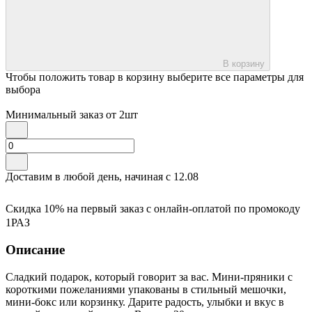
В корзину
Чтобы положить товар в корзину выберите все параметры для
выбора
Минимальный заказ от
2
шт
Доставим в любой день, начиная с
12.08
Скидка 10% на первый заказ с онлайн-оплатой по промокоду
1РАЗ
Описание
Сладкий подарок, который говорит за вас. Мини-пряники с
короткими пожеланиями упакованы в стильный мешочки,
мини-бокс или корзинку. Дарите радость, улыбки и вкус в