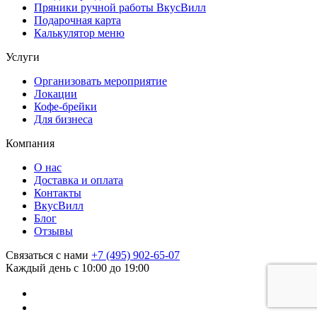
Пряники ручной работы ВкусВилл
Подарочная карта
Калькулятор меню
Услуги
Организовать мероприятие
Локации
Кофе-брейки
Для бизнеса
Компания
О нас
Доставка и оплата
Контакты
ВкусВилл
Блог
Отзывы
Связаться с нами
+7 (495) 902-65-07
Каждый день с 10:00 до 19:00