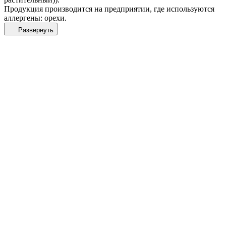
Продукция производится на предприятии, где используются
аллергены: орехи.
Развернуть