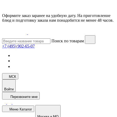
Оформите заказ заранее на удобную дату. На приготовление
блюд и подготовку заказа нам понадобится не менее 48 часов.
Поиск по товарам
+7 (495) 902-65-07
МСК
Войти
Перезвоните мне
Меню
Каталог
Москва и МО