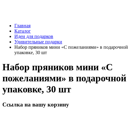
Главная
Каталог
Идеи для подарков
Удивительные подарки
Набор пряников мини «С пожеланиями» в подарочной
упаковке, 30 шт
Набор пряников мини «С
пожеланиями» в подарочной
упаковке, 30 шт
Ссылка на вашу корзину