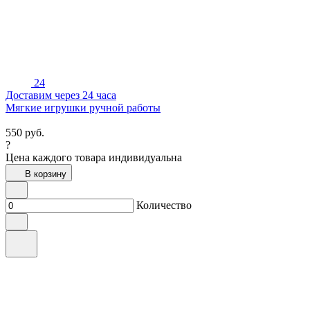
24
Доставим через 24 часа
Мягкие игрушки ручной работы
550
руб.
?
Цена каждого товара индивидуальна
В корзину
Количество