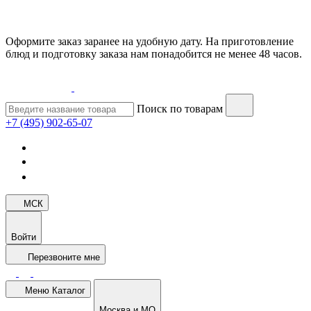
Оформите заказ заранее на удобную дату. На приготовление
блюд и подготовку заказа нам понадобится не менее 48 часов.
Поиск по товарам
+7 (495) 902-65-07
МСК
Войти
Перезвоните мне
Меню
Каталог
Москва и МО