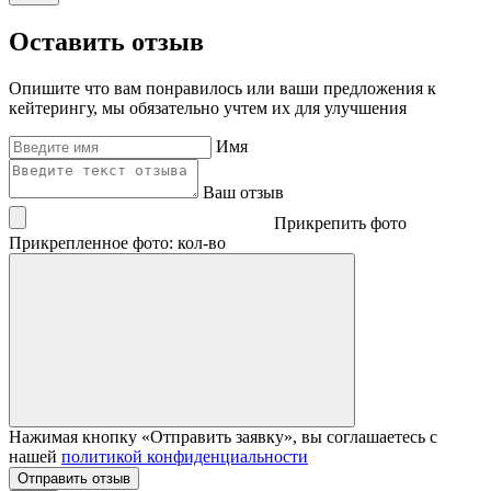
Оставить отзыв
Опишите что вам понравилось или ваши предложения к
кейтерингу, мы обязательно учтем их для улучшения
Имя
Ваш отзыв
Прикрепить фото
Прикрепленное фото: кол-во
Нажимая кнопку «Отправить заявку», вы соглашаетесь с
нашей
политикой конфиденциальности
Отправить отзыв