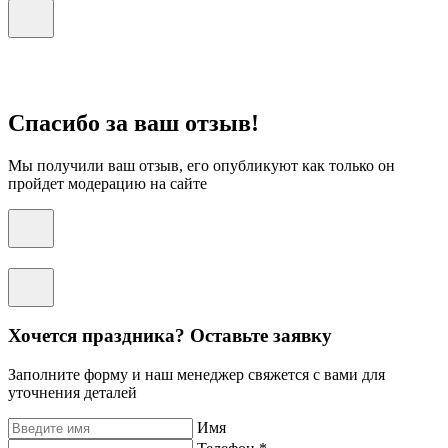
Спасибо за ваш отзыв!
Мы получили ваш отзыв, его опубликуют как только он
пройдет модерацию на сайте
Хочется праздника? Оставьте заявку
Заполните форму и наш менеджер свяжется с вами для
уточнения деталей
Имя