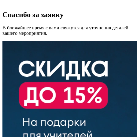
Спасибо за заявку
В ближайшее время с вами свяжутся для уточнения деталей
вашего мероприятия.