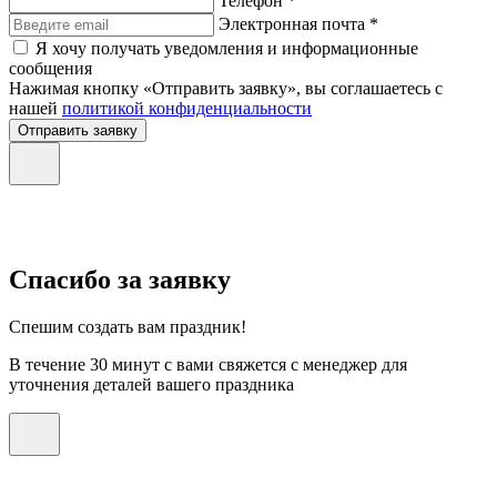
Телефон *
Электронная почта *
Я хочу получать уведомления и информационные
сообщения
Нажимая кнопку «Отправить заявку», вы соглашаетесь с
нашей
политикой конфиденциальности
Отправить заявку
Спасибо за заявку
Спешим создать вам праздник!
В течение 30 минут с вами свяжется с менеджер для
уточнения деталей вашего праздника