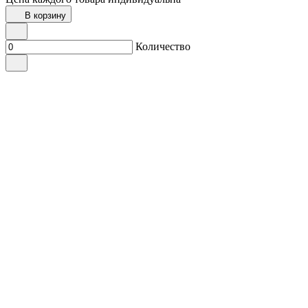
В корзину
Количество