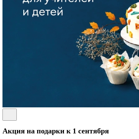
Акция на подарки к 1 сентября