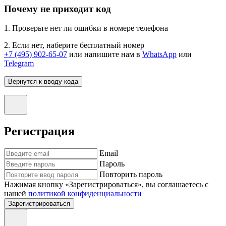
Почему не приходит код
1. Проверьте нет ли ошибки в номере телефона
2. Если нет, наберите бесплатный номер
+7 (495) 902-65-07
или напишите нам в
WhatsApp
или
Telegram
Вернутся к вводу кода
Регистрация
Email
Пароль
Повторить пароль
Нажимая кнопку «Зарегистрироваться», вы соглашаетесь с
нашей
политикой конфиденциальности
Зарегистрироваться