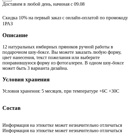
Доставим в любой день, начиная с
09.08
Скидка 10% на первый заказ с онлайн-оплатой по промокоду
1РАЗ
Описание
12 натуральных имбирных пряников ручной работы в
подарочном шоу-боксе. Вы можете заказать любую форму,
цвет нанесения, текст пожелания или выберите
понравившуюся форму из фотогалереи. В одном шоу-боксе
может быть 3 варианта дизайна.
Условия хранения
Условия хранения: 5 месяцев, при температуре +6С +30С
Состав
Информация на этикетке может незначительно отличаться
Информация на этикетке может незначительно отличаться