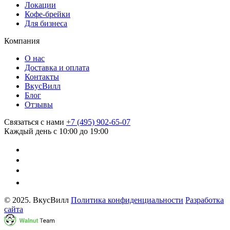
Локации
Кофе-брейки
Для бизнеса
Компания
О нас
Доставка и оплата
Контакты
ВкусВилл
Блог
Отзывы
Связаться с нами
+7 (495) 902-65-07
Каждый день с 10:00 до 19:00
© 2025. ВкусВилл
Политика конфиденциальности
Разработка
сайта