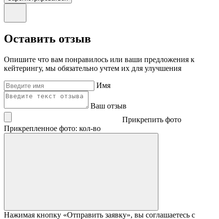
Оставить отзыв
Опишите что вам понравилось или ваши предложения к
кейтерингу, мы обязательно учтем их для улучшения
Имя
Ваш отзыв
Прикрепить фото
Прикрепленное фото: кол-во
Нажимая кнопку «Отправить заявку», вы соглашаетесь с