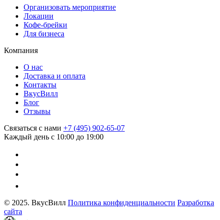
Организовать мероприятие
Локации
Кофе-брейки
Для бизнеса
Компания
О нас
Доставка и оплата
Контакты
ВкусВилл
Блог
Отзывы
Связаться с нами
+7 (495) 902-65-07
Каждый день с 10:00 до 19:00
© 2025. ВкусВилл
Политика конфиденциальности
Разработка
сайта