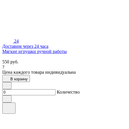
24
Доставим через 24 часа
Мягкие игрушки ручной работы
550
руб.
?
Цена каждого товара индивидуальна
В корзину
Количество