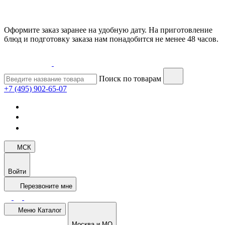
Оформите заказ заранее на удобную дату. На приготовление
блюд и подготовку заказа нам понадобится не менее 48 часов.
Поиск по товарам
+7 (495) 902-65-07
МСК
Войти
Перезвоните мне
Меню
Каталог
Москва и МО