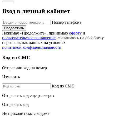
Вход в личный кабинет
Номер телефона
Продолжить
Нажимая «Продолжить», принимаю
оферту
и
пользовательское соглашение
, соглашаюсь на обработку
персональных данных на условиях
политикой конфиденциальности
Код из СМС
Отправили код на номер
Изменить
Код из СМС
Отправить код еще раз через
Отправить код
Не приходит смс с кодом?