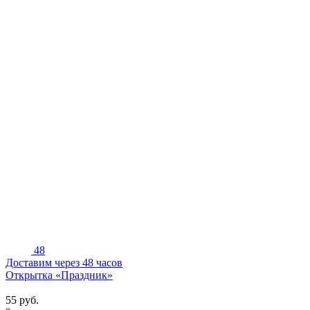
48
Доставим через 48 часов
Открытка «Праздник»
55
руб.