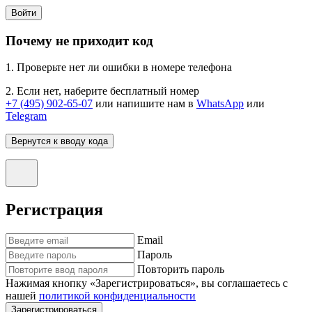
Войти
Почему не приходит код
1. Проверьте нет ли ошибки в номере телефона
2. Если нет, наберите бесплатный номер
+7 (495) 902-65-07
или напишите нам в
WhatsApp
или
Telegram
Вернутся к вводу кода
Регистрация
Email
Пароль
Повторить пароль
Нажимая кнопку «Зарегистрироваться», вы соглашаетесь с
нашей
политикой конфиденциальности
Зарегистрироваться