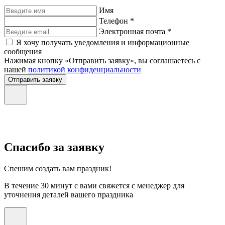
Имя
Телефон *
Электронная почта *
Я хочу получать уведомления и информационные
сообщения
Нажимая кнопку «Отправить заявку», вы соглашаетесь с
нашей
политикой конфиденциальности
Отправить заявку
Спасибо за заявку
Спешим создать вам праздник!
В течение 30 минут с вами свяжется с менеджер для
уточнения деталей вашего праздника