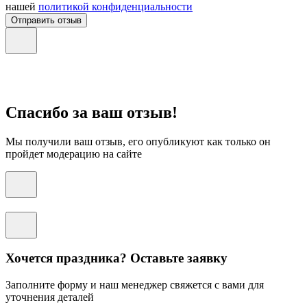
нашей
политикой конфиденциальности
Отправить отзыв
Спасибо за ваш отзыв!
Мы получили ваш отзыв, его опубликуют как только он
пройдет модерацию на сайте
Хочется праздника? Оставьте заявку
Заполните форму и наш менеджер свяжется с вами для
уточнения деталей