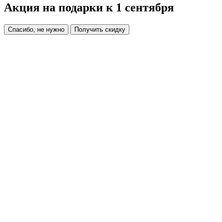
Акция на подарки к 1 сентября
Спасибо, не нужно
Получить скидку