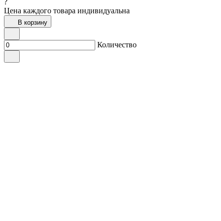
?
Цена каждого товара индивидуальна
В корзину
Количество