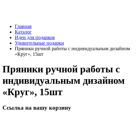
Главная
Каталог
Идеи для подарков
Удивительные подарки
Пряники ручной работы с индивидуальным дизайном
«Круг», 15шт
Пряники ручной работы с
индивидуальным дизайном
«Круг», 15шт
Ссылка на вашу корзину