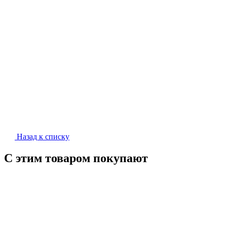
Назад к списку
С этим товаром покупают