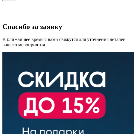
Спасибо за заявку
В ближайшее время с вами свяжутся для уточнения деталей
вашего мероприятия.