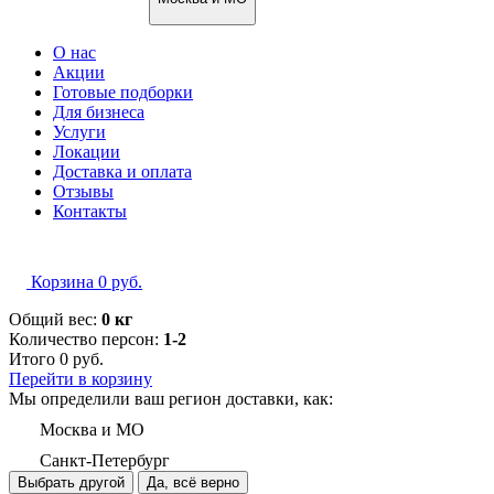
О нас
Акции
Готовые подборки
Для бизнеса
Услуги
Локации
Доставка и оплата
Отзывы
Контакты
Корзина
0
руб.
Общий вес:
0 кг
Количество персон:
1-2
Итого
0
руб.
Перейти в корзину
Мы определили ваш регион доставки, как:
Москва и МО
Санкт-Петербург
Выбрать другой
Да, всё верно