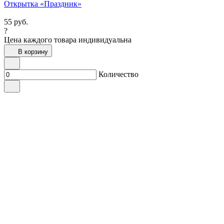
Открытка «Праздник»
55
руб.
?
Цена каждого товара индивидуальна
В корзину
Количество