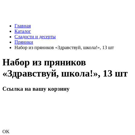
Главная
Каталог
Сладости и десерты
Пряники
Набор из пряников «Здравствуй, школа!», 13 шт
Набор из пряников
«Здравствуй, школа!», 13 шт
Ссылка на вашу корзину
OK