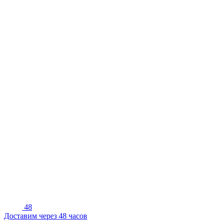
48
Доставим через 48 часов