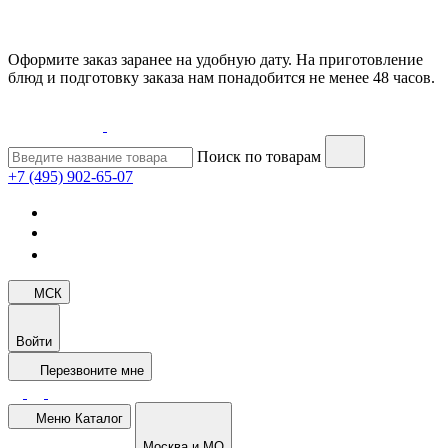
Оформите заказ заранее на удобную дату. На приготовление
блюд и подготовку заказа нам понадобится не менее 48 часов.
Поиск по товарам
+7 (495) 902-65-07
МСК
Войти
Перезвоните мне
Меню
Каталог
Москва и МО