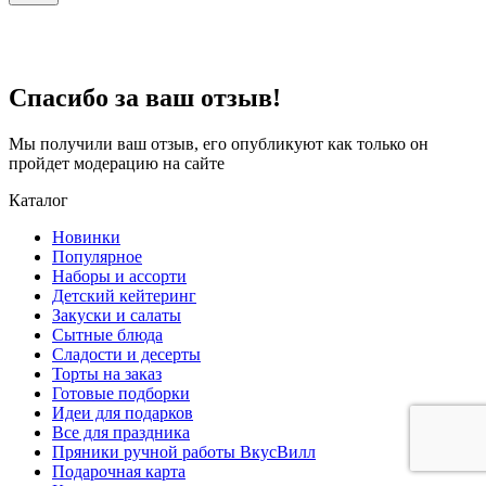
Спасибо за ваш отзыв!
Мы получили ваш отзыв, его опубликуют как только он
пройдет модерацию на сайте
Каталог
Новинки
Популярное
Наборы и ассорти
Детский кейтеринг
Закуски и салаты
Сытные блюда
Сладости и десерты
Торты на заказ
Готовые подборки
Идеи для подарков
Все для праздника
Пряники ручной работы ВкусВилл
Подарочная карта