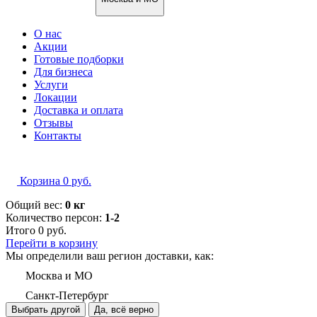
О нас
Акции
Готовые подборки
Для бизнеса
Услуги
Локации
Доставка и оплата
Отзывы
Контакты
Корзина
0
руб.
Общий вес:
0 кг
Количество персон:
1-2
Итого
0
руб.
Перейти в корзину
Мы определили ваш регион доставки, как:
Москва и МО
Санкт-Петербург
Выбрать другой
Да, всё верно