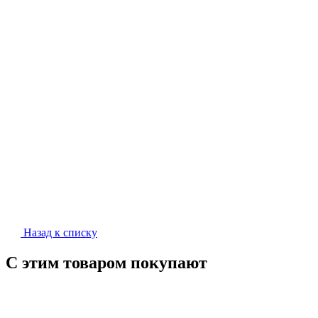
Назад к списку
С этим товаром покупают