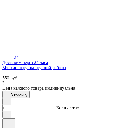
24
Доставим через 24 часа
Мягкие игрушки ручной работы
550
руб.
?
Цена каждого товара индивидуальна
В корзину
Количество