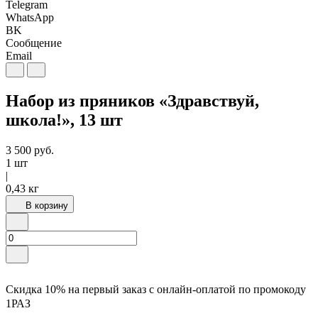
Telegram
WhatsApp
BK
Сообщение
Email
Набор из пряников «Здравствуй,
школа!», 13 шт
3 500
руб.
1 шт
|
0,43 кг
В корзину
Скидка 10% на первый заказ с онлайн-оплатой по промокоду
1РАЗ