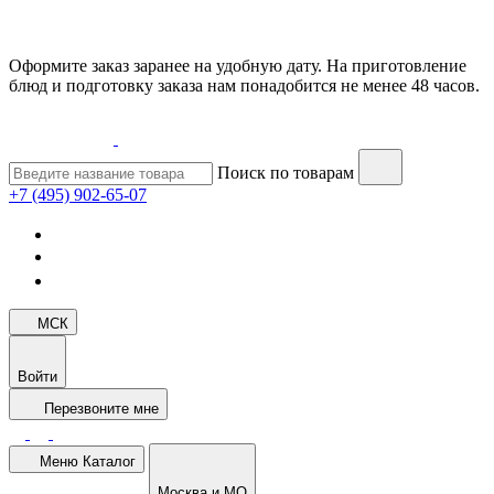
Оформите заказ заранее на удобную дату. На приготовление
блюд и подготовку заказа нам понадобится не менее 48 часов.
Поиск по товарам
+7 (495) 902-65-07
МСК
Войти
Перезвоните мне
Меню
Каталог
Москва и МО