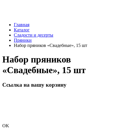
Главная
Каталог
Сладости и десерты
Пряники
Набор пряников «Свадебные», 15 шт
Набор пряников
«Свадебные», 15 шт
Ссылка на вашу корзину
OK