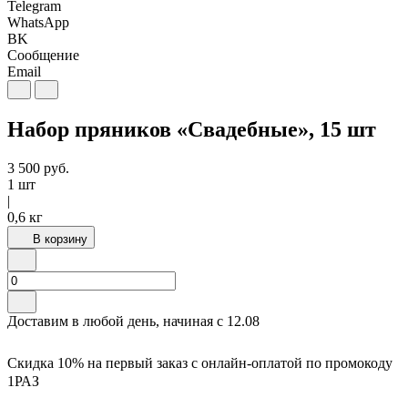
Telegram
WhatsApp
BK
Сообщение
Email
Набор пряников «Свадебные», 15 шт
3 500
руб.
1 шт
|
0,6 кг
В корзину
Доставим в любой день, начиная с
12.08
Скидка 10% на первый заказ с онлайн-оплатой по промокоду
1РАЗ