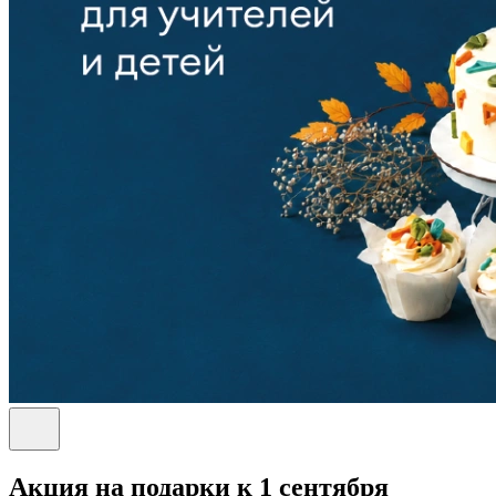
Акция на подарки к 1 сентября