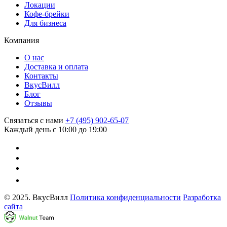
Локации
Кофе-брейки
Для бизнеса
Компания
О нас
Доставка и оплата
Контакты
ВкусВилл
Блог
Отзывы
Связаться с нами
+7 (495) 902-65-07
Каждый день с 10:00 до 19:00
© 2025. ВкусВилл
Политика конфиденциальности
Разработка
сайта