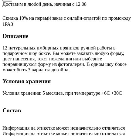
Доставим в любой день, начиная с
12.08
Скидка 10% на первый заказ с онлайн-оплатой по промокоду
1РАЗ
Описание
12 натуральных имбирных пряников ручной работы в
подарочном шоу-боксе. Вы можете заказать любую форму,
цвет нанесения, текст пожелания или выберите
понравившуюся форму из фотогалереи. В одном шоу-боксе
может быть 3 варианта дизайна.
Условия хранения
Условия хранения: 5 месяцев, при температуре +6С +30С
Состав
Информация на этикетке может незначительно отличаться
Информация на этикетке может незначительно отличаться