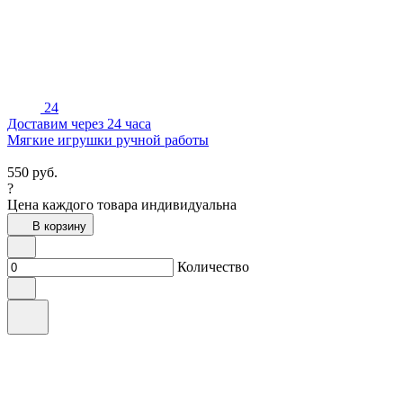
24
Доставим через 24 часа
Мягкие игрушки ручной работы
550
руб.
?
Цена каждого товара индивидуальна
В корзину
Количество