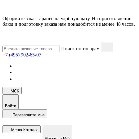
Оформите заказ заранее на удобную дату. На приготовление
блюд и подготовку заказа нам понадобится не менее 48 часов.
Поиск по товарам
+7 (495) 902-65-07
МСК
Войти
Перезвоните мне
Меню
Каталог
Москва и МО