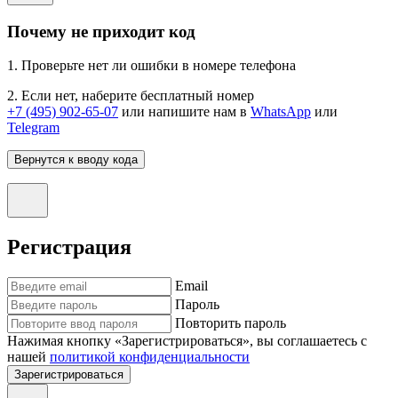
Почему не приходит код
1. Проверьте нет ли ошибки в номере телефона
2. Если нет, наберите бесплатный номер
+7 (495) 902-65-07
или напишите нам в
WhatsApp
или
Telegram
Вернутся к вводу кода
Регистрация
Email
Пароль
Повторить пароль
Нажимая кнопку «Зарегистрироваться», вы соглашаетесь с
нашей
политикой конфиденциальности
Зарегистрироваться