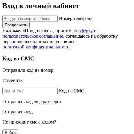
Вход в личный кабинет
Номер телефона
Продолжить
Нажимая «Продолжить», принимаю
оферту
и
пользовательское соглашение
, соглашаюсь на обработку
персональных данных на условиях
политикой конфиденциальности
Код из СМС
Отправили код на номер
Изменить
Код из СМС
Отправить код еще раз через
Отправить код
Не приходит смс с кодом?
Войти