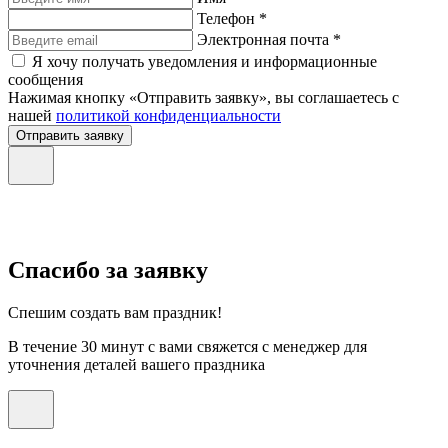
Телефон *
Электронная почта *
Я хочу получать уведомления и информационные
сообщения
Нажимая кнопку «Отправить заявку», вы соглашаетесь с
нашей
политикой конфиденциальности
Отправить заявку
Спасибо за заявку
Спешим создать вам праздник!
В течение 30 минут с вами свяжется с менеджер для
уточнения деталей вашего праздника