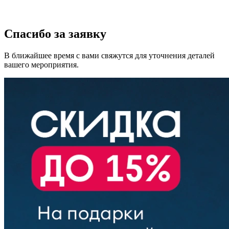
Спасибо за заявку
В ближайшее время с вами свяжутся для уточнения деталей
вашего мероприятия.