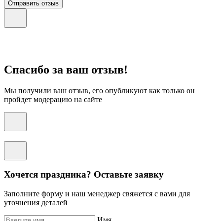
Отправить отзыв
Спасибо за ваш отзыв!
Мы получили ваш отзыв, его опубликуют как только он
пройдет модерацию на сайте
Хочется праздника? Оставьте заявку
Заполните форму и наш менеджер свяжется с вами для
уточнения деталей
Имя