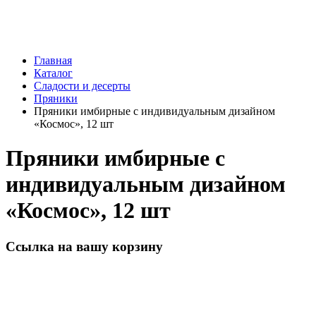
Главная
Каталог
Сладости и десерты
Пряники
Пряники имбирные с индивидуальным дизайном
«Космос», 12 шт
Пряники имбирные с
индивидуальным дизайном
«Космос», 12 шт
Ссылка на вашу корзину