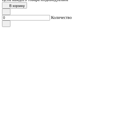
В корзину
Количество