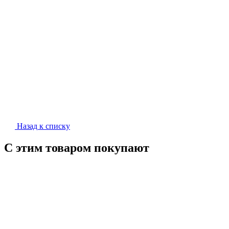
Назад к списку
С этим товаром покупают