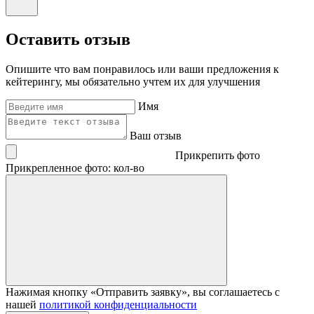
Оставить отзыв
Опишите что вам понравилось или ваши предложения к
кейтерингу, мы обязательно учтем их для улучшения
Имя
Ваш отзыв
Прикрепить фото
Прикрепленное фото: кол-во
Нажимая кнопку «Отправить заявку», вы соглашаетесь с
нашей
политикой конфиденциальности