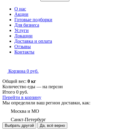
О нас
Акции
Готовые подборки
Для бизнеса
Услуги
Локации
Доставка и оплата
Отзывы
Контакты
Корзина
0
руб.
Общий вес:
0 кг
Количество еды — на
персон
Итого
0
руб.
Перейти в корзину
Мы определили ваш регион доставки, как:
Москва и МО
Санкт-Петербург
Выбрать другой
Да, всё верно