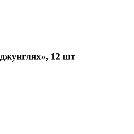
джунглях», 12 шт