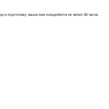
д и подготовку заказа нам понадобится не менее 48 часов.