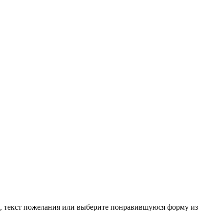
я, текст пожелания или выберите понравившуюся форму из