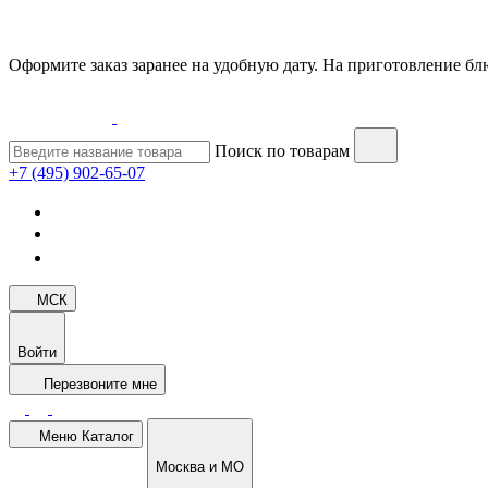
Оформите заказ заранее на удобную дату. На приготовление блю
Поиск по товарам
+7 (495) 902-65-07
МСК
Войти
Перезвоните мне
Меню
Каталог
Москва и МО