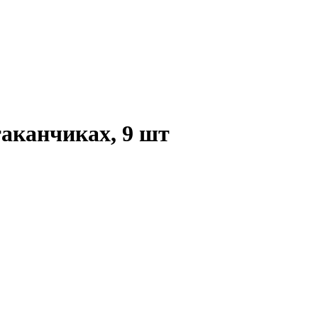
таканчиках, 9 шт