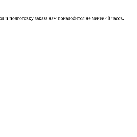
д и подготовку заказа нам понадобится не менее 48 часов.