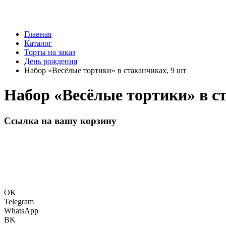
Главная
Каталог
Торты на заказ
День рождения
Набор «Весёлые тортики» в стаканчиках, 9 шт
Набор «Весёлые тортики» в с
Ссылка на вашу корзину
OK
Telegram
WhatsApp
BK