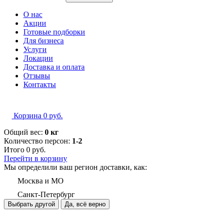
О нас
Акции
Готовые подборки
Для бизнеса
Услуги
Локации
Доставка и оплата
Отзывы
Контакты
Корзина
0
руб.
Общий вес:
0 кг
Количество персон:
1-2
Итого
0
руб.
Перейти в корзину
Мы определили ваш регион доставки, как:
Москва и МО
Санкт-Петербург
Выбрать другой
Да, всё верно