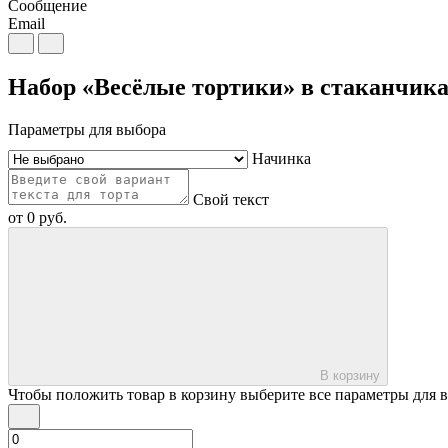
Сообщение
Email
Набор «Весёлые тортики» в стаканчика
Параметры для выбора
Начинка
Свой текст
от
0
руб.
В корзину
Чтобы положить товар в корзину выберите все параметры для 