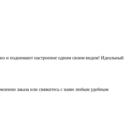
, но и поднимают настроение одним своим видом! Идеальный
рмлении заказа или свяжитесь с нами любым удобным