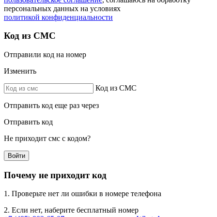
персональных данных на условиях
политикой конфиденциальности
Код из СМС
Отправили код на номер
Изменить
Код из СМС
Отправить код еще раз через
Отправить код
Не приходит смс с кодом?
Войти
Почему не приходит код
1. Проверьте нет ли ошибки в номере телефона
2. Если нет, наберите бесплатный номер