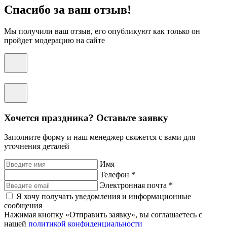
Спасибо за ваш отзыв!
Мы получили ваш отзыв, его опубликуют как только он
пройдет модерацию на сайте
Хочется праздника? Оставьте заявку
Заполните форму и наш менеджер свяжется с вами для
уточнения деталей
Имя
Телефон *
Электронная почта *
Я хочу получать уведомления и информационные
сообщения
Нажимая кнопку «Отправить заявку», вы соглашаетесь с
нашей
политикой конфиденциальности