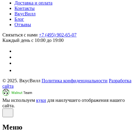
Доставка и оплата
Контакты
ВкусВилл
Блог
Отзывы
Связаться с нами
+7 (495) 902-65-07
Каждый день с 10:00 до 19:00
© 2025. ВкусВилл
Политика конфиденциальности
Разработка
сайта
Мы используем
куки
для наилучшего отображения нашего
сайта.
Меню