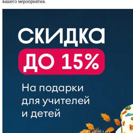
вашего мероприятия.