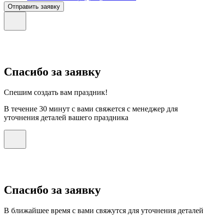
Отправить заявку
Спасибо за заявку
Спешим создать вам праздник!
В течение 30 минут с вами свяжется с менеджер для
уточнения деталей вашего праздника
Спасибо за заявку
В ближайшее время с вами свяжутся для уточнения деталей