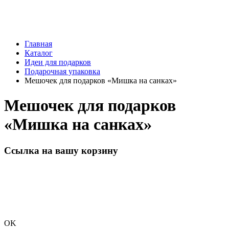
Главная
Каталог
Идеи для подарков
Подарочная упаковка
Мешочек для подарков «Мишка на санках»
Мешочек для подарков
«Мишка на санках»
Ссылка на вашу корзину
OK