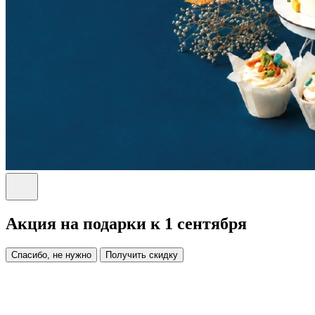
Акция на подарки к 1 сентября
Спасибо, не нужно
Получить скидку