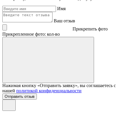
Имя
Ваш отзыв
Прикрепить фото
Прикрепленное фото: кол-во
Нажимая кнопку «Отправить заявку», вы соглашаетесь с
нашей
политикой конфиденциальности
Отправить отзыв