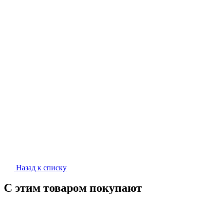
Назад к списку
С этим товаром покупают