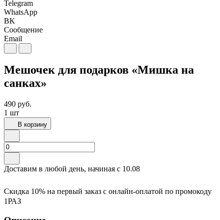
Telegram
WhatsApp
BK
Сообщение
Email
Мешочек для подарков «Мишка на
санках»
490
руб.
1 шт
В корзину
Доставим в любой день, начиная с
10.08
Скидка 10% на первый заказ с онлайн-оплатой по промокоду
1РАЗ