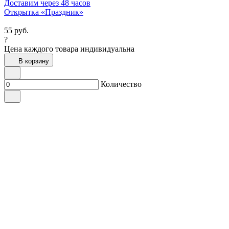
Доставим через 48 часов
Открытка «Праздник»
55
руб.
?
Цена каждого товара индивидуальна
В корзину
Количество