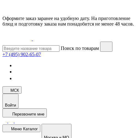
Оформите заказ заранее на удобную дату. На приготовление
блюд и подготовку заказа нам понадобится не менее 48 часов.
Поиск по товарам
+7 (495) 902-65-07
МСК
Войти
Перезвоните мне
Меню
Каталог
Москва и МО