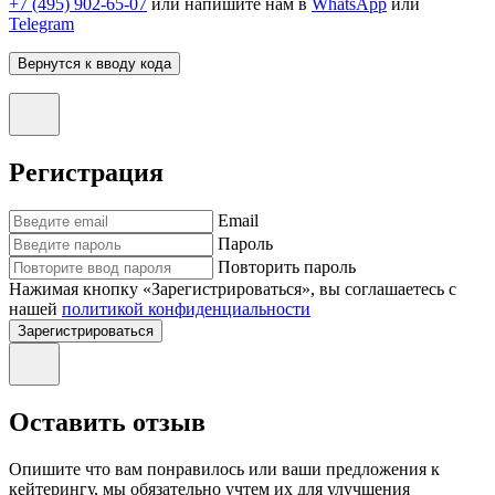
+7 (495) 902-65-07
или напишите нам в
WhatsApp
или
Telegram
Вернутся к вводу кода
Регистрация
Email
Пароль
Повторить пароль
Нажимая кнопку «Зарегистрироваться», вы соглашаетесь с
нашей
политикой конфиденциальности
Зарегистрироваться
Оставить отзыв
Опишите что вам понравилось или ваши предложения к
кейтерингу, мы обязательно учтем их для улучшения