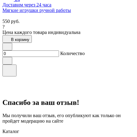
Доставим через 24 часа
Мягкие игрушки ручной работы
550
руб.
?
Цена каждого товара индивидуальна
В корзину
Количество
Спасибо за ваш отзыв!
Мы получили ваш отзыв, его опубликуют как только он
пройдет модерацию на сайте
Каталог