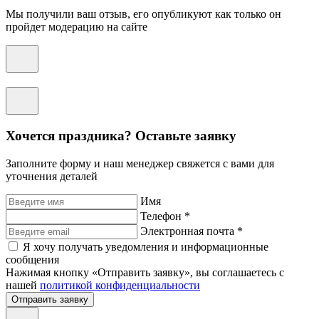
Мы получили ваш отзыв, его опубликуют как только он
пройдет модерацию на сайте
Хочется праздника? Оставьте заявку
Заполните форму и наш менеджер свяжется с вами для
уточнения деталей
Имя
Телефон *
Электронная почта *
Я хочу получать уведомления и информационные
сообщения
Нажимая кнопку «Отправить заявку», вы соглашаетесь с
нашей
политикой конфиденциальности
Отправить заявку