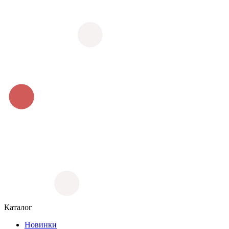
Каталог
Новинки