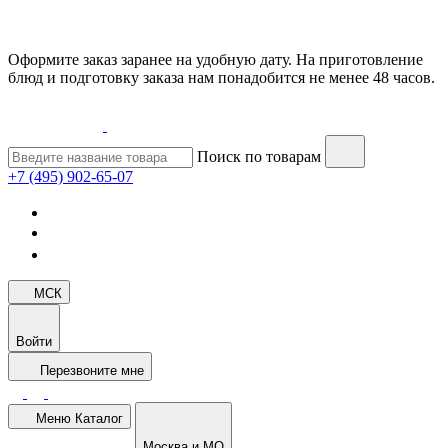
Оформите заказ заранее на удобную дату. На приготовление
блюд и подготовку заказа нам понадобится не менее 48 часов.
Поиск по товарам
+7 (495) 902-65-07
МСК
Войти
Перезвоните мне
Меню
Каталог
Москва и МО