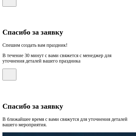
Спасибо за заявку
Спешим создать вам праздник!
В течение 30 минут с вами свяжется с менеджер для
уточнения деталей вашего праздника
Спасибо за заявку
В ближайшее время с вами свяжутся для уточнения деталей
вашего мероприятия.