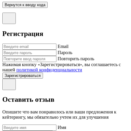
Вернутся к вводу кода
Регистрация
Email
Пароль
Повторить пароль
Нажимая кнопку «Зарегистрироваться», вы соглашаетесь с
нашей
политикой конфиденциальности
Зарегистрироваться
Оставить отзыв
Опишите что вам понравилось или ваши предложения к
кейтерингу, мы обязательно учтем их для улучшения
Имя