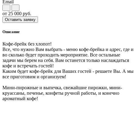
Email
от
25 000
руб.
Оставить заявку
Описание
Кофе-брейк без хлопот!
Все, что нужно Вам выбрать - меню кофе-брейка и адрес, где и
во сколько будет проходить мероприятие. Все остальные
задачи мы берем на себя. Вам останется только наслаждаться
кофе и встречать гостей!
Каким будет кофе-брейк для Ваших гостей - решаете Вы. А мы
все приготовим и организуем!
Мини-пирожные и выпечка, свежайшие пирожки, мини-
круассаны, печенье, конфеты ручной работы, и конечно
ароматный кофе!