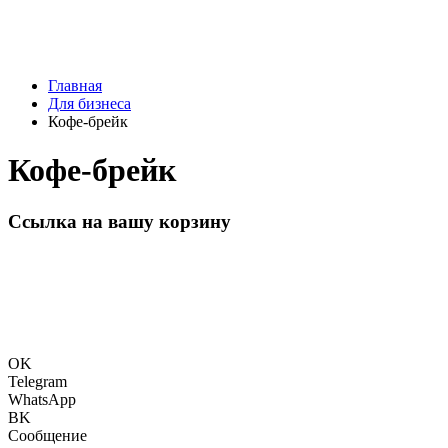
Главная
Для бизнеса
Кофе-брейк
Кофе-брейк
Ссылка на вашу корзину
OK
Telegram
WhatsApp
BK
Сообщение