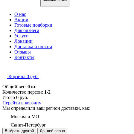
О нас
Акции
Готовые подборки
Для бизнеса
Услуги
Локации
Доставка и оплата
Отзывы
Контакты
Корзина
0
руб.
Общий вес:
0 кг
Количество персон:
1-2
Итого
0
руб.
Перейти в корзину
Мы определили ваш регион доставки, как:
Москва и МО
Санкт-Петербург
Выбрать другой
Да, всё верно