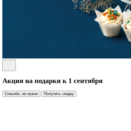
Акция на подарки к 1 сентября
Спасибо, не нужно
Получить скидку