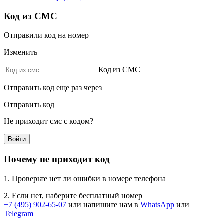
Код из СМС
Отправили код на номер
Изменить
Код из СМС
Отправить код еще раз через
Отправить код
Не приходит смс с кодом?
Войти
Почему не приходит код
1. Проверьте нет ли ошибки в номере телефона
2. Если нет, наберите бесплатный номер
+7 (495) 902-65-07
или напишите нам в
WhatsApp
или
Telegram