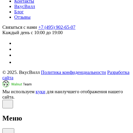
Контакты
ВкусВилл
Блог
Отзывы
Связаться с нами
+7 (495) 902-65-07
Каждый день с 10:00 до 19:00
© 2025. ВкусВилл
Политика конфиденциальности
Разработка
сайта
Мы используем
куки
для наилучшего отображения нашего
сайта.
Меню