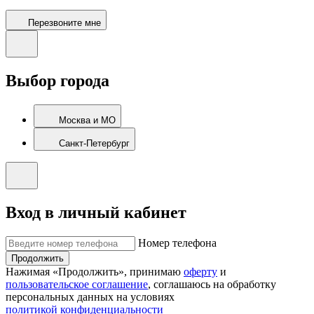
Перезвоните мне
Выбор города
Москва и МО
Санкт-Петербург
Вход в личный кабинет
Номер телефона
Продолжить
Нажимая «Продолжить», принимаю
оферту
и
пользовательское соглашение
, соглашаюсь на обработку
персональных данных на условиях
политикой конфиденциальности