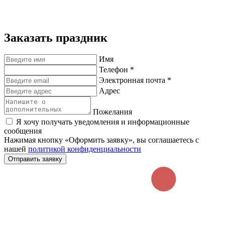
Заказать праздник
Имя
Телефон *
Электронная почта *
Адрес
Пожелания
Я хочу получать уведомления и информационные
сообщения
Нажимая кнопку «Оформить заявку», вы соглашаетесь с
нашей
политикой конфиденциальности
Отправить заявку