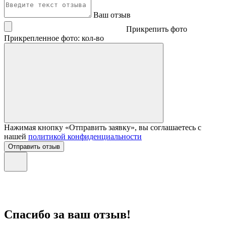
Ваш отзыв
Прикрепить фото
Прикрепленное фото: кол-во
Нажимая кнопку «Отправить заявку», вы соглашаетесь с
нашей
политикой конфиденциальности
Отправить отзыв
Спасибо за ваш отзыв!