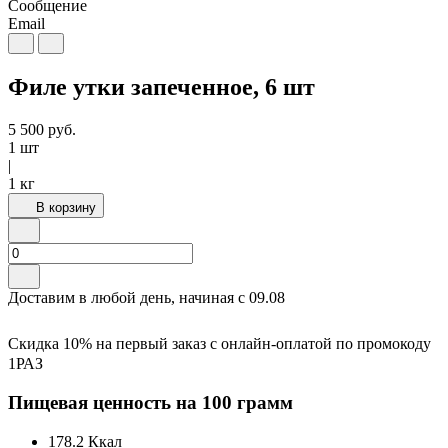
Сообщение
Email
Филе утки запеченное, 6 шт
5 500
руб.
1 шт
|
1 кг
В корзину
Доставим в любой день, начиная с
09.08
Скидка 10% на первый заказ с онлайн-оплатой по промокоду
1РАЗ
Пищевая ценность на 100 грамм
178.2
Ккал