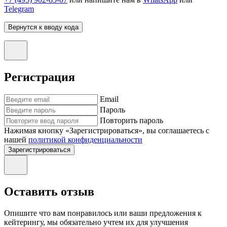
Telegram
Вернутся к вводу кода
Регистрация
Email
Пароль
Повторить пароль
Нажимая кнопку «Зарегистрироваться», вы соглашаетесь с
нашей
политикой конфиденциальности
Зарегистрироваться
Оставить отзыв
Опишите что вам понравилось или ваши предложения к
кейтерингу, мы обязательно учтем их для улучшения