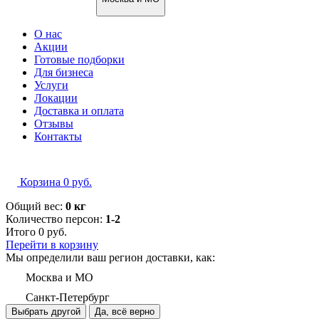
О нас
Акции
Готовые подборки
Для бизнеса
Услуги
Локации
Доставка и оплата
Отзывы
Контакты
Корзина
0
руб.
Общий вес:
0 кг
Количество персон:
1-2
Итого
0
руб.
Перейти в корзину
Мы определили ваш регион доставки, как:
Москва и МО
Санкт-Петербург
Выбрать другой
Да, всё верно