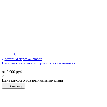
48
Доставим через 48 часов
Наборы тропических фруктов в стаканчиках
от
2 900
руб.
?
Цена каждого товара индивидуальна
В корзину