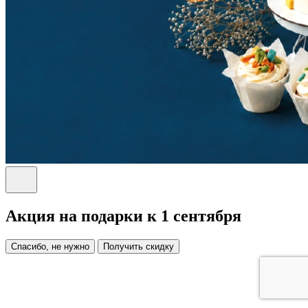
Акция на подарки к 1 сентября
Спасибо, не нужно
Получить скидку