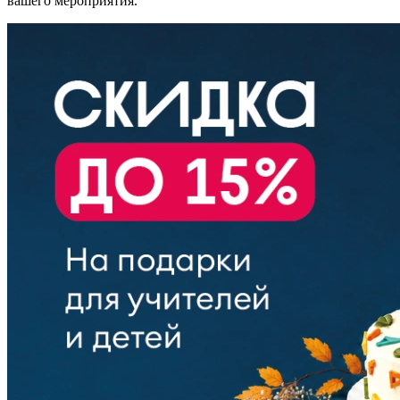
вашего мероприятия.