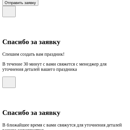
Отправить заявку
Спасибо за заявку
Спешим создать вам праздник!
В течение 30 минут с вами свяжется с менеджер для
уточнения деталей вашего праздника
Спасибо за заявку
В ближайшее время с вами свяжутся для уточнения деталей