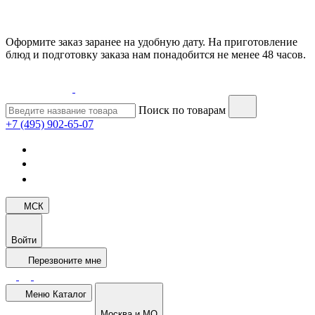
Оформите заказ заранее на удобную дату. На приготовление
блюд и подготовку заказа нам понадобится не менее 48 часов.
Поиск по товарам
+7 (495) 902-65-07
МСК
Войти
Перезвоните мне
Меню
Каталог
Москва и МО