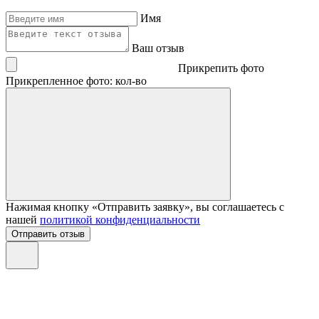
Имя
Ваш отзыв
Прикрепить фото
Прикрепленное фото: кол-во
Нажимая кнопку «Отправить заявку», вы соглашаетесь с
нашей
политикой конфиденциальности
Отправить отзыв