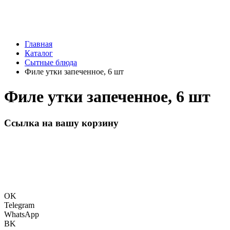
Главная
Каталог
Сытные блюда
Филе утки запеченное, 6 шт
Филе утки запеченное, 6 шт
Ссылка на вашу корзину
OK
Telegram
WhatsApp
BK