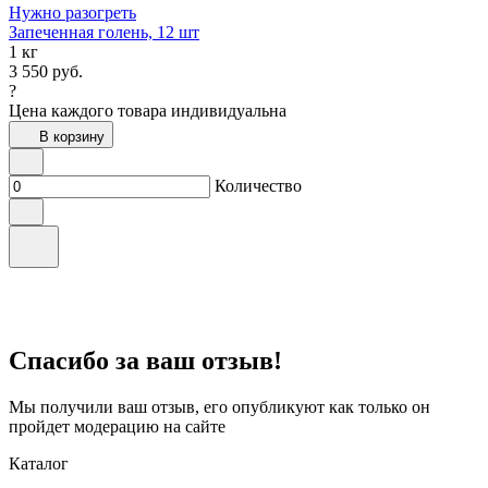
Нужно разогреть
Запеченная голень, 12 шт
1 кг
3 550
руб.
?
Цена каждого товара индивидуальна
В корзину
Количество
Спасибо за ваш отзыв!
Мы получили ваш отзыв, его опубликуют как только он
пройдет модерацию на сайте
Каталог