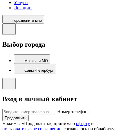
Услуги
Локации
Перезвоните мне
Выбор города
Москва и МО
Санкт-Петербург
Вход в личный кабинет
Номер телефона
Продолжить
Нажимая «Продолжить», принимаю
оферту
и
пользовательское соглашение
, соглашаюсь на обработку