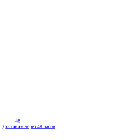
48
Доставим через 48 часов