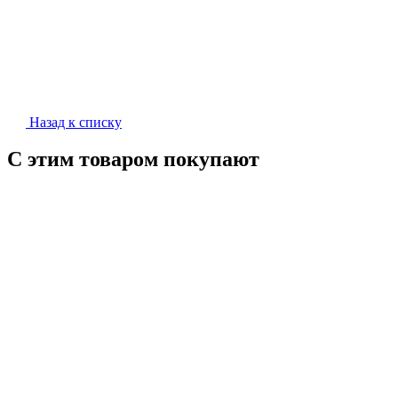
Назад к списку
С этим товаром покупают