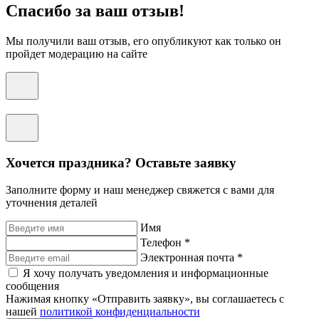
Спасибо за ваш отзыв!
Мы получили ваш отзыв, его опубликуют как только он
пройдет модерацию на сайте
Хочется праздника? Оставьте заявку
Заполните форму и наш менеджер свяжется с вами для
уточнения деталей
Имя
Телефон *
Электронная почта *
Я хочу получать уведомления и информационные
сообщения
Нажимая кнопку «Отправить заявку», вы соглашаетесь с
нашей
политикой конфиденциальности