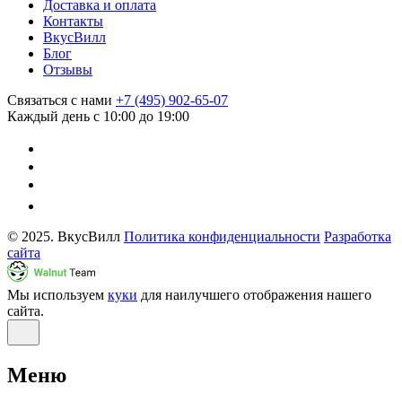
Доставка и оплата
Контакты
ВкусВилл
Блог
Отзывы
Связаться с нами
+7 (495) 902-65-07
Каждый день с 10:00 до 19:00
© 2025. ВкусВилл
Политика конфиденциальности
Разработка
сайта
Мы используем
куки
для наилучшего отображения нашего
сайта.
Меню