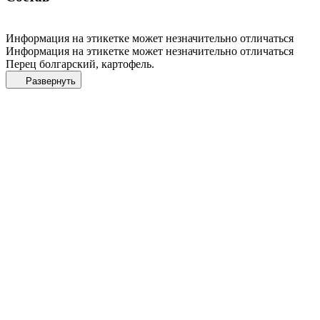
Информация на этикетке может незначительно отличаться
Информация на этикетке может незначительно отличаться
Перец болгарский, картофель.
Развернуть