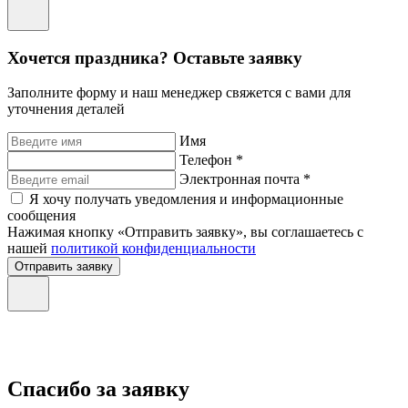
Хочется праздника? Оставьте заявку
Заполните форму и наш менеджер свяжется с вами для
уточнения деталей
Имя
Телефон *
Электронная почта *
Я хочу получать уведомления и информационные
сообщения
Нажимая кнопку «Отправить заявку», вы соглашаетесь с
нашей
политикой конфиденциальности
Отправить заявку
Спасибо за заявку