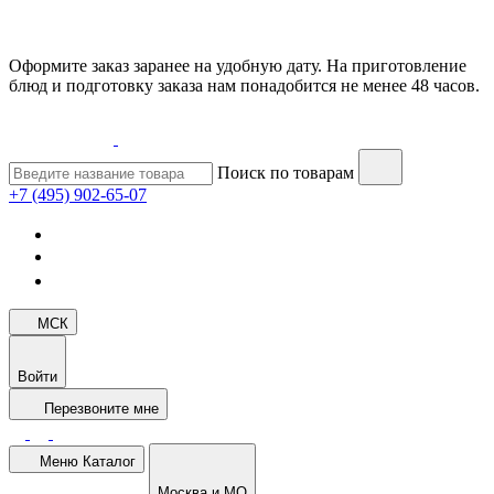
Оформите заказ заранее на удобную дату. На приготовление
блюд и подготовку заказа нам понадобится не менее 48 часов.
Поиск по товарам
+7 (495) 902-65-07
МСК
Войти
Перезвоните мне
Меню
Каталог
Москва и МО