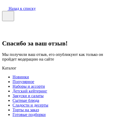
Назад к списку
Спасибо за ваш отзыв!
Мы получили ваш отзыв, его опубликуют как только он
пройдет модерацию на сайте
Каталог
Новинки
Популярное
Наборы и ассорти
Детский кейтеринг
Закуски и салаты
Сытные блюда
Сладости и десерты
Торты на заказ
Готовые подборки