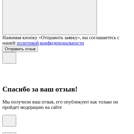
Нажимая кнопку «Отправить заявку», вы соглашаетесь с
нашей
политикой конфиденциальности
Отправить отзыв
Спасибо за ваш отзыв!
Мы получили ваш отзыв, его опубликуют как только он
пройдет модерацию на сайте