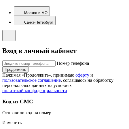
Москва и МО
Санкт-Петербург
Вход в личный кабинет
Номер телефона
Продолжить
Нажимая «Продолжить», принимаю
оферту
и
пользовательское соглашение
, соглашаюсь на обработку
персональных данных на условиях
политикой конфиденциальности
Код из СМС
Отправили код на номер
Изменить