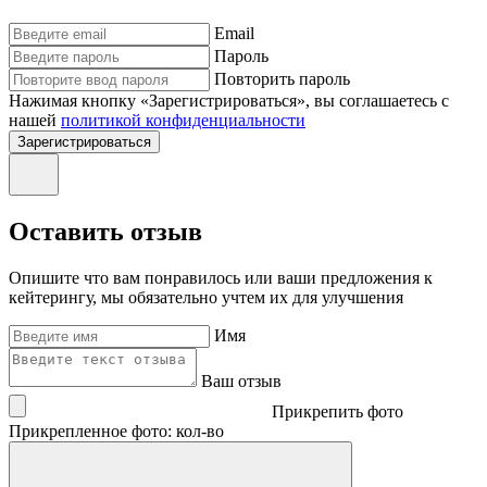
Email
Пароль
Повторить пароль
Нажимая кнопку «Зарегистрироваться», вы соглашаетесь с
нашей
политикой конфиденциальности
Зарегистрироваться
Оставить отзыв
Опишите что вам понравилось или ваши предложения к
кейтерингу, мы обязательно учтем их для улучшения
Имя
Ваш отзыв
Прикрепить фото
Прикрепленное фото: кол-во