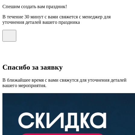
Спешим создать вам праздник!
В течение 30 минут с вами свяжется с менеджер для
уточнения деталей вашего праздника
Спасибо за заявку
В ближайшее время с вами свяжутся для уточнения деталей
вашего мероприятия.