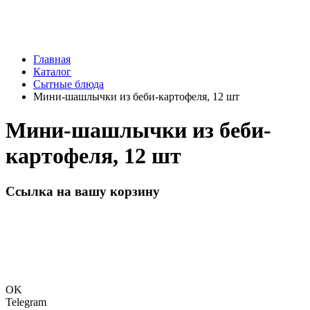
Главная
Каталог
Сытные блюда
Мини-шашлычки из беби-картофеля, 12 шт
Мини-шашлычки из беби-
картофеля, 12 шт
Ссылка на вашу корзину
OK
Telegram