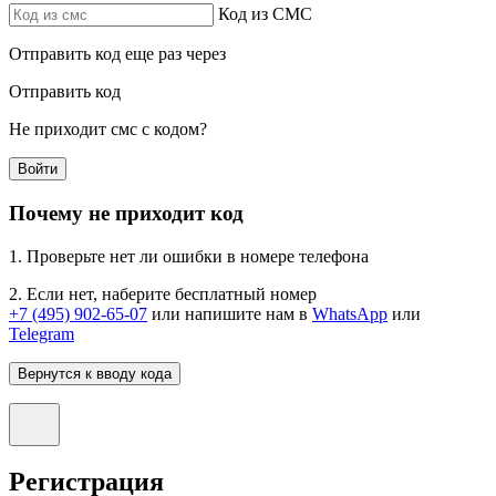
Код из СМС
Отправить код еще раз через
Отправить код
Не приходит смс с кодом?
Войти
Почему не приходит код
1. Проверьте нет ли ошибки в номере телефона
2. Если нет, наберите бесплатный номер
+7 (495) 902-65-07
или напишите нам в
WhatsApp
или
Telegram
Вернутся к вводу кода
Регистрация