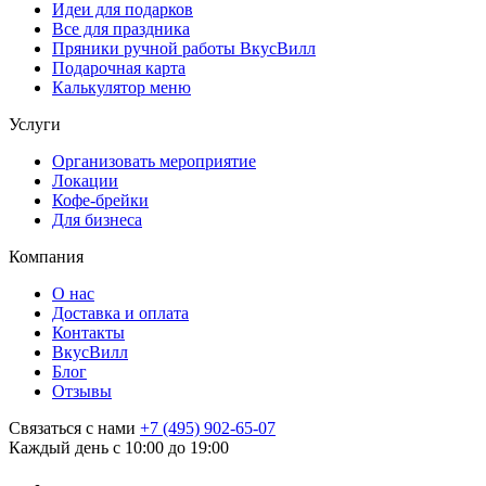
Идеи для подарков
Все для праздника
Пряники ручной работы ВкусВилл
Подарочная карта
Калькулятор меню
Услуги
Организовать мероприятие
Локации
Кофе-брейки
Для бизнеса
Компания
О нас
Доставка и оплата
Контакты
ВкусВилл
Блог
Отзывы
Связаться с нами
+7 (495) 902-65-07
Каждый день с 10:00 до 19:00