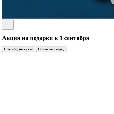
Акция на подарки к 1 сентября
Спасибо, не нужно
Получить скидку