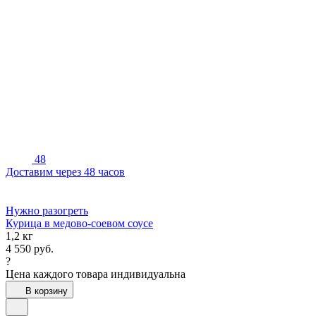
48
Доставим через 48 часов
Нужно разогреть
Курица в медово-соевом соусе
1,2 кг
4 550
руб.
?
Цена каждого товара индивидуальна
В корзину