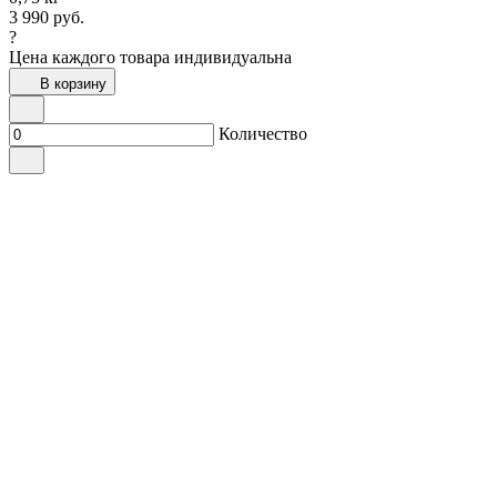
3 990
руб.
?
Цена каждого товара индивидуальна
В корзину
Количество