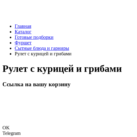
Главная
Каталог
Готовые подборки
Фуршет
Сытные блюда и гарниры
Рулет с курицей и грибами
Рулет с курицей и грибами
Ссылка на вашу корзину
OK
Telegram