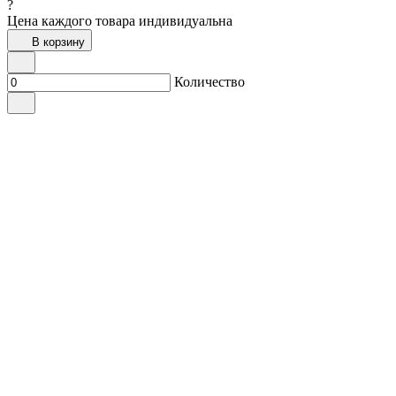
?
Цена каждого товара индивидуальна
В корзину
Количество