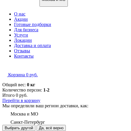
О нас
Акции
Готовые подборки
Для бизнеса
Услуги
Локации
Доставка и оплата
Отзывы
Контакты
Корзина
0
руб.
Общий вес:
0 кг
Количество персон:
1-2
Итого
0
руб.
Перейти в корзину
Мы определили ваш регион доставки, как:
Москва и МО
Санкт-Петербург
Выбрать другой
Да, всё верно