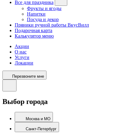
Все для праздника
Фрукты и ягоды
Напитки
Посуда и декор
Пряники ручной работы ВкусВилл
Подарочная карта
Калькулятор меню
Акции
О нас
Услуги
Локации
Перезвоните мне
Выбор города
Москва и МО
Санкт-Петербург