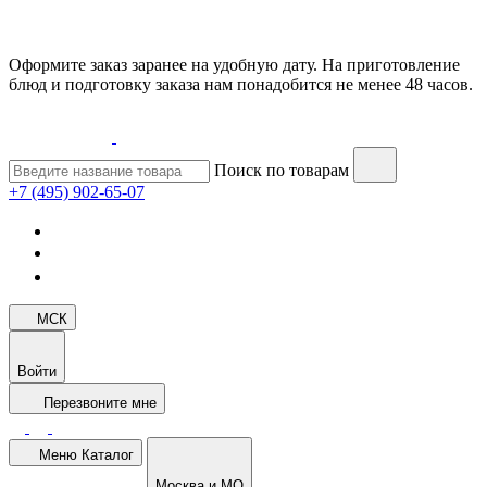
Оформите заказ заранее на удобную дату. На приготовление
блюд и подготовку заказа нам понадобится не менее 48 часов.
Поиск по товарам
+7 (495) 902-65-07
МСК
Войти
Перезвоните мне
Меню
Каталог
Москва и МО