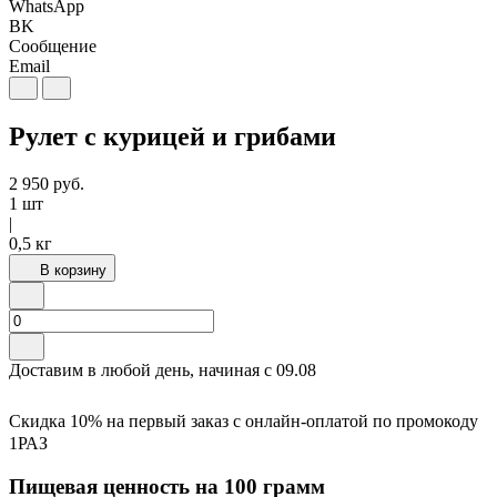
WhatsApp
BK
Сообщение
Email
Рулет с курицей и грибами
2 950
руб.
1 шт
|
0,5 кг
В корзину
Доставим в любой день, начиная с
09.08
Скидка 10% на первый заказ с онлайн-оплатой по промокоду
1РАЗ
Пищевая ценность на 100 грамм