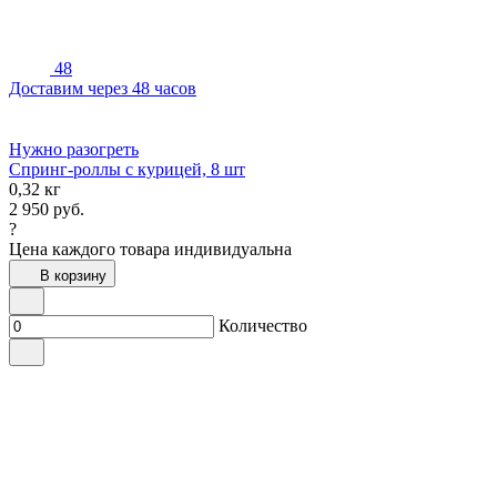
48
Доставим через 48 часов
Нужно разогреть
Спринг-роллы с курицей, 8 шт
0,32 кг
2 950
руб.
?
Цена каждого товара индивидуальна
В корзину
Количество