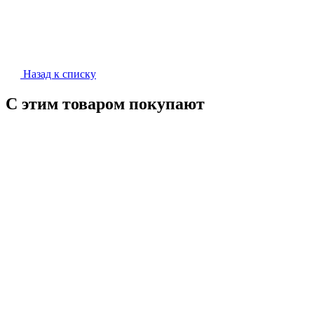
Назад к списку
С этим товаром покупают