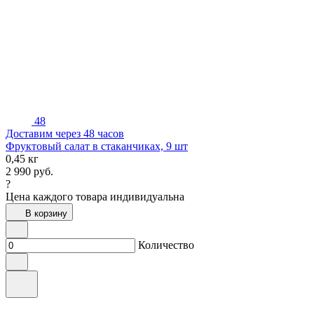
48
Доставим через 48 часов
Фруктовый салат в стаканчиках, 9 шт
0,45 кг
2 990
руб.
?
Цена каждого товара индивидуальна
В корзину
Количество