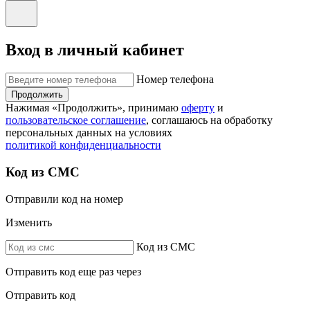
Вход в личный кабинет
Номер телефона
Продолжить
Нажимая «Продолжить», принимаю
оферту
и
пользовательское соглашение
, соглашаюсь на обработку
персональных данных на условиях
политикой конфиденциальности
Код из СМС
Отправили код на номер
Изменить
Код из СМС
Отправить код еще раз через
Отправить код