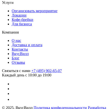
Услуги
Организовать мероприятие
Локации
Кофе-брейки
Для бизнеса
Компания
О нас
Доставка и оплата
Контакты
ВкусВилл
Блог
Отзывы
Связаться с нами
+7 (495) 902-65-07
Каждый день с 10:00 до 19:00
© 2025. ВкусВилл
Политика конфиденциальности
Разработка