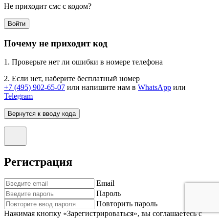
Не приходит смс с кодом?
Войти
Почему не приходит код
1. Проверьте нет ли ошибки в номере телефона
2. Если нет, наберите бесплатный номер
+7 (495) 902-65-07
или напишите нам в
WhatsApp
или
Telegram
Вернутся к вводу кода
Регистрация
Email
Пароль
Повторить пароль
Нажимая кнопку «Зарегистрироваться», вы соглашаетесь с