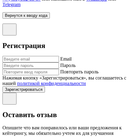
Telegram
Вернутся к вводу кода
Регистрация
Email
Пароль
Повторить пароль
Нажимая кнопку «Зарегистрироваться», вы соглашаетесь с
нашей
политикой конфиденциальности
Зарегистрироваться
Оставить отзыв
Опишите что вам понравилось или ваши предложения к
кейтерингу, мы обязательно учтем их для улучшения