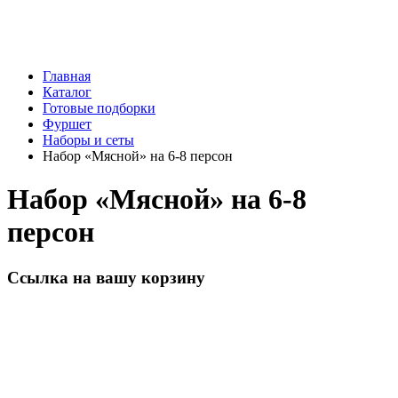
Главная
Каталог
Готовые подборки
Фуршет
Наборы и сеты
Набор «Мясной» на 6-8 персон
Набор «Мясной» на 6-8
персон
Ссылка на вашу корзину