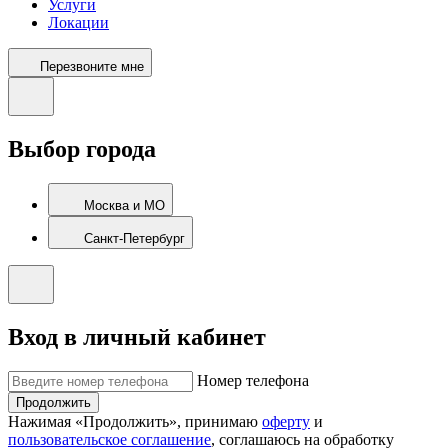
Услуги
Локации
Перезвоните мне
Выбор города
Москва и МО
Санкт-Петербург
Вход в личный кабинет
Номер телефона
Продолжить
Нажимая «Продолжить», принимаю
оферту
и
пользовательское соглашение
, соглашаюсь на обработку