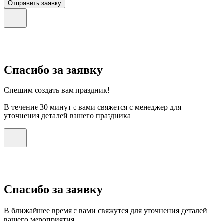
Отправить заявку
Спасибо за заявку
Спешим создать вам праздник!
В течение 30 минут с вами свяжется с менеджер для
уточнения деталей вашего праздника
Спасибо за заявку
В ближайшее время с вами свяжутся для уточнения деталей
вашего мероприятия.