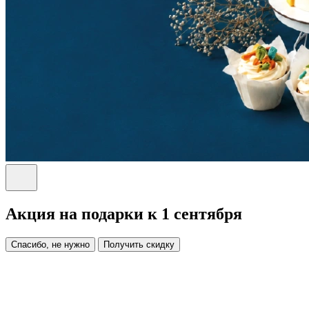
Акция на подарки к 1 сентября
Спасибо, не нужно
Получить скидку