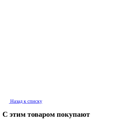
Назад к списку
С этим товаром покупают