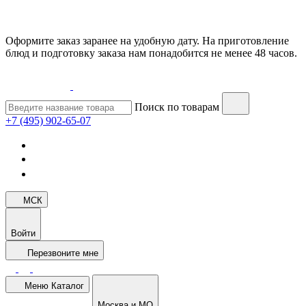
Оформите заказ заранее на удобную дату. На приготовление
блюд и подготовку заказа нам понадобится не менее 48 часов.
Поиск по товарам
+7 (495) 902-65-07
МСК
Войти
Перезвоните мне
Меню
Каталог
Москва и МО