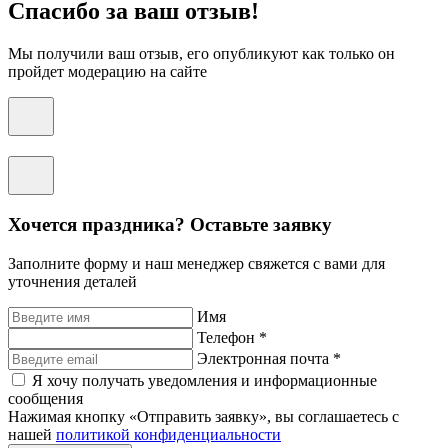
Спасибо за ваш отзыв!
Мы получили ваш отзыв, его опубликуют как только он
пройдет модерацию на сайте
Хочется праздника? Оставьте заявку
Заполните форму и наш менеджер свяжется с вами для
уточнения деталей
Имя
Телефон *
Электронная почта *
Я хочу получать уведомления и информационные
сообщения
Нажимая кнопку «Отправить заявку», вы соглашаетесь с
нашей
политикой конфиденциальности