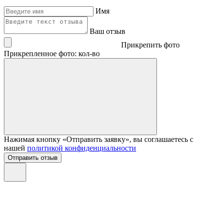
Имя
Ваш отзыв
Прикрепить фото
Прикрепленное фото: кол-во
Нажимая кнопку «Отправить заявку», вы соглашаетесь с
нашей
политикой конфиденциальности
Отправить отзыв