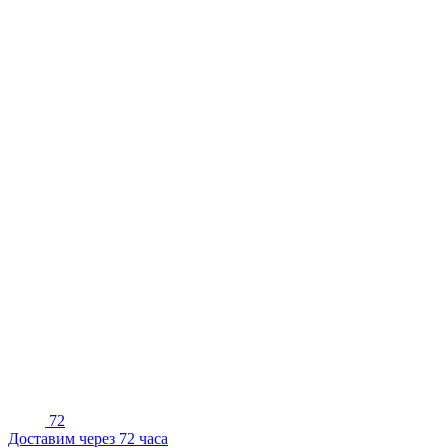
72
Доставим через 72 часа