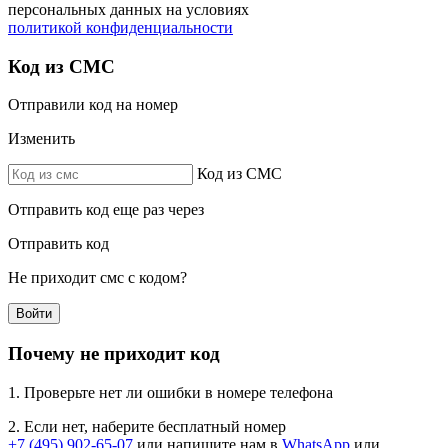
персональных данных на условиях
политикой конфиденциальности
Код из СМС
Отправили код на номер
Изменить
Код из СМС
Отправить код еще раз через
Отправить код
Не приходит смс с кодом?
Войти
Почему не приходит код
1. Проверьте нет ли ошибки в номере телефона
2. Если нет, наберите бесплатный номер
+7 (495) 902-65-07
или напишите нам в
WhatsApp
или