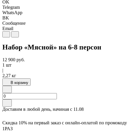
OK
Telegram
WhatsApp
BK
Сообщение
Email
Набор «Мясной» на 6-8 персон
12 900
руб.
1 шт
|
2,27 кг
В корзину
Доставим в любой день, начиная с
11.08
Скидка 10% на первый заказ с онлайн-оплатой по промокоду
1РАЗ