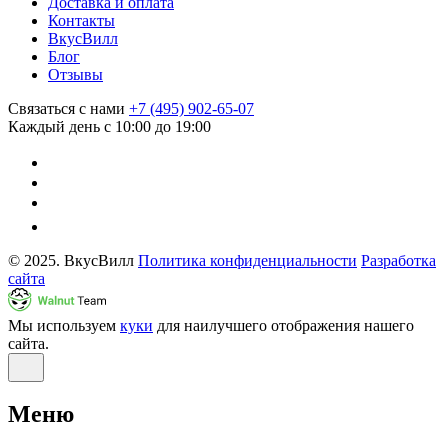
Доставка и оплата
Контакты
ВкусВилл
Блог
Отзывы
Связаться с нами
+7 (495) 902-65-07
Каждый день с 10:00 до 19:00
© 2025. ВкусВилл
Политика конфиденциальности
Разработка
сайта
Мы используем
куки
для наилучшего отображения нашего
сайта.
Меню