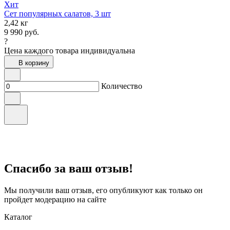
Хит
Сет популярных салатов, 3 шт
2,42 кг
9 990
руб.
?
Цена каждого товара индивидуальна
В корзину
Количество
Спасибо за ваш отзыв!
Мы получили ваш отзыв, его опубликуют как только он
пройдет модерацию на сайте
Каталог