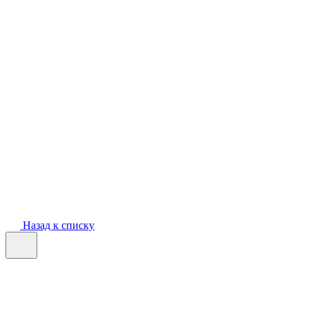
Назад к списку