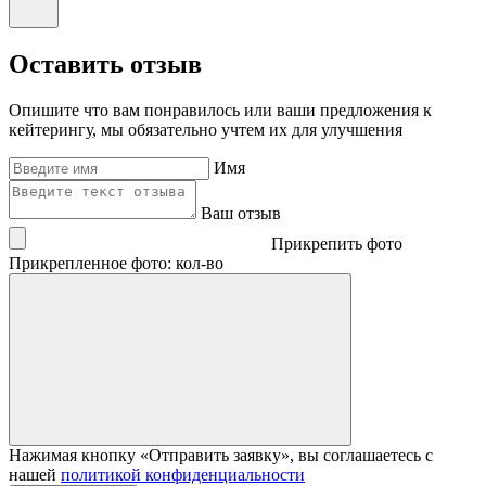
Оставить отзыв
Опишите что вам понравилось или ваши предложения к
кейтерингу, мы обязательно учтем их для улучшения
Имя
Ваш отзыв
Прикрепить фото
Прикрепленное фото: кол-во
Нажимая кнопку «Отправить заявку», вы соглашаетесь с
нашей
политикой конфиденциальности