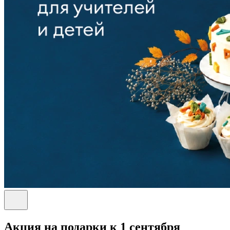
Акция на подарки к 1 сентября