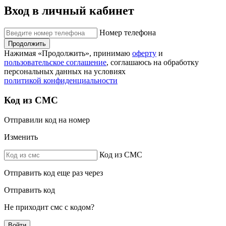
Вход в личный кабинет
Номер телефона
Продолжить
Нажимая «Продолжить», принимаю
оферту
и
пользовательское соглашение
, соглашаюсь на обработку
персональных данных на условиях
политикой конфиденциальности
Код из СМС
Отправили код на номер
Изменить
Код из СМС
Отправить код еще раз через
Отправить код
Не приходит смс с кодом?
Войти