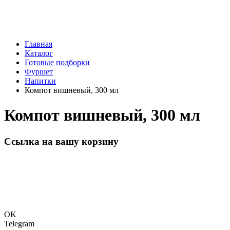
Главная
Каталог
Готовые подборки
Фуршет
Напитки
Компот вишневый, 300 мл
Компот вишневый, 300 мл
Ссылка на вашу корзину
OK
Telegram