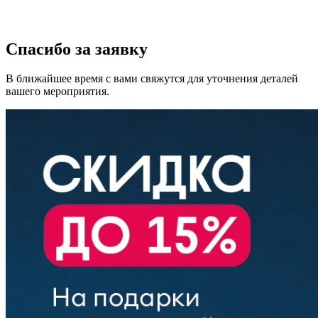
Спасибо за заявку
В ближайшее время с вами свяжутся для уточнения деталей
вашего мероприятия.