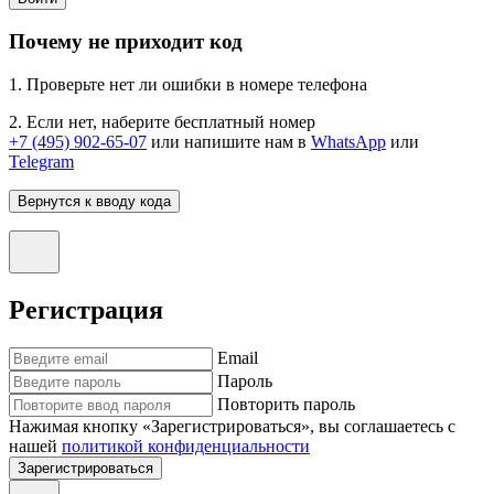
Почему не приходит код
1. Проверьте нет ли ошибки в номере телефона
2. Если нет, наберите бесплатный номер
+7 (495) 902-65-07
или напишите нам в
WhatsApp
или
Telegram
Вернутся к вводу кода
Регистрация
Email
Пароль
Повторить пароль
Нажимая кнопку «Зарегистрироваться», вы соглашаетесь с
нашей
политикой конфиденциальности
Зарегистрироваться