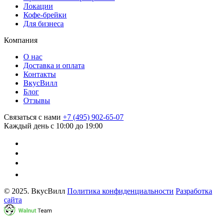
Локации
Кофе-брейки
Для бизнеса
Компания
О нас
Доставка и оплата
Контакты
ВкусВилл
Блог
Отзывы
Связаться с нами
+7 (495) 902-65-07
Каждый день с 10:00 до 19:00
© 2025. ВкусВилл
Политика конфиденциальности
Разработка
сайта