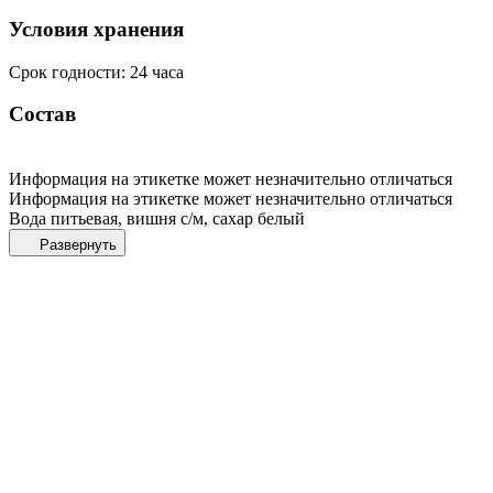
Условия хранения
Срок годности: 24 часа
Состав
Информация на этикетке может незначительно отличаться
Информация на этикетке может незначительно отличаться
Вода питьевая, вишня с/м, сахар белый
Развернуть