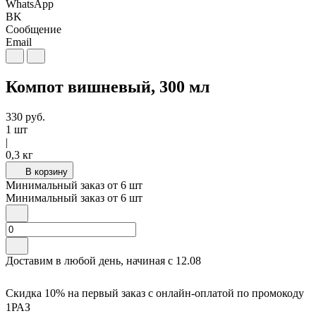
WhatsApp
BK
Сообщение
Email
Компот вишневый, 300 мл
330
руб.
1 шт
|
0,3 кг
В корзину
Минимальный заказ от
6
шт
Минимальный заказ от
6
шт
Доставим в любой день, начиная с
12.08
Скидка 10% на первый заказ с онлайн-оплатой по промокоду
1РАЗ