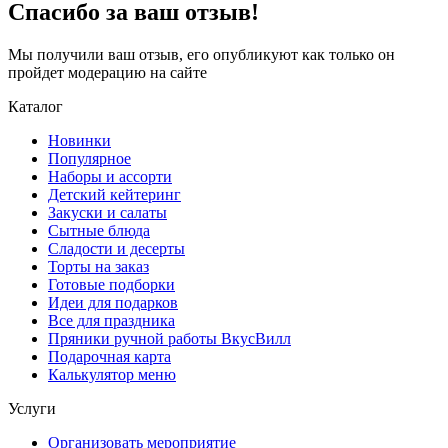
Спасибо за ваш отзыв!
Мы получили ваш отзыв, его опубликуют как только он
пройдет модерацию на сайте
Каталог
Новинки
Популярное
Наборы и ассорти
Детский кейтеринг
Закуски и салаты
Сытные блюда
Сладости и десерты
Торты на заказ
Готовые подборки
Идеи для подарков
Все для праздника
Пряники ручной работы ВкусВилл
Подарочная карта
Калькулятор меню
Услуги
Организовать мероприятие