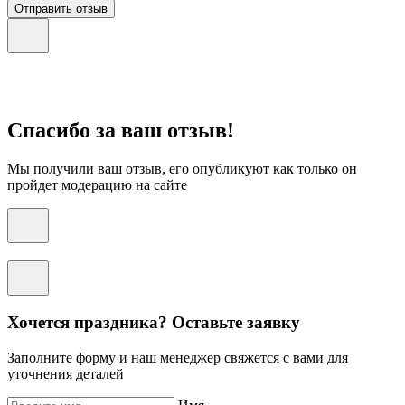
Отправить отзыв
Спасибо за ваш отзыв!
Мы получили ваш отзыв, его опубликуют как только он
пройдет модерацию на сайте
Хочется праздника? Оставьте заявку
Заполните форму и наш менеджер свяжется с вами для
уточнения деталей