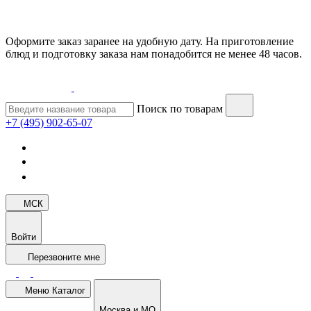
Оформите заказ заранее на удобную дату. На приготовление
блюд и подготовку заказа нам понадобится не менее 48 часов.
Поиск по товарам
+7 (495) 902-65-07
МСК
Войти
Перезвоните мне
Меню
Каталог
Москва и МО