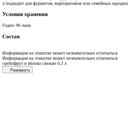
л подходит для фуршетов, корпоративов или семейных праздни
Условия хранения
Годен: 96 чаов.
Состав
Информация на этикетке может незначительно отличаться
Информация на этикетке может незначительно отличаться
грейпфрут и яблоко свежие 0,3 л
Развернуть