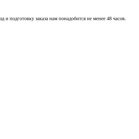
д и подготовку заказа нам понадобится не менее 48 часов.