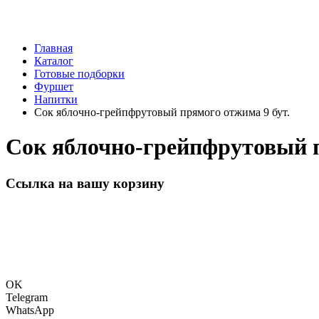
Главная
Каталог
Готовые подборки
Фуршет
Напитки
Сок яблочно-грейпфрутовый прямого отжима 9 бут.
Сок яблочно-грейпфрутовый п
Ссылка на вашу корзину
OK
Telegram
WhatsApp