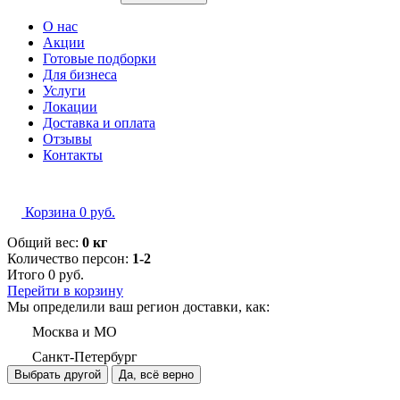
О нас
Акции
Готовые подборки
Для бизнеса
Услуги
Локации
Доставка и оплата
Отзывы
Контакты
Корзина
0
руб.
Общий вес:
0 кг
Количество персон:
1-2
Итого
0
руб.
Перейти в корзину
Мы определили ваш регион доставки, как:
Москва и МО
Санкт-Петербург
Выбрать другой
Да, всё верно