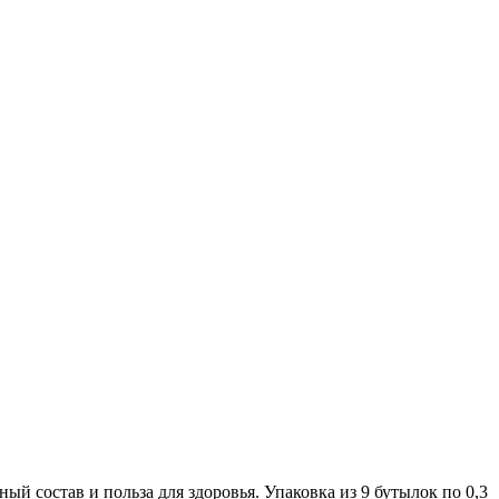
й состав и польза для здоровья. Упаковка из 9 бутылок по 0,3