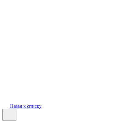
Назад к списку