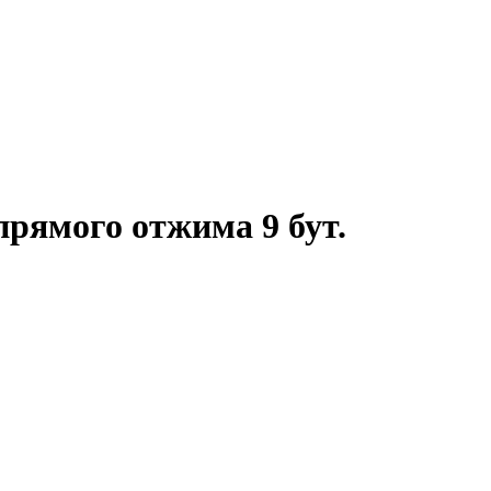
рямого отжима 9 бут.