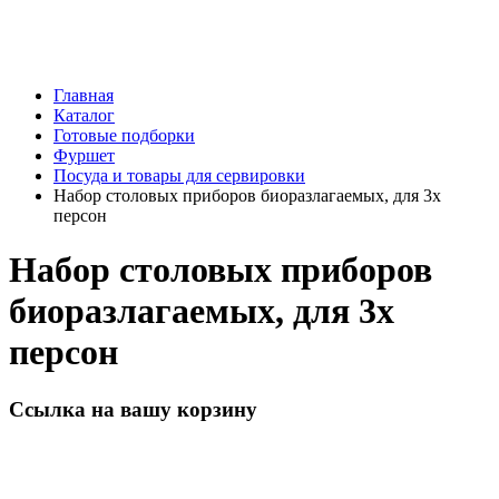
Главная
Каталог
Готовые подборки
Фуршет
Посуда и товары для сервировки
Набор столовых приборов биоразлагаемых, для 3х
персон
Набор столовых приборов
биоразлагаемых, для 3х
персон
Ссылка на вашу корзину