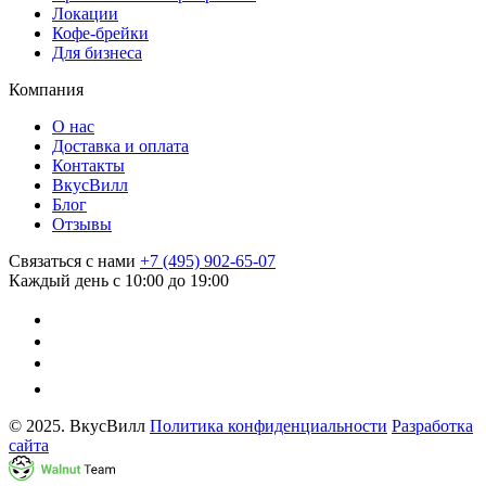
Локации
Кофе-брейки
Для бизнеса
Компания
О нас
Доставка и оплата
Контакты
ВкусВилл
Блог
Отзывы
Связаться с нами
+7 (495) 902-65-07
Каждый день с 10:00 до 19:00
© 2025. ВкусВилл
Политика конфиденциальности
Разработка
сайта