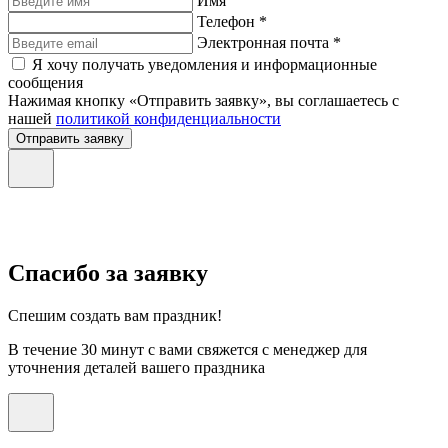
Имя
Телефон *
Электронная почта *
Я хочу получать уведомления и информационные
сообщения
Нажимая кнопку «Отправить заявку», вы соглашаетесь с
нашей
политикой конфиденциальности
Отправить заявку
Спасибо за заявку
Спешим создать вам праздник!
В течение 30 минут с вами свяжется с менеджер для
уточнения деталей вашего праздника