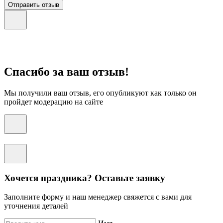
Отправить отзыв
Спасибо за ваш отзыв!
Мы получили ваш отзыв, его опубликуют как только он
пройдет модерацию на сайте
Хочется праздника? Оставьте заявку
Заполните форму и наш менеджер свяжется с вами для
уточнения деталей