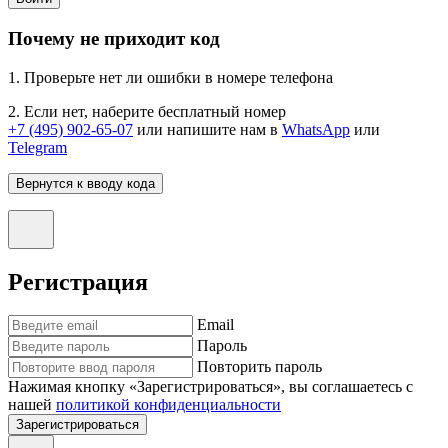
Почему не приходит код
1. Проверьте нет ли ошибки в номере телефона
2. Если нет, наберите бесплатный номер
+7 (495) 902-65-07
или напишите нам в
WhatsApp
или
Telegram
Вернутся к вводу кода
Регистрация
Email
Пароль
Повторить пароль
Нажимая кнопку «Зарегистрироваться», вы соглашаетесь с
нашей
политикой конфиденциальности
Зарегистрироваться