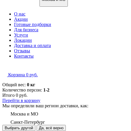
О нас
Акции
Готовые подборки
Для бизнеса
Услуги
Локации
Доставка и оплата
Отзывы
Контакты
Корзина
0
руб.
Общий вес:
0 кг
Количество персон:
1-2
Итого
0
руб.
Перейти в корзину
Мы определили ваш регион доставки, как:
Москва и МО
Санкт-Петербург
Выбрать другой
Да, всё верно