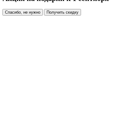
Спасибо, не нужно
Получить скидку