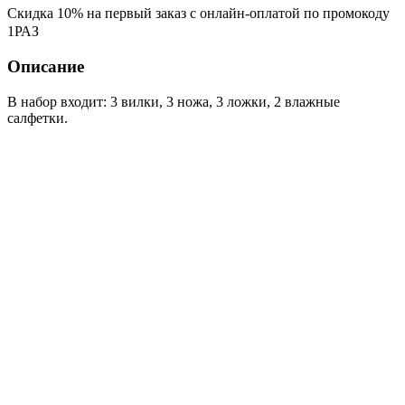
Скидка 10% на первый заказ с онлайн-оплатой по промокоду
1РАЗ
Описание
В набор входит: 3 вилки, 3 ножа, 3 ложки, 2 влажные
салфетки.