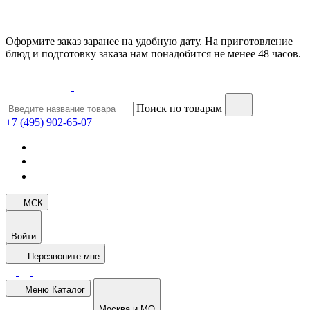
Оформите заказ заранее на удобную дату. На приготовление
блюд и подготовку заказа нам понадобится не менее 48 часов.
Поиск по товарам
+7 (495) 902-65-07
МСК
Войти
Перезвоните мне
Меню
Каталог
Москва и МО