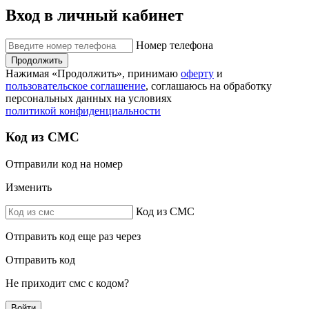
Вход в личный кабинет
Номер телефона
Продолжить
Нажимая «Продолжить», принимаю
оферту
и
пользовательское соглашение
, соглашаюсь на обработку
персональных данных на условиях
политикой конфиденциальности
Код из СМС
Отправили код на номер
Изменить
Код из СМС
Отправить код еще раз через
Отправить код
Не приходит смс с кодом?
Войти