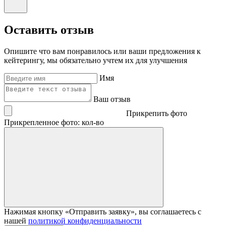
Оставить отзыв
Опишите что вам понравилось или ваши предложения к
кейтерингу, мы обязательно учтем их для улучшения
Имя
Ваш отзыв
Прикрепить фото
Прикрепленное фото: кол-во
Нажимая кнопку «Отправить заявку», вы соглашаетесь с
нашей
политикой конфиденциальности