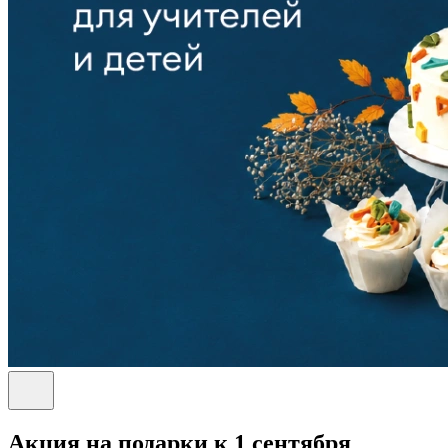
Акция на подарки к 1 сентября