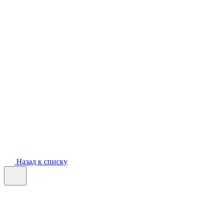
Назад к списку