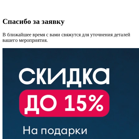
Спасибо за заявку
В ближайшее время с вами свяжутся для уточнения деталей
вашего мероприятия.