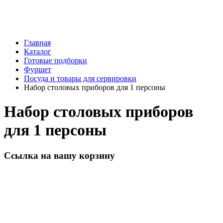
Главная
Каталог
Готовые подборки
Фуршет
Посуда и товары для сервировки
Набор столовых приборов для 1 персоны
Набор столовых приборов
для 1 персоны
Ссылка на вашу корзину