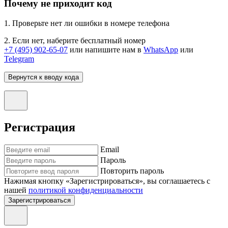
Почему не приходит код
1. Проверьте нет ли ошибки в номере телефона
2. Если нет, наберите бесплатный номер
+7 (495) 902-65-07
или напишите нам в
WhatsApp
или
Telegram
Вернутся к вводу кода
Регистрация
Email
Пароль
Повторить пароль
Нажимая кнопку «Зарегистрироваться», вы соглашаетесь с
нашей
политикой конфиденциальности
Зарегистрироваться