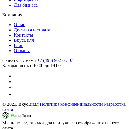
Для бизнеса
Компания
О нас
Доставка и оплата
Контакты
ВкусВилл
Блог
Отзывы
Связаться с нами
+7 (495) 902-65-07
Каждый день с 10:00 до 19:00
© 2025. ВкусВилл
Политика конфиденциальности
Разработка
сайта
Мы используем
куки
для наилучшего отображения нашего
сайта.