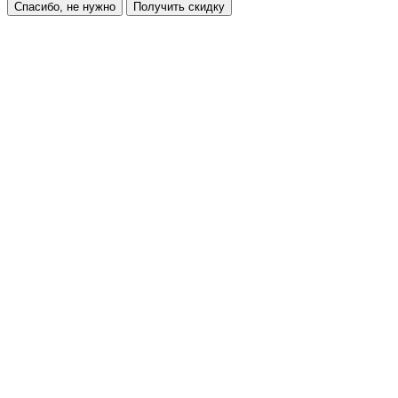
Спасибо, не нужно
Получить скидку