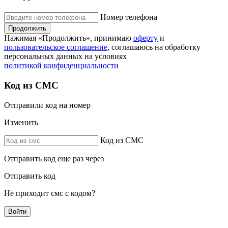
Номер телефона
Продолжить
Нажимая «Продолжить», принимаю
оферту
и
пользовательское соглашение
, соглашаюсь на обработку
персональных данных на условиях
политикой конфиденциальности
Код из СМС
Отправили код на номер
Изменить
Код из СМС
Отправить код еще раз через
Отправить код
Не приходит смс с кодом?
Войти