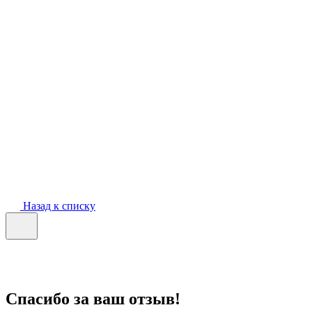
Назад к списку
Спасибо за ваш отзыв!