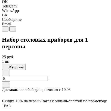
OK
Telegram
WhatsApp
BK
Сообщение
Email
Набор столовых приборов для 1
персоны
25
руб.
1 шт
В корзину
Доставим в любой день, начиная с
10.08
Скидка 10% на первый заказ с онлайн-оплатой по промокоду
1РАЗ