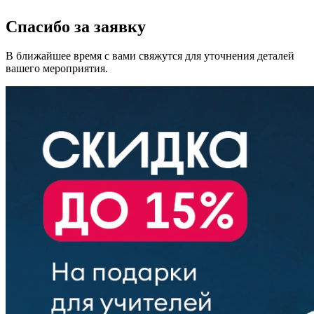
Спасибо за заявку
В ближайшее время с вами свяжутся для уточнения деталей
вашего мероприятия.