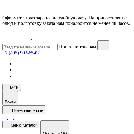
Оформите заказ заранее на удобную дату. На приготовление
блюд и подготовку заказа нам понадобится не менее 48 часов.
Поиск по товарам
+7 (495) 902-65-07
МСК
Войти
Перезвоните мне
Меню
Каталог
Москва и МО