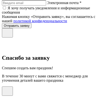
Электронная почта *
Я хочу получать уведомления и информационные
сообщения
Нажимая кнопку «Отправить заявку», вы соглашаетесь с
нашей
политикой конфиденциальности
Отправить заявку
Спасибо за заявку
Спешим создать вам праздник!
В течение 30 минут с вами свяжется с менеджер для
уточнения деталей вашего праздника