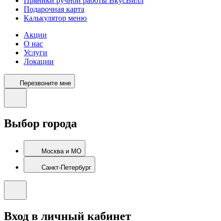
Пряники ручной работы ВкусВилл
Подарочная карта
Калькулятор меню
Акции
О нас
Услуги
Локации
Перезвоните мне
Выбор города
Москва и МО
Санкт-Петербург
Вход в личный кабинет