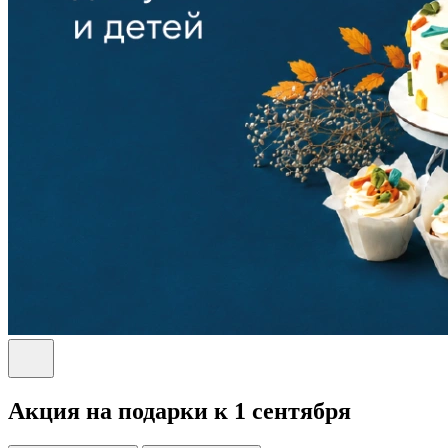
Акция на подарки к 1 сентября