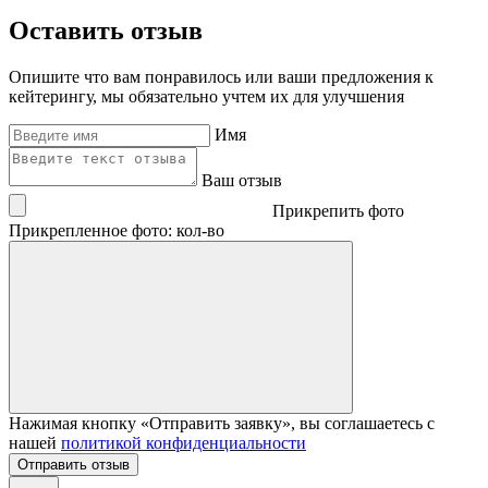
Оставить отзыв
Опишите что вам понравилось или ваши предложения к
кейтерингу, мы обязательно учтем их для улучшения
Имя
Ваш отзыв
Прикрепить фото
Прикрепленное фото: кол-во
Нажимая кнопку «Отправить заявку», вы соглашаетесь с
нашей
политикой конфиденциальности
Отправить отзыв