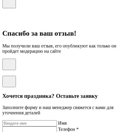
Спасибо за ваш отзыв!
Мы получили ваш отзыв, его опубликуют как только он
пройдет модерацию на сайте
Хочется праздника? Оставьте заявку
Заполните форму и наш менеджер свяжется с вами для
уточнения деталей
Имя
Телефон *