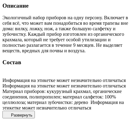
Описание
Экологичный набор приборов на одну персону. Включает в
себя всё, что может вам понадобиться во время трапезы вне
дома: вилку, ложку, нож, а также большую салфетку и
зубочистку. Каждый прибор изготовлен из органического
крахмала, который не требует особой утилизации и
полностью разлагается в течение 9 месяцев. Не выделяет
веществ, вредных для почвы и воздуха.
Состав
Информация на этикетке может незначительно отличаться
Информация на этикетке может незначительно отличаться
Материал приборов: кукурузный крахмал, органические
соединения, полипропилен; материал салфеток: 100%
целлюлоза; материал зубочистки: дерево Информация на
этикетке может незначительно отличаться
Развернуть