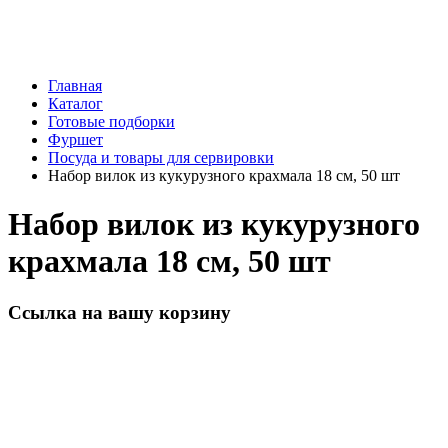
Главная
Каталог
Готовые подборки
Фуршет
Посуда и товары для сервировки
Набор вилок из кукурузного крахмала 18 см, 50 шт
Набор вилок из кукурузного
крахмала 18 см, 50 шт
Ссылка на вашу корзину