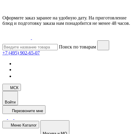
Оформите заказ заранее на удобную дату. На приготовление
блюд и подготовку заказа нам понадобится не менее 48 часов.
Поиск по товарам
+7 (495) 902-65-07
МСК
Войти
Перезвоните мне
Меню
Каталог
Москва и МО