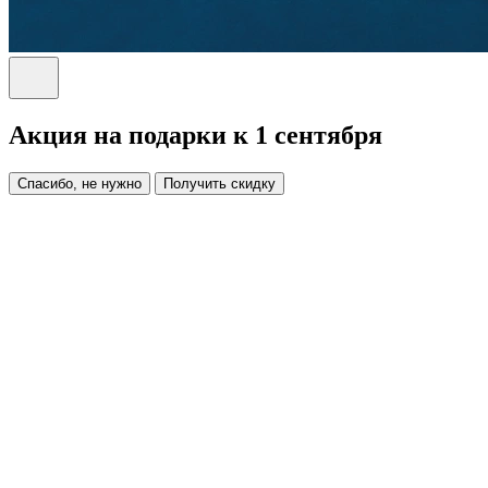
Акция на подарки к 1 сентября
Спасибо, не нужно
Получить скидку