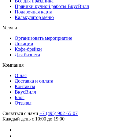
Все для праздника
Пряники ручной работы ВкусВилл
Подарочная карта
Калькулятор меню
Услуги
Организовать мероприятие
Локации
Кофе-брейки
Для бизнеса
Компания
О нас
Доставка и оплата
Контакты
ВкусВилл
Блог
Отзывы
Связаться с нами
+7 (495) 902-65-07
Каждый день с 10:00 до 19:00