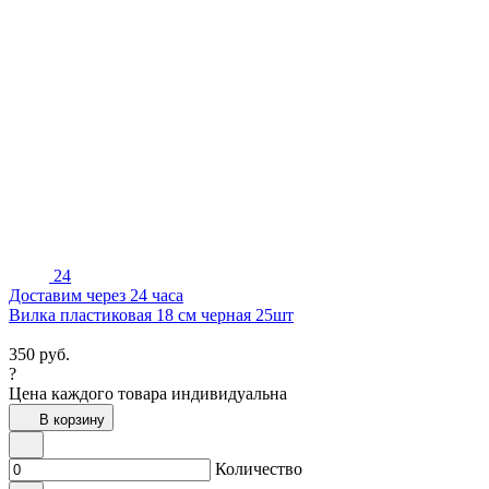
24
Доставим через 24 часа
Вилка пластиковая 18 см черная 25шт
350
руб.
?
Цена каждого товара индивидуальна
В корзину
Количество