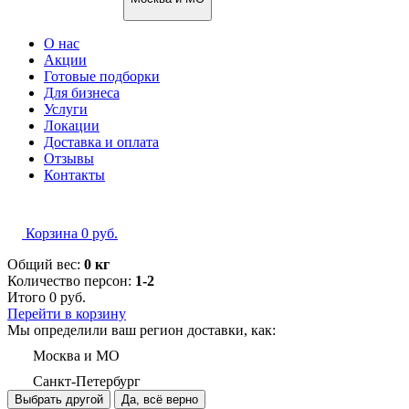
О нас
Акции
Готовые подборки
Для бизнеса
Услуги
Локации
Доставка и оплата
Отзывы
Контакты
Корзина
0
руб.
Общий вес:
0 кг
Количество персон:
1-2
Итого
0
руб.
Перейти в корзину
Мы определили ваш регион доставки, как:
Москва и МО
Санкт-Петербург
Выбрать другой
Да, всё верно