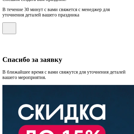
В течение 30 минут с вами свяжется с менеджер для
уточнения деталей вашего праздника
Спасибо за заявку
В ближайшее время с вами свяжутся для уточнения деталей
вашего мероприятия.