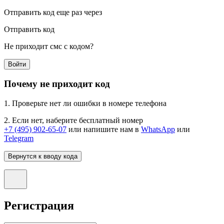
Отправить код еще раз через
Отправить код
Не приходит смс с кодом?
Войти
Почему не приходит код
1. Проверьте нет ли ошибки в номере телефона
2. Если нет, наберите бесплатный номер
+7 (495) 902-65-07
или напишите нам в
WhatsApp
или
Telegram
Вернутся к вводу кода
Регистрация