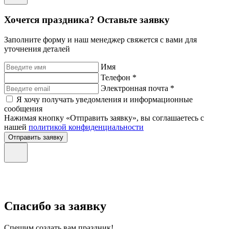
Хочется праздника? Оставьте заявку
Заполните форму и наш менеджер свяжется с вами для
уточнения деталей
Имя
Телефон *
Электронная почта *
Я хочу получать уведомления и информационные
сообщения
Нажимая кнопку «Отправить заявку», вы соглашаетесь с
нашей
политикой конфиденциальности
Отправить заявку
Спасибо за заявку
Спешим создать вам праздник!