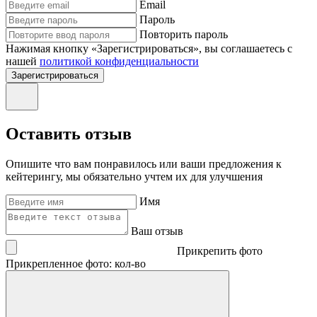
Email
Пароль
Повторить пароль
Нажимая кнопку «Зарегистрироваться», вы соглашаетесь с
нашей
политикой конфиденциальности
Зарегистрироваться
Оставить отзыв
Опишите что вам понравилось или ваши предложения к
кейтерингу, мы обязательно учтем их для улучшения
Имя
Ваш отзыв
Прикрепить фото
Прикрепленное фото: кол-во