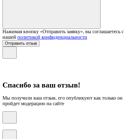
Нажимая кнопку «Отправить заявку», вы соглашаетесь с
нашей
политикой конфиденциальности
Отправить отзыв
Спасибо за ваш отзыв!
Мы получили ваш отзыв, его опубликуют как только он
пройдет модерацию на сайте