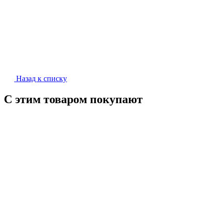
Назад к списку
С этим товаром покупают