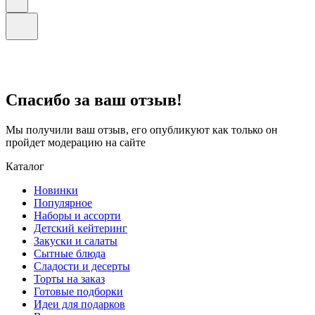
Спасибо за ваш отзыв!
Мы получили ваш отзыв, его опубликуют как только он
пройдет модерацию на сайте
Каталог
Новинки
Популярное
Наборы и ассорти
Детский кейтеринг
Закуски и салаты
Сытные блюда
Сладости и десерты
Торты на заказ
Готовые подборки
Идеи для подарков