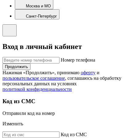
Москва и МО
Санкт-Петербург
Вход в личный кабинет
Номер телефона
Продолжить
Нажимая «Продолжить», принимаю
оферту
и
пользовательское соглашение
, соглашаюсь на обработку
персональных данных на условиях
политикой конфиденциальности
Код из СМС
Отправили код на номер
Изменить
Код из СМС