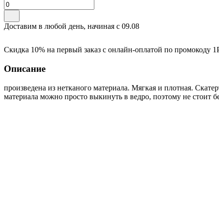
Доставим в любой день, начиная с
09.08
Скидка 10% на первый заказ с онлайн-оплатой по промокоду
1
Описание
произведена из нетканого материала. Мягкая и плотная. Скатер
материала можно просто выкинуть в ведро, поэтому не стоит бе