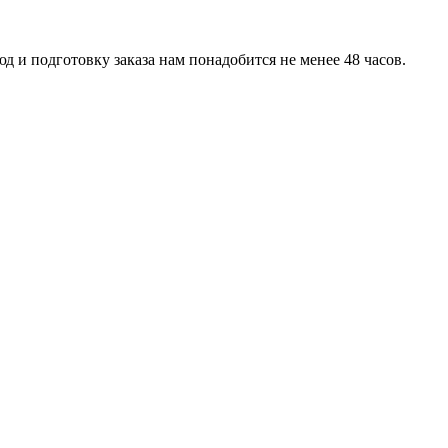
д и подготовку заказа нам понадобится не менее 48 часов.