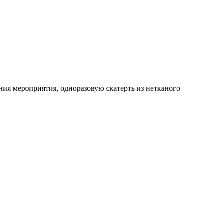
ения мероприятия, одноразовую скатерть из нетканого