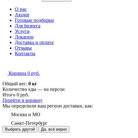
О нас
Акции
Готовые подборки
Для бизнеса
Услуги
Локации
Доставка и оплата
Отзывы
Контакты
Корзина
0
руб.
Общий вес:
0 кг
Количество еды — на
персон
Итого
0
руб.
Перейти в корзину
Мы определили ваш регион доставки, как:
Москва и МО
Санкт-Петербург
Выбрать другой
Да, всё верно