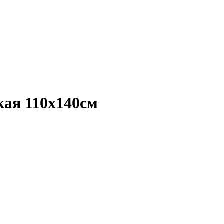
кая 110х140см