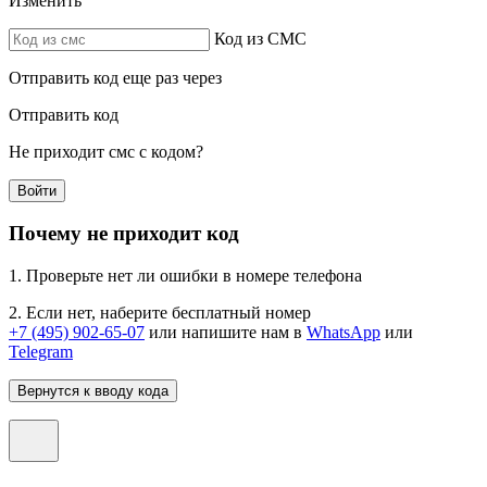
Изменить
Код из СМС
Отправить код еще раз через
Отправить код
Не приходит смс с кодом?
Войти
Почему не приходит код
1. Проверьте нет ли ошибки в номере телефона
2. Если нет, наберите бесплатный номер
+7 (495) 902-65-07
или напишите нам в
WhatsApp
или
Telegram
Вернутся к вводу кода