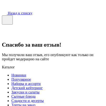
Назад к списку
Спасибо за ваш отзыв!
Мы получили ваш отзыв, его опубликуют как только он
пройдет модерацию на сайте
Каталог
Новинки
Популярное
Наборы и ассорти
Детский кейтеринг
Закуски и салаты
Сытные блюда
Сладости и десерты
Торты на заказ