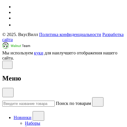
© 2025. ВкусВилл
Политика конфиденциальности
Разработка
сайта
Мы используем
куки
для наилучшего отображения нашего
сайта.
Меню
Поиск по товарам
Новинки
Наборы