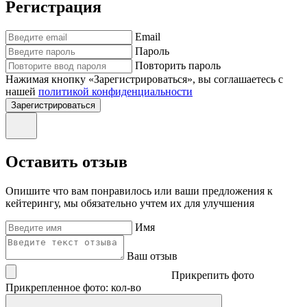
Регистрация
Email
Пароль
Повторить пароль
Нажимая кнопку «Зарегистрироваться», вы соглашаетесь с
нашей
политикой конфиденциальности
Зарегистрироваться
Оставить отзыв
Опишите что вам понравилось или ваши предложения к
кейтерингу, мы обязательно учтем их для улучшения
Имя
Ваш отзыв
Прикрепить фото
Прикрепленное фото: кол-во