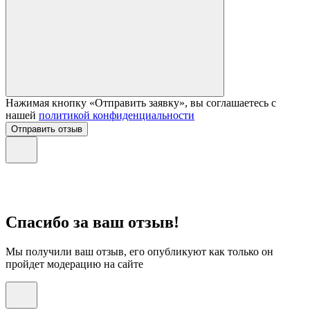
Нажимая кнопку «Отправить заявку», вы соглашаетесь с
нашей
политикой конфиденциальности
Отправить отзыв
Спасибо за ваш отзыв!
Мы получили ваш отзыв, его опубликуют как только он
пройдет модерацию на сайте