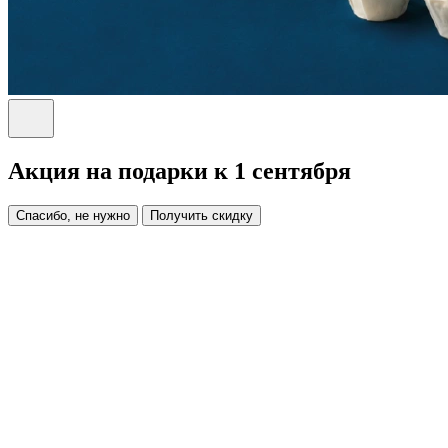
Акция на подарки к 1 сентября
Спасибо, не нужно
Получить скидку