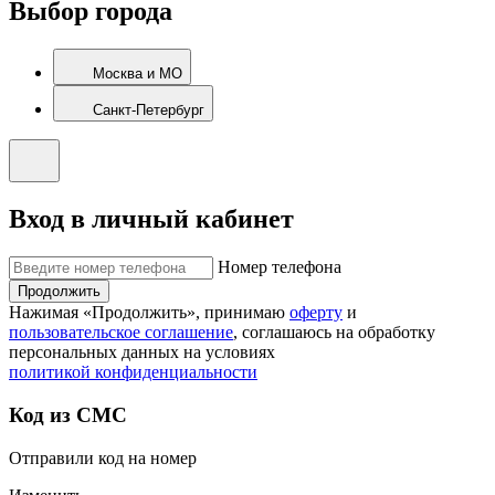
Выбор города
Москва и МО
Санкт-Петербург
Вход в личный кабинет
Номер телефона
Продолжить
Нажимая «Продолжить», принимаю
оферту
и
пользовательское соглашение
, соглашаюсь на обработку
персональных данных на условиях
политикой конфиденциальности
Код из СМС
Отправили код на номер