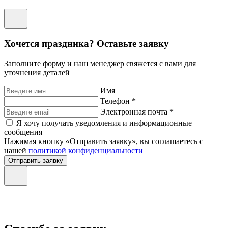
Хочется праздника? Оставьте заявку
Заполните форму и наш менеджер свяжется с вами для
уточнения деталей
Имя
Телефон *
Электронная почта *
Я хочу получать уведомления и информационные
сообщения
Нажимая кнопку «Отправить заявку», вы соглашаетесь с
нашей
политикой конфиденциальности
Отправить заявку