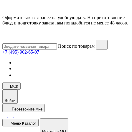
Оформите заказ заранее на удобную дату. На приготовление
блюд и подготовку заказа нам понадобится не менее 48 часов.
Поиск по товарам
+7 (495) 902-65-07
МСК
Войти
Перезвоните мне
Меню
Каталог
Москва и МО