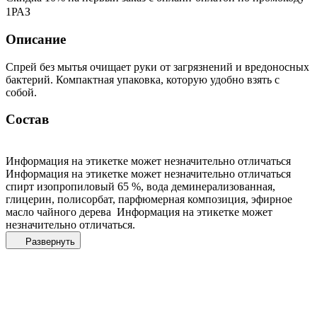
1РАЗ
Описание
Спрей без мытья очищает руки от загрязнений и вредоносных
бактерий. Компактная упаковка, которую удобно взять с
собой.
Состав
Информация на этикетке может незначительно отличаться
Информация на этикетке может незначительно отличаться
спирт изопропиловый 65 %, вода деминерализованная,
глицерин, полисорбат, парфюмерная композиция, эфирное
масло чайного дерева Информация на этикетке может
незначительно отличаться.
Развернуть