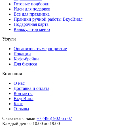
Готовые подборки
Идеи для подарков
Все для праздника
Пряники ручной работы ВкусВилл
Подарочная карта
Калькулятор меню
Услуги
Организовать мероприятие
Локации
Кофе-брейки
Для бизнеса
Компания
О нас
Доставка и оплата
Контакты
ВкусВилл
Блог
Отзывы
Связаться с нами
+7 (495) 902-65-07
Каждый день с 10:00 до 19:00