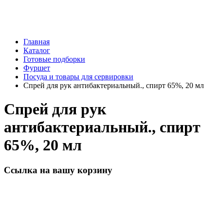
Главная
Каталог
Готовые подборки
Фуршет
Посуда и товары для сервировки
Спрей для рук антибактериальный., спирт 65%, 20 мл
Спрей для рук
антибактериальный., спирт
65%, 20 мл
Ссылка на вашу корзину