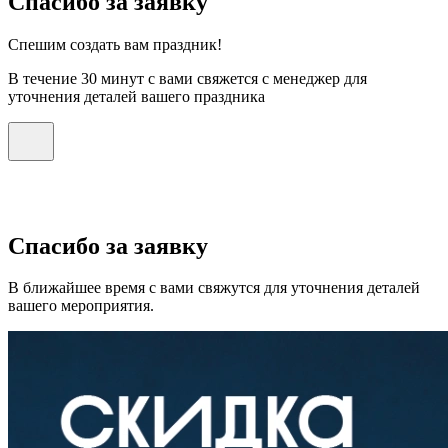
Спасибо за заявку
Спешим создать вам праздник!
В течение 30 минут с вами свяжется с менеджер для
уточнения деталей вашего праздника
Спасибо за заявку
В ближайшее время с вами свяжутся для уточнения деталей
вашего мероприятия.