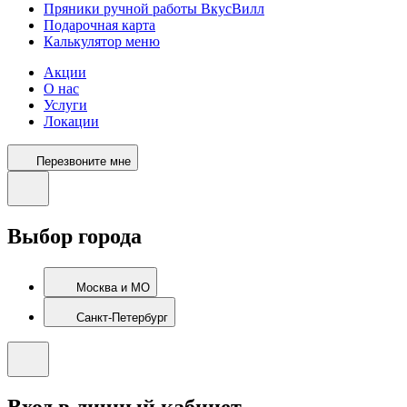
Пряники ручной работы ВкусВилл
Подарочная карта
Калькулятор меню
Акции
О нас
Услуги
Локации
Перезвоните мне
Выбор города
Москва и МО
Санкт-Петербург