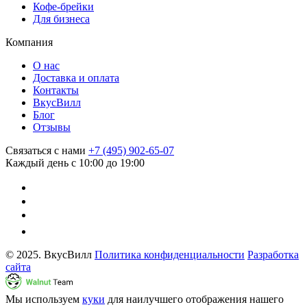
Кофе-брейки
Для бизнеса
Компания
О нас
Доставка и оплата
Контакты
ВкусВилл
Блог
Отзывы
Связаться с нами
+7 (495) 902-65-07
Каждый день с 10:00 до 19:00
© 2025. ВкусВилл
Политика конфиденциальности
Разработка
сайта
Мы используем
куки
для наилучшего отображения нашего