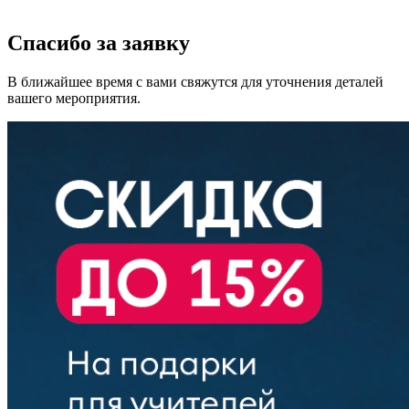
Спасибо за заявку
В ближайшее время с вами свяжутся для уточнения деталей
вашего мероприятия.