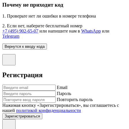
Почему не приходит код
1. Проверьте нет ли ошибки в номере телефона
2. Если нет, наберите бесплатный номер
+7 (495) 902-65-07
или напишите нам в
WhatsApp
или
Telegram
Вернутся к вводу кода
Регистрация
Email
Пароль
Повторить пароль
Нажимая кнопку «Зарегистрироваться», вы соглашаетесь с
нашей
политикой конфиденциальности
Зарегистрироваться