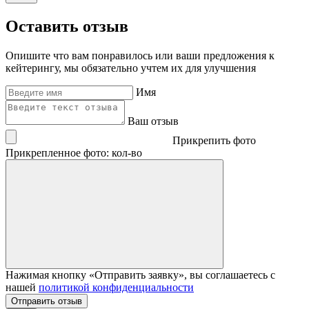
Оставить отзыв
Опишите что вам понравилось или ваши предложения к
кейтерингу, мы обязательно учтем их для улучшения
Имя
Ваш отзыв
Прикрепить фото
Прикрепленное фото: кол-во
Нажимая кнопку «Отправить заявку», вы соглашаетесь с
нашей
политикой конфиденциальности
Отправить отзыв