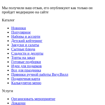
Мы получили ваш отзыв, его опубликуют как только он
пройдет модерацию на сайте
Каталог
Новинки
Популярное
Наборы и ассорти
Детский кейтеринг
Закуски и салаты
Сытные блюда
Сладости и десерты
Торты на заказ
Готовые подборки
Идеи для подарков
Все для праздника
Пряники ручной работы ВкусВилл
Подарочная карта
Калькулятор меню
Услуги
Организовать мероприятие
Локации