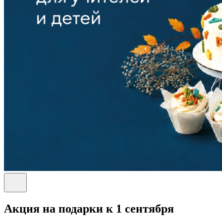
Акция на подарки к 1 сентября