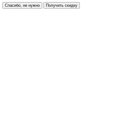
Спасибо, не нужно
Получить скидку