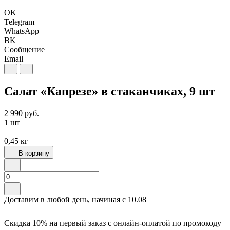
OK
Telegram
WhatsApp
BK
Сообщение
Email
Салат «Капрезе» в стаканчиках, 9 шт
2 990
руб.
1 шт
|
0,45 кг
В корзину
Доставим в любой день, начиная с
10.08
Скидка 10% на первый заказ с онлайн-оплатой по промокоду