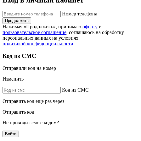
Вход в личный кабинет
Номер телефона
Продолжить
Нажимая «Продолжить», принимаю
оферту
и
пользовательское соглашение
, соглашаюсь на обработку
персональных данных на условиях
политикой конфиденциальности
Код из СМС
Отправили код на номер
Изменить
Код из СМС
Отправить код еще раз через
Отправить код
Не приходит смс с кодом?
Войти