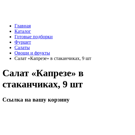
Главная
Каталог
Готовые подборки
Фуршет
Салаты
Овощи и фрукты
Салат «Капрезе» в стаканчиках, 9 шт
Салат «Капрезе» в
стаканчиках, 9 шт
Ссылка на вашу корзину