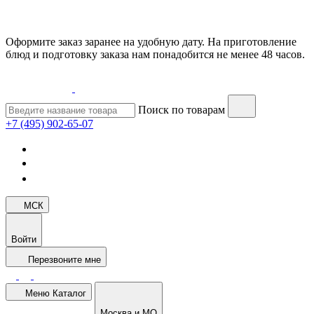
Оформите заказ заранее на удобную дату. На приготовление
блюд и подготовку заказа нам понадобится не менее 48 часов.
Поиск по товарам
+7 (495) 902-65-07
МСК
Войти
Перезвоните мне
Меню
Каталог
Москва и МО