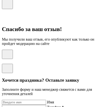
Спасибо за ваш отзыв!
Мы получили ваш отзыв, его опубликуют как только он
пройдет модерацию на сайте
Хочется праздника? Оставьте заявку
Заполните форму и наш менеджер свяжется с вами для
уточнения деталей
Имя