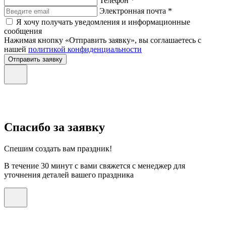
Телефон *
Электронная почта *
Я хочу получать уведомления и информационные
сообщения
Нажимая кнопку «Отправить заявку», вы соглашаетесь с
нашей
политикой конфиденциальности
Отправить заявку
Спасибо за заявку
Спешим создать вам праздник!
В течение 30 минут с вами свяжется с менеджер для
уточнения деталей вашего праздника