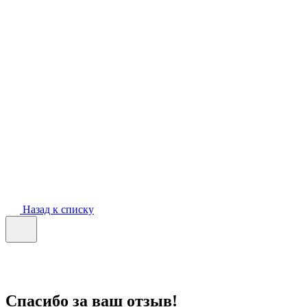
Назад к списку
Спасибо за ваш отзыв!