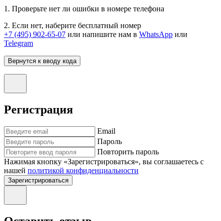
1. Проверьте нет ли ошибки в номере телефона
2. Если нет, наберите бесплатный номер
+7 (495) 902-65-07
или напишите нам в
WhatsApp
или
Telegram
Вернутся к вводу кода
Регистрация
Email
Пароль
Повторить пароль
Нажимая кнопку «Зарегистрироваться», вы соглашаетесь с
нашей
политикой конфиденциальности
Зарегистрироваться
Оставить отзыв