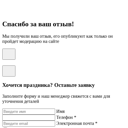
Спасибо за ваш отзыв!
Мы получили ваш отзыв, его опубликуют как только он
пройдет модерацию на сайте
Хочется праздника? Оставьте заявку
Заполните форму и наш менеджер свяжется с вами для
уточнения деталей
Имя
Телефон *
Электронная почта *