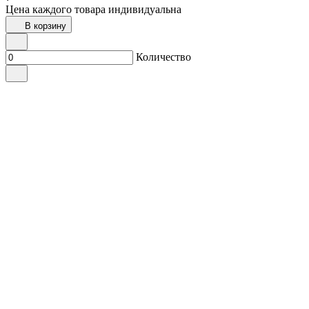
Цена каждого товара индивидуальна
В корзину
Количество