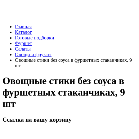
Главная
Каталог
Готовые подборки
Фуршет
Салаты
Овощи и фрукты
Овощные стики без соуса в фуршетных стаканчиках, 9
шт
Овощные стики без соуса в
фуршетных стаканчиках, 9
шт
Ссылка на вашу корзину