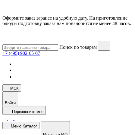
Оформите заказ заранее на удобную дату. На приготовление
блюд и подготовку заказа нам понадобится не менее 48 часов.
Поиск по товарам
+7 (495) 902-65-07
МСК
Войти
Перезвоните мне
Меню
Каталог
Москва и МО