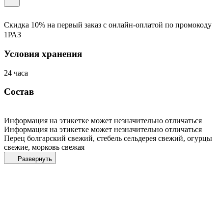
Скидка 10% на первый заказ с онлайн-оплатой по промокоду
1РАЗ
Условия хранения
24 часа
Состав
Информация на этикетке может незначительно отличаться
Информация на этикетке может незначительно отличаться
Перец болгарский свежий, стебель сельдерея свежий, огурцы
свежие, морковь свежая
Развернуть