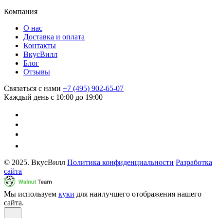
Компания
О нас
Доставка и оплата
Контакты
ВкусВилл
Блог
Отзывы
Связаться с нами
+7 (495) 902-65-07
Каждый день с 10:00 до 19:00
© 2025. ВкусВилл
Политика конфиденциальности
Разработка
сайта
Мы используем
куки
для наилучшего отображения нашего
сайта.