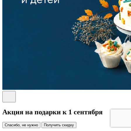
Акция на подарки к 1 сентября
Спасибо, не нужно
Получить скидку