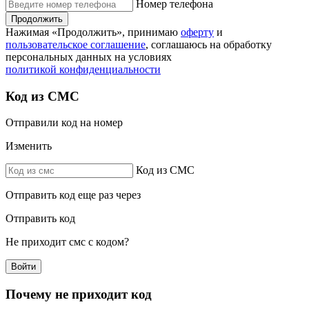
Номер телефона
Продолжить
Нажимая «Продолжить», принимаю
оферту
и
пользовательское соглашение
, соглашаюсь на обработку
персональных данных на условиях
политикой конфиденциальности
Код из СМС
Отправили код на номер
Изменить
Код из СМС
Отправить код еще раз через
Отправить код
Не приходит смс с кодом?
Войти
Почему не приходит код