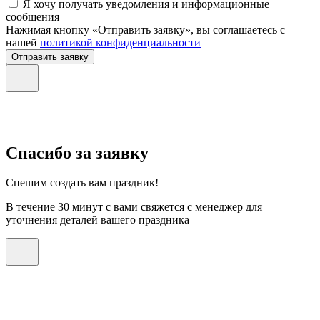
Я хочу получать уведомления и информационные
сообщения
Нажимая кнопку «Отправить заявку», вы соглашаетесь с
нашей
политикой конфиденциальности
Отправить заявку
Спасибо за заявку
Спешим создать вам праздник!
В течение 30 минут с вами свяжется с менеджер для
уточнения деталей вашего праздника