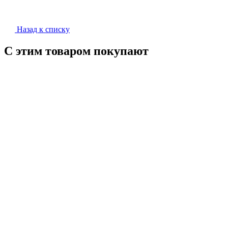
Назад к списку
С этим товаром покупают