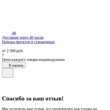
48
Доставим через 48 часов
Наборы фруктов в стаканчиках
от
2 500
руб.
?
Цена каждого товара индивидуальна
В корзину
Спасибо за ваш отзыв!
Мы получили ваш отзыв, его опубликуют как только он