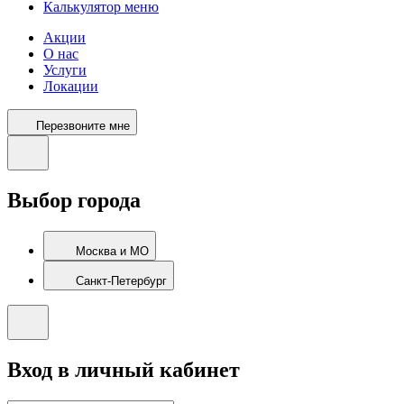
Калькулятор меню
Акции
О нас
Услуги
Локации
Перезвоните мне
Выбор города
Москва и МО
Санкт-Петербург
Вход в личный кабинет