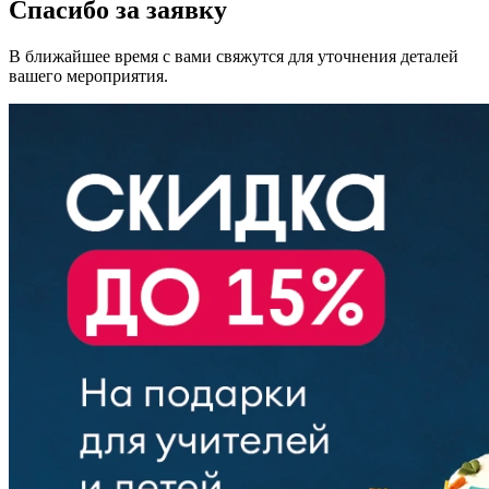
Спасибо за заявку
В ближайшее время с вами свяжутся для уточнения деталей
вашего мероприятия.