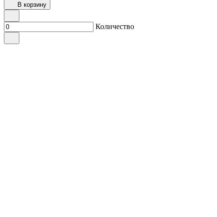
В корзину
Количество