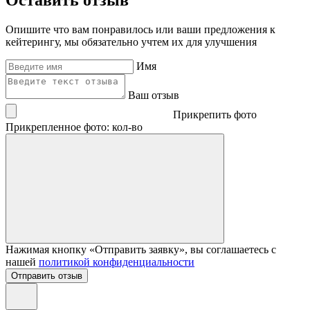
Опишите что вам понравилось или ваши предложения к
кейтерингу, мы обязательно учтем их для улучшения
Имя
Ваш отзыв
Прикрепить фото
Прикрепленное фото: кол-во
Нажимая кнопку «Отправить заявку», вы соглашаетесь с
нашей
политикой конфиденциальности
Отправить отзыв