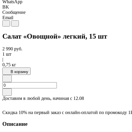
WhatsApp
BK
Сообщение
Email
Салат «Овощной» легкий, 15 шт
2 990
руб.
1 шт
|
0,75 кг
В корзину
Доставим в любой день, начиная с
12.08
Скидка 10% на первый заказ с онлайн-оплатой по промокоду
1
Описание