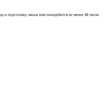
д и подготовку заказа нам понадобится не менее 48 часов.