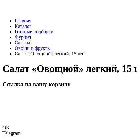
Главная
Каталог
Готовые подборки
Фуршет
Салаты
Овощи и фрукты
Салат «Овощной» легкий, 15 шт
Салат «Овощной» легкий, 15
Ссылка на вашу корзину
OK
Telegram