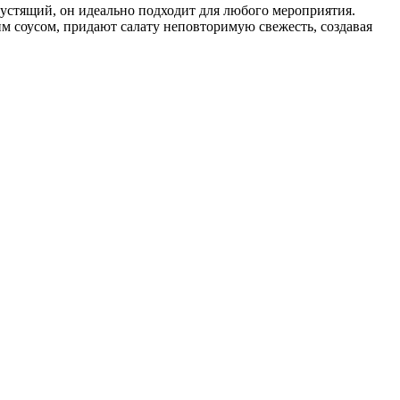
устящий, он идеально подходит для любого мероприятия.
м соусом, придают салату неповторимую свежесть, создавая