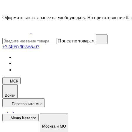
Оформите заказ заранее на удобную дату. На приготовление блю
Поиск по товарам
+7 (495) 902-65-07
МСК
Войти
Перезвоните мне
Меню
Каталог
Москва и МО