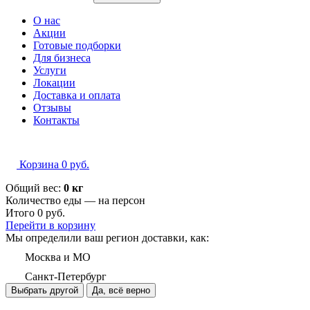
О нас
Акции
Готовые подборки
Для бизнеса
Услуги
Локации
Доставка и оплата
Отзывы
Контакты
Корзина
0
руб.
Общий вес:
0 кг
Количество еды — на
персон
Итого
0
руб.
Перейти в корзину
Мы определили ваш регион доставки, как:
Москва и МО
Санкт-Петербург
Выбрать другой
Да, всё верно