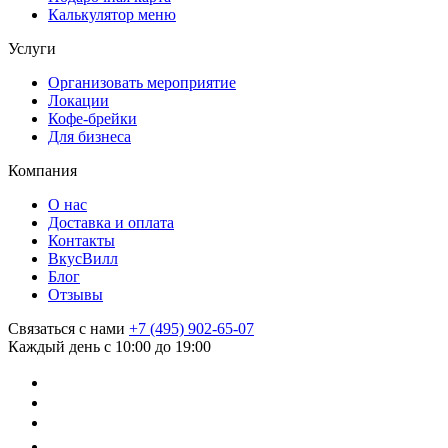
Калькулятор меню
Услуги
Организовать мероприятие
Локации
Кофе-брейки
Для бизнеса
Компания
О нас
Доставка и оплата
Контакты
ВкусВилл
Блог
Отзывы
Связаться с нами
+7 (495) 902-65-07
Каждый день с 10:00 до 19:00