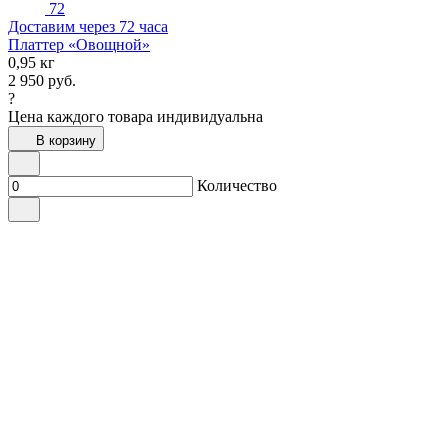
72
Доставим через 72 часа
Платтер «Овощной»
0,95 кг
2 950
руб.
?
Цена каждого товара индивидуальна
В корзину
Количество