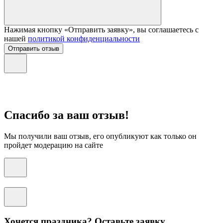
Нажимая кнопку «Отправить заявку», вы соглашаетесь с
нашей
политикой конфиденциальности
Отправить отзыв
Спасибо за ваш отзыв!
Мы получили ваш отзыв, его опубликуют как только он
пройдет модерацию на сайте
Хочется праздника? Оставьте заявку