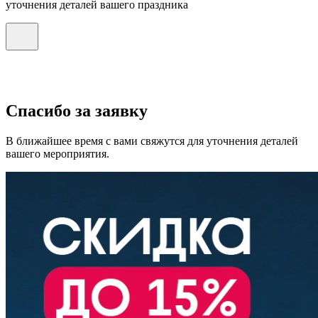
уточнения деталей вашего праздника
Спасибо за заявку
В ближайшее время с вами свяжутся для уточнения деталей
вашего мероприятия.