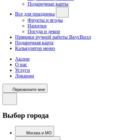
Подарочные карты
Все для праздника
Фрукты и ягоды
Напитки
Посуда и декор
Пряники ручной работы ВкусВилл
Подарочная карта
Калькулятор меню
Акции
О нас
Услуги
Локации
Перезвоните мне
Выбор города
Москва и МО