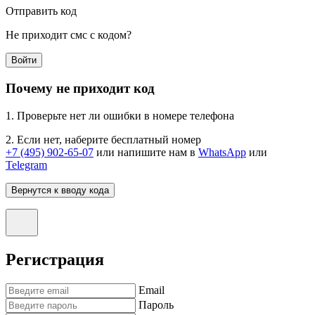
Отправить код
Не приходит смс с кодом?
Войти
Почему не приходит код
1. Проверьте нет ли ошибки в номере телефона
2. Если нет, наберите бесплатный номер
+7 (495) 902-65-07
или напишите нам в
WhatsApp
или
Telegram
Вернутся к вводу кода
Регистрация
Email
Пароль