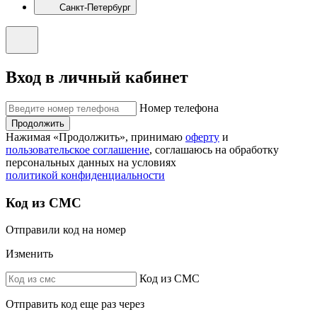
Санкт-Петербург
Вход в личный кабинет
Номер телефона
Продолжить
Нажимая «Продолжить», принимаю
оферту
и
пользовательское соглашение
, соглашаюсь на обработку
персональных данных на условиях
политикой конфиденциальности
Код из СМС
Отправили код на номер
Изменить
Код из СМС
Отправить код еще раз через