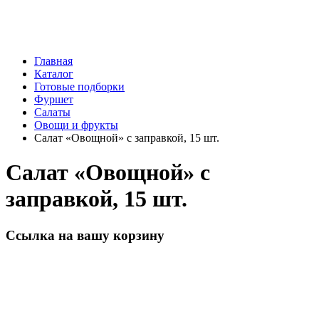
Главная
Каталог
Готовые подборки
Фуршет
Салаты
Овощи и фрукты
Салат «Овощной» с заправкой, 15 шт.
Салат «Овощной» с
заправкой, 15 шт.
Ссылка на вашу корзину