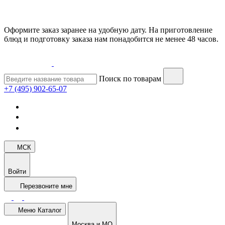
Оформите заказ заранее на удобную дату. На приготовление
блюд и подготовку заказа нам понадобится не менее 48 часов.
Поиск по товарам
+7 (495) 902-65-07
МСК
Войти
Перезвоните мне
Меню
Каталог
Москва и МО