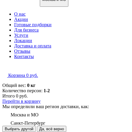
О нас
Акции
Готовые подборки
Для бизнеса
Услуги
Локации
Доставка и оплата
Отзывы
Контакты
Корзина
0
руб.
Общий вес:
0 кг
Количество персон:
1-2
Итого
0
руб.
Перейти в корзину
Мы определили ваш регион доставки, как:
Москва и МО
Санкт-Петербург
Выбрать другой
Да, всё верно