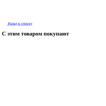
Назад к списку
С этим товаром покупают