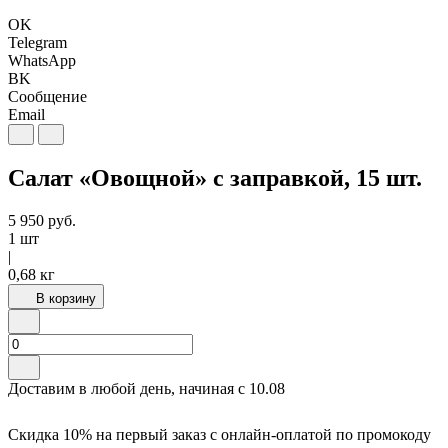
OK
Telegram
WhatsApp
BK
Сообщение
Email
Салат «Овощной» с заправкой, 15 шт.
5 950
руб.
1 шт
|
0,68 кг
В корзину
Доставим в любой день, начиная с
10.08
Скидка 10% на первый заказ с онлайн-оплатой по промокоду