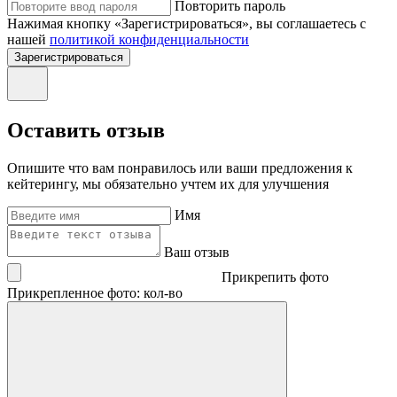
Повторить пароль
Нажимая кнопку «Зарегистрироваться», вы соглашаетесь с
нашей
политикой конфиденциальности
Зарегистрироваться
Оставить отзыв
Опишите что вам понравилось или ваши предложения к
кейтерингу, мы обязательно учтем их для улучшения
Имя
Ваш отзыв
Прикрепить фото
Прикрепленное фото: кол-во