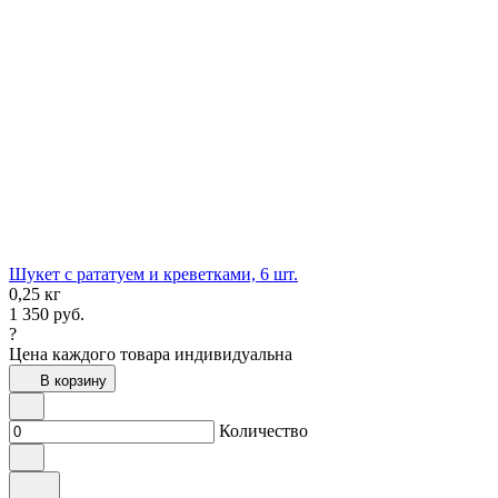
Шукет с рататуем и креветками, 6 шт.
0,25 кг
1 350
руб.
?
Цена каждого товара индивидуальна
В корзину
Количество