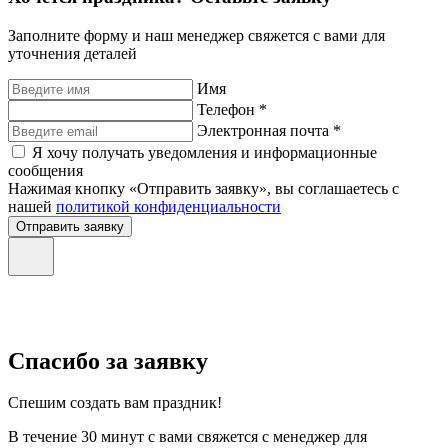
Заполните форму и наш менеджер свяжется с вами для
уточнения деталей
Имя
Телефон *
Электронная почта *
Я хочу получать уведомления и информационные
сообщения
Нажимая кнопку «Отправить заявку», вы соглашаетесь с
нашей
политикой конфиденциальности
Отправить заявку
Спасибо за заявку
Спешим создать вам праздник!
В течение 30 минут с вами свяжется с менеджер для