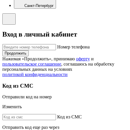
Санкт-Петербург
Вход в личный кабинет
Номер телефона
Продолжить
Нажимая «Продолжить», принимаю
оферту
и
пользовательское соглашение
, соглашаюсь на обработку
персональных данных на условиях
политикой конфиденциальности
Код из СМС
Отправили код на номер
Изменить
Код из СМС
Отправить код еще раз через