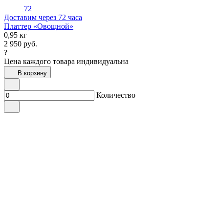
72
Доставим через 72 часа
Платтер «Овощной»
0,95 кг
2 950
руб.
?
Цена каждого товара индивидуальна
В корзину
Количество