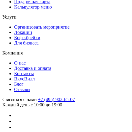
Подарочная карта
Калькулятор меню
Услуги
Организовать мероприятие
Локации
Кофе-брейки
Для бизнеса
Компания
О нас
Доставка и оплата
Контакты
ВкусВилл
Блог
Отзывы
Связаться с нами
+7 (495) 902-65-07
Каждый день с 10:00 до 19:00