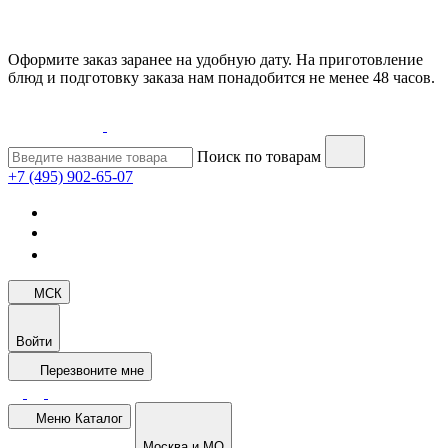
Оформите заказ заранее на удобную дату. На приготовление
блюд и подготовку заказа нам понадобится не менее 48 часов.
Поиск по товарам
+7 (495) 902-65-07
МСК
Войти
Перезвоните мне
Меню
Каталог
Москва и МО