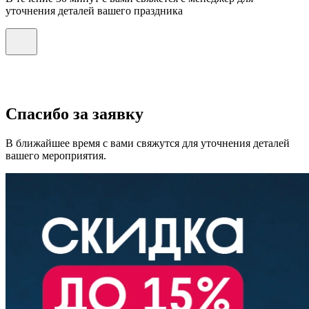
уточнения деталей вашего праздника
Спасибо за заявку
В ближайшее время с вами свяжутся для уточнения деталей
вашего мероприятия.