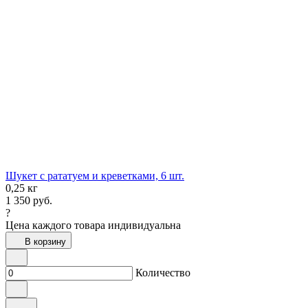
Шукет с рататуем и креветками, 6 шт.
0,25 кг
1 350
руб.
?
Цена каждого товара индивидуальна
В корзину
Количество