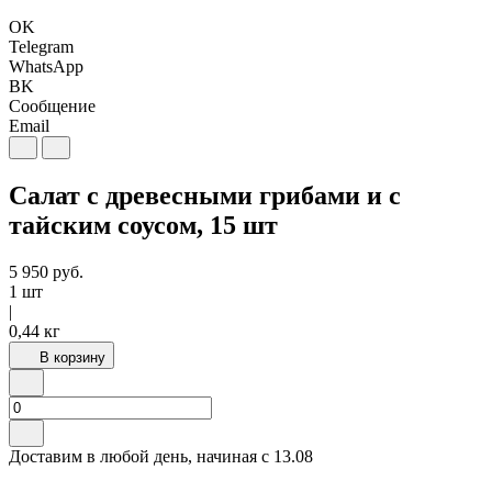
OK
Telegram
WhatsApp
BK
Сообщение
Email
Салат с древесными грибами и с
тайским соусом, 15 шт
5 950
руб.
1 шт
|
0,44 кг
В корзину
Доставим в любой день, начиная с
13.08