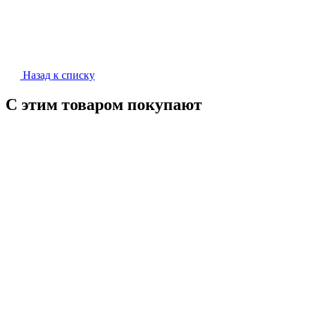
Назад к списку
С этим товаром покупают