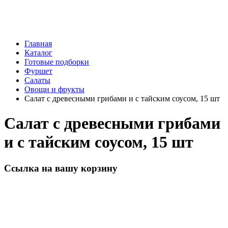
Главная
Каталог
Готовые подборки
Фуршет
Салаты
Овощи и фрукты
Салат с древесными грибами и с тайским соусом, 15 шт
Салат с древесными грибами
и с тайским соусом, 15 шт
Ссылка на вашу корзину