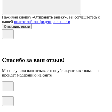
Нажимая кнопку «Отправить заявку», вы соглашаетесь с
нашей
политикой конфиденциальности
Отправить отзыв
Спасибо за ваш отзыв!
Мы получили ваш отзыв, его опубликуют как только он
пройдет модерацию на сайте