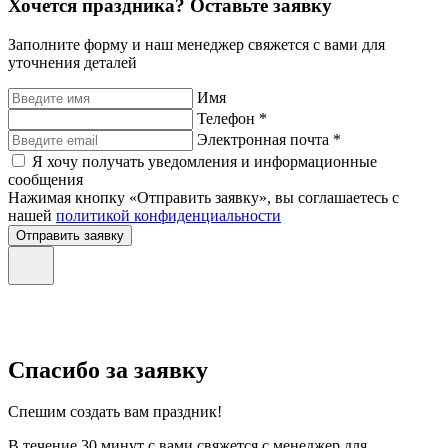
Хочется праздника? Оставьте заявку
Заполните форму и наш менеджер свяжется с вами для
уточнения деталей
Имя
Телефон *
Электронная почта *
Я хочу получать уведомления и информационные
сообщения
Нажимая кнопку «Отправить заявку», вы соглашаетесь с
нашей
политикой конфиденциальности
Отправить заявку
Спасибо за заявку
Спешим создать вам праздник!
В течение 30 минут с вами свяжется с менеджер для