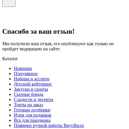
Спасибо за ваш отзыв!
Мы получили ваш отзыв, его опубликуют как только он
пройдет модерацию на сайте
Каталог
Новинки
Популярное
Наборы и ассорти
Детский кейтеринг
Закуски и салаты
Сытные блюда
Сладости и десерты
Торты на заказ
Готовые подборки
Идеи для подарков
Все для праздника
Пряники ручной работы ВкусВилл