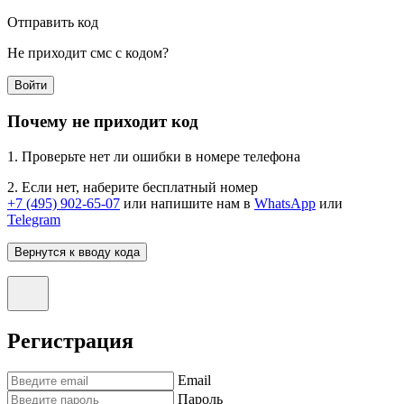
Отправить код
Не приходит смс с кодом?
Войти
Почему не приходит код
1. Проверьте нет ли ошибки в номере телефона
2. Если нет, наберите бесплатный номер
+7 (495) 902-65-07
или напишите нам в
WhatsApp
или
Telegram
Вернутся к вводу кода
Регистрация
Email
Пароль