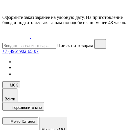
Оформите заказ заранее на удобную дату. На приготовление
блюд и подготовку заказа нам понадобится не менее 48 часов.
Поиск по товарам
+7 (495) 902-65-07
МСК
Войти
Перезвоните мне
Меню
Каталог
Москва и МО