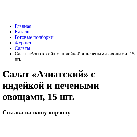
Главная
Каталог
Готовые подборки
Фуршет
Салаты
Салат «Азиатский» с индейкой и печеными овощами, 15
шт.
Салат «Азиатский» с
индейкой и печеными
овощами, 15 шт.
Ссылка на вашу корзину