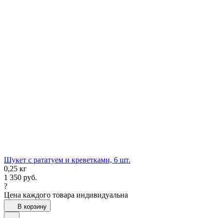
Шукет с рататуем и креветками, 6 шт.
0,25 кг
1 350
руб.
?
Цена каждого товара индивидуальна
В корзину