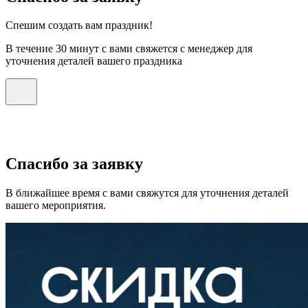
Спешим создать вам праздник!
В течение 30 минут с вами свяжется с менеджер для
уточнения деталей вашего праздника
Спасибо за заявку
В ближайшее время с вами свяжутся для уточнения деталей
вашего мероприятия.