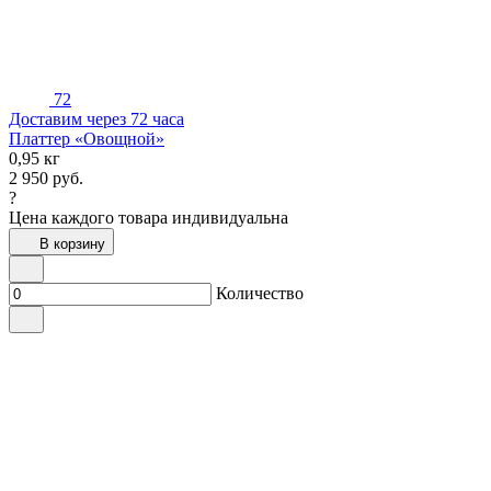
72
Доставим через 72 часа
Платтер «Овощной»
0,95 кг
2 950
руб.
?
Цена каждого товара индивидуальна
В корзину
Количество