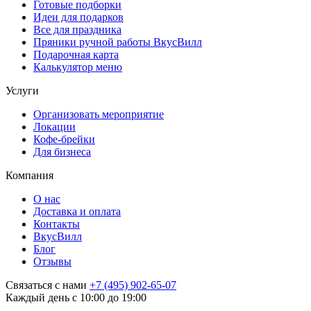
Готовые подборки
Идеи для подарков
Все для праздника
Пряники ручной работы ВкусВилл
Подарочная карта
Калькулятор меню
Услуги
Организовать мероприятие
Локации
Кофе-брейки
Для бизнеса
Компания
О нас
Доставка и оплата
Контакты
ВкусВилл
Блог
Отзывы
Связаться с нами
+7 (495) 902-65-07
Каждый день с 10:00 до 19:00