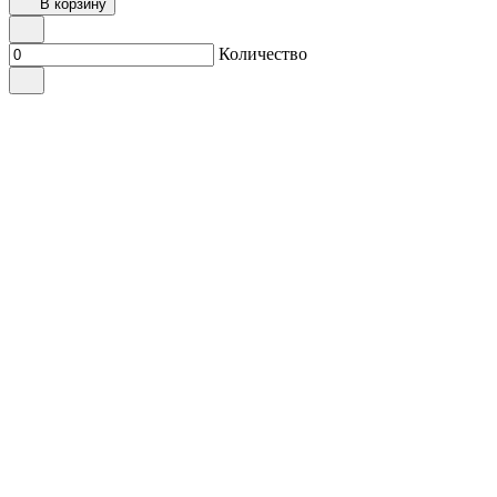
В корзину
Количество