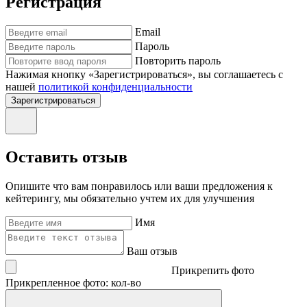
Регистрация
Email
Пароль
Повторить пароль
Нажимая кнопку «Зарегистрироваться», вы соглашаетесь с
нашей
политикой конфиденциальности
Зарегистрироваться
Оставить отзыв
Опишите что вам понравилось или ваши предложения к
кейтерингу, мы обязательно учтем их для улучшения
Имя
Ваш отзыв
Прикрепить фото
Прикрепленное фото: кол-во