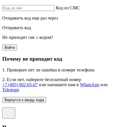
Код из СМС
Отправить код еще раз через
Отправить код
Не приходит смс с кодом?
Войти
Почему не приходит код
1. Проверьте нет ли ошибки в номере телефона
2. Если нет, наберите бесплатный номер
+7 (495) 902-65-07
или напишите нам в
WhatsApp
или
Telegram
Вернутся к вводу кода