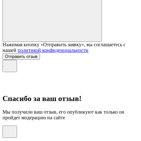
Нажимая кнопку «Отправить заявку», вы соглашаетесь с
нашей
политикой конфиденциальности
Отправить отзыв
Спасибо за ваш отзыв!
Мы получили ваш отзыв, его опубликуют как только он
пройдет модерацию на сайте