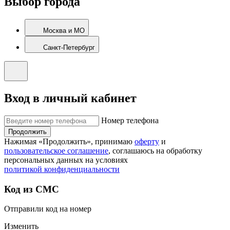
Выбор города
Москва и МО
Санкт-Петербург
Вход в личный кабинет
Номер телефона
Продолжить
Нажимая «Продолжить», принимаю
оферту
и
пользовательское соглашение
, соглашаюсь на обработку
персональных данных на условиях
политикой конфиденциальности
Код из СМС
Отправили код на номер
Изменить