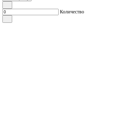
Количество