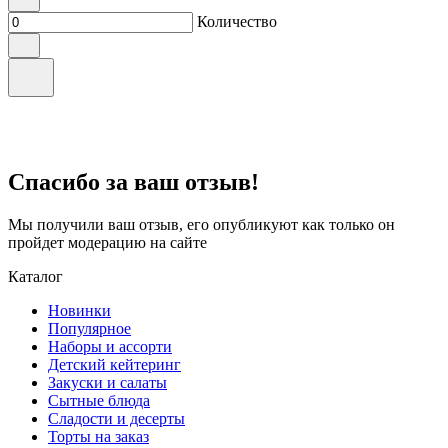
Количество
Спасибо за ваш отзыв!
Мы получили ваш отзыв, его опубликуют как только он
пройдет модерацию на сайте
Каталог
Новинки
Популярное
Наборы и ассорти
Детский кейтеринг
Закуски и салаты
Сытные блюда
Сладости и десерты
Торты на заказ