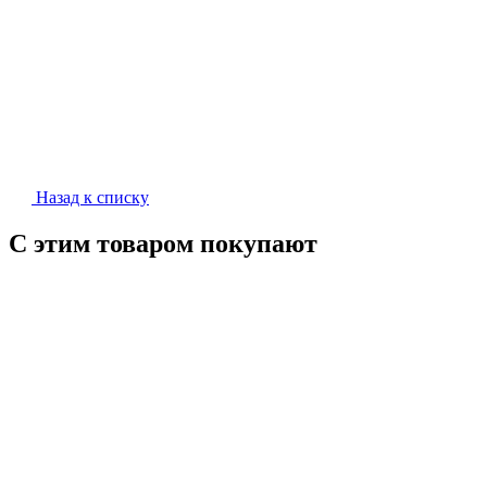
Назад к списку
С этим товаром покупают