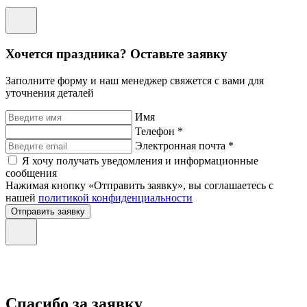
Хочется праздника? Оставьте заявку
Заполните форму и наш менеджер свяжется с вами для
уточнения деталей
Имя
Телефон *
Электронная почта *
Я хочу получать уведомления и информационные
сообщения
Нажимая кнопку «Отправить заявку», вы соглашаетесь с
нашей
политикой конфиденциальности
Отправить заявку
Спасибо за заявку