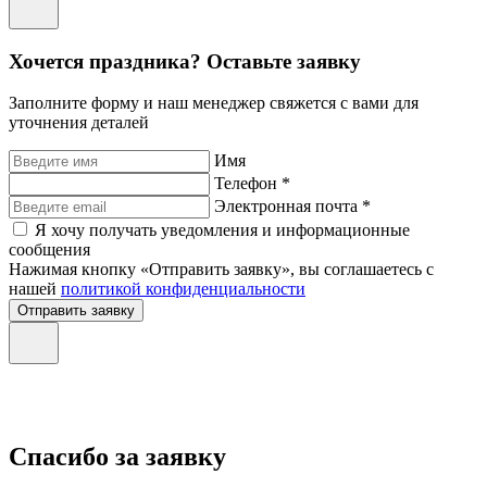
Хочется праздника? Оставьте заявку
Заполните форму и наш менеджер свяжется с вами для
уточнения деталей
Имя
Телефон *
Электронная почта *
Я хочу получать уведомления и информационные
сообщения
Нажимая кнопку «Отправить заявку», вы соглашаетесь с
нашей
политикой конфиденциальности
Отправить заявку
Спасибо за заявку