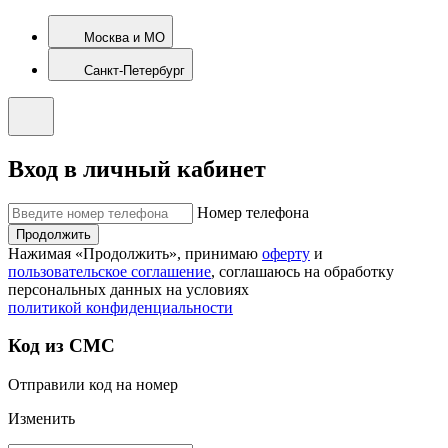
Москва и МО
Санкт-Петербург
Вход в личный кабинет
Номер телефона
Продолжить
Нажимая «Продолжить», принимаю
оферту
и
пользовательское соглашение
, соглашаюсь на обработку
персональных данных на условиях
политикой конфиденциальности
Код из СМС
Отправили код на номер
Изменить