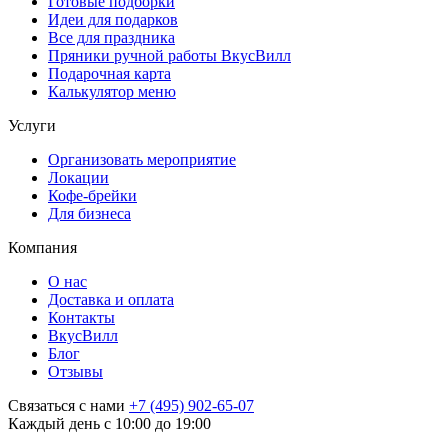
Готовые подборки
Идеи для подарков
Все для праздника
Пряники ручной работы ВкусВилл
Подарочная карта
Калькулятор меню
Услуги
Организовать мероприятие
Локации
Кофе-брейки
Для бизнеса
Компания
О нас
Доставка и оплата
Контакты
ВкусВилл
Блог
Отзывы
Связаться с нами
+7 (495) 902-65-07
Каждый день с 10:00 до 19:00