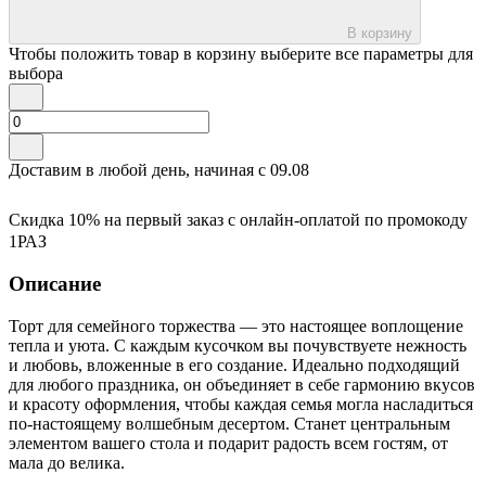
В корзину
Чтобы положить товар в корзину выберите все параметры для
выбора
Доставим в любой день, начиная с
09.08
Скидка 10% на первый заказ с онлайн-оплатой по промокоду
1РАЗ
Описание
Торт для семейного торжества — это настоящее воплощение
тепла и уюта. С каждым кусочком вы почувствуете нежность
и любовь, вложенные в его создание. Идеально подходящий
для любого праздника, он объединяет в себе гармонию вкусов
и красоту оформления, чтобы каждая семья могла насладиться
по-настоящему волшебным десертом. Станет центральным
элементом вашего стола и подарит радость всем гостям, от
мала до велика.