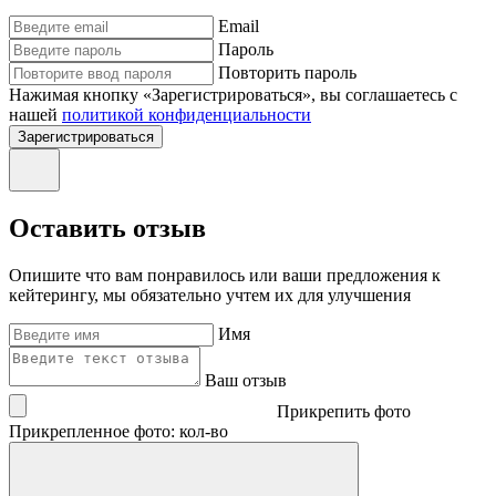
Email
Пароль
Повторить пароль
Нажимая кнопку «Зарегистрироваться», вы соглашаетесь с
нашей
политикой конфиденциальности
Зарегистрироваться
Оставить отзыв
Опишите что вам понравилось или ваши предложения к
кейтерингу, мы обязательно учтем их для улучшения
Имя
Ваш отзыв
Прикрепить фото
Прикрепленное фото: кол-во