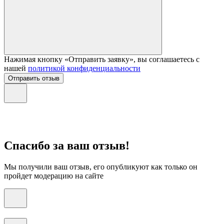
Нажимая кнопку «Отправить заявку», вы соглашаетесь с
нашей
политикой конфиденциальности
Отправить отзыв
Спасибо за ваш отзыв!
Мы получили ваш отзыв, его опубликуют как только он
пройдет модерацию на сайте