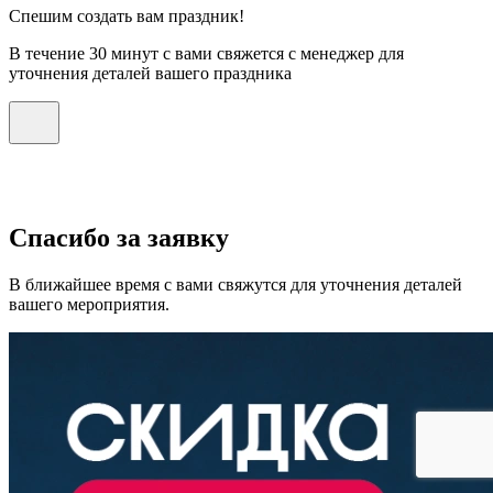
Спешим создать вам праздник!
В течение 30 минут с вами свяжется с менеджер для
уточнения деталей вашего праздника
Спасибо за заявку
В ближайшее время с вами свяжутся для уточнения деталей
вашего мероприятия.