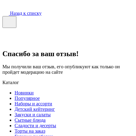
Назад к списку
Спасибо за ваш отзыв!
Мы получили ваш отзыв, его опубликуют как только он
пройдет модерацию на сайте
Каталог
Новинки
Популярное
Наборы и ассорти
Детский кейтеринг
Закуски и салаты
Сытные блюда
Сладости и десерты
Торты на заказ