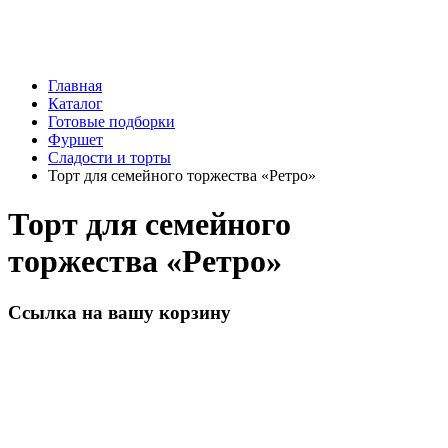
Главная
Каталог
Готовые подборки
Фуршет
Сладости и торты
Торт для семейного торжества «Ретро»
Торт для семейного
торжества «Ретро»
Ссылка на вашу корзину