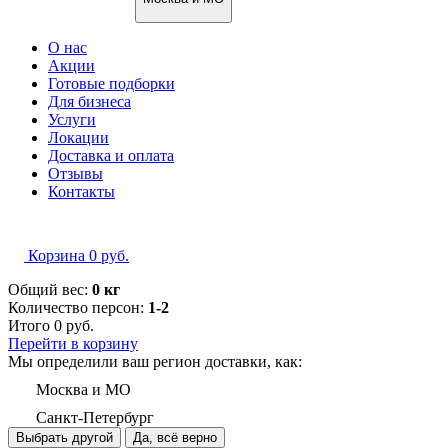
О нас
Акции
Готовые подборки
Для бизнеса
Услуги
Локации
Доставка и оплата
Отзывы
Контакты
Корзина
0
руб.
Общий вес:
0 кг
Количество персон:
1-2
Итого
0
руб.
Перейти в корзину
Мы определили ваш регион доставки, как:
Москва и МО
Санкт-Петербург
Выбрать другой
Да, всё верно