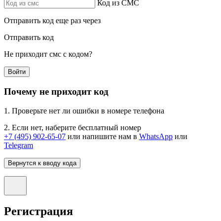
Код из СМС
Отправить код еще раз через
Отправить код
Не приходит смс с кодом?
Войти
Почему не приходит код
1. Проверьте нет ли ошибки в номере телефона
2. Если нет, наберите бесплатный номер
+7 (495) 902-65-07
или напишите нам в
WhatsApp
или
Telegram
Вернутся к вводу кода
Регистрация