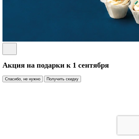
Акция на подарки к 1 сентября
Спасибо, не нужно
Получить скидку