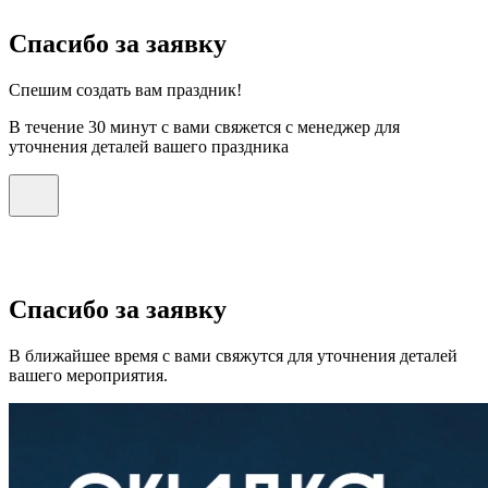
Спасибо за заявку
Спешим создать вам праздник!
В течение 30 минут с вами свяжется с менеджер для
уточнения деталей вашего праздника
Спасибо за заявку
В ближайшее время с вами свяжутся для уточнения деталей
вашего мероприятия.