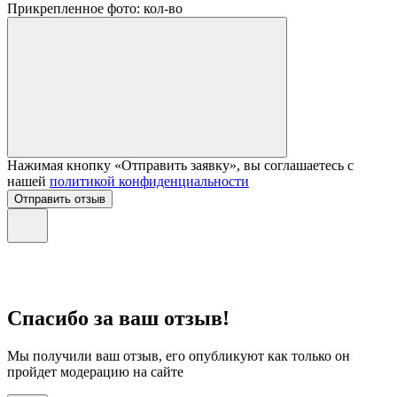
Прикрепленное фото: кол-во
Нажимая кнопку «Отправить заявку», вы соглашаетесь с
нашей
политикой конфиденциальности
Отправить отзыв
Спасибо за ваш отзыв!
Мы получили ваш отзыв, его опубликуют как только он
пройдет модерацию на сайте