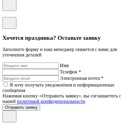
Хочется праздника? Оставьте заявку
Заполните форму и наш менеджер свяжется с вами для
уточнения деталей
Имя
Телефон *
Электронная почта *
Я хочу получать уведомления и информационные
сообщения
Нажимая кнопку «Отправить заявку», вы соглашаетесь с
нашей
политикой конфиденциальности
Отправить заявку