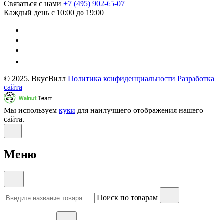
Связаться с нами
+7 (495) 902-65-07
Каждый день с 10:00 до 19:00
© 2025. ВкусВилл
Политика конфиденциальности
Разработка
сайта
Мы используем
куки
для наилучшего отображения нашего
сайта.
Меню
Поиск по товарам