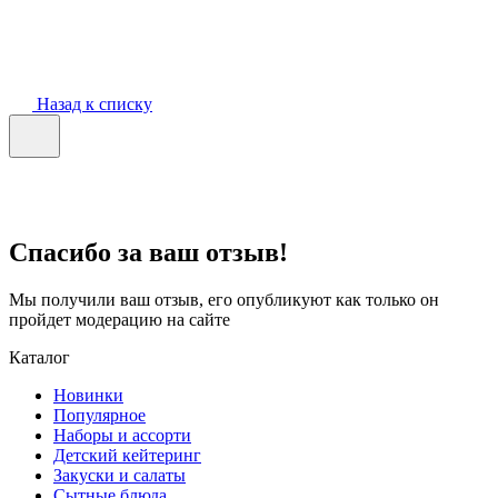
Назад к списку
Спасибо за ваш отзыв!
Мы получили ваш отзыв, его опубликуют как только он
пройдет модерацию на сайте
Каталог
Новинки
Популярное
Наборы и ассорти
Детский кейтеринг
Закуски и салаты
Сытные блюда