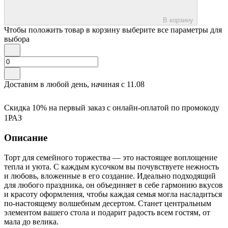
В корзину
Чтобы положить товар в корзину выберите все параметры для
выбора
Доставим в любой день, начиная с
11.08
Скидка 10% на первый заказ с онлайн-оплатой по промокоду
1РАЗ
Описание
Торт для семейного торжества — это настоящее воплощение
тепла и уюта. С каждым кусочком вы почувствуете нежность
и любовь, вложенные в его создание. Идеально подходящий
для любого праздника, он объединяет в себе гармонию вкусов
и красоту оформления, чтобы каждая семья могла насладиться
по-настоящему волшебным десертом. Станет центральным
элементом вашего стола и подарит радость всем гостям, от
мала до велика.