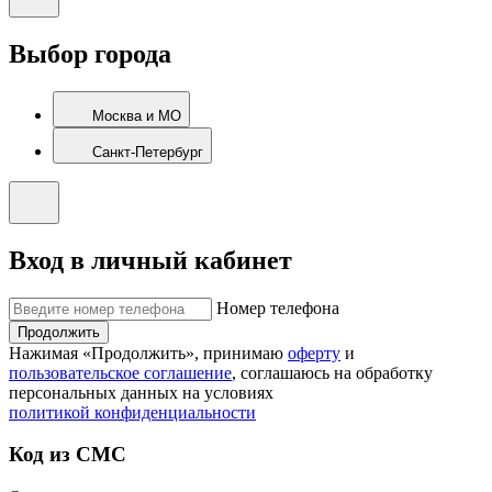
Выбор города
Москва и МО
Санкт-Петербург
Вход в личный кабинет
Номер телефона
Продолжить
Нажимая «Продолжить», принимаю
оферту
и
пользовательское соглашение
, соглашаюсь на обработку
персональных данных на условиях
политикой конфиденциальности
Код из СМС