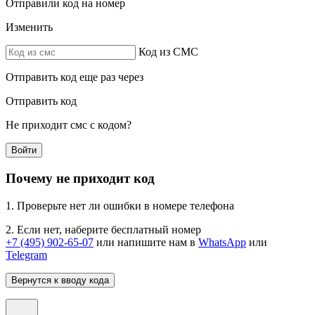
Отправили код на номер
Изменить
Код из СМС
Отправить код еще раз через
Отправить код
Не приходит смс с кодом?
Войти
Почему не приходит код
1. Проверьте нет ли ошибки в номере телефона
2. Если нет, наберите бесплатный номер
+7 (495) 902-65-07
или напишите нам в
WhatsApp
или
Telegram
Вернутся к вводу кода