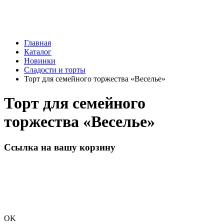
Главная
Каталог
Новинки
Сладости и торты
Торт для семейного торжества «Веселье»
Торт для семейного
торжества «Веселье»
Ссылка на вашу корзину
OK