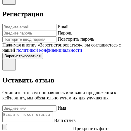
Регистрация
Email
Пароль
Повторить пароль
Нажимая кнопку «Зарегистрироваться», вы соглашаетесь с
нашей
политикой конфиденциальности
Зарегистрироваться
Оставить отзыв
Опишите что вам понравилось или ваши предложения к
кейтерингу, мы обязательно учтем их для улучшения
Имя
Ваш отзыв
Прикрепить фото