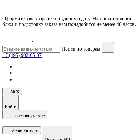
Оформите заказ заранее на удобную дату. На приготовление
блюд и подготовку заказа нам понадобится не менее 48 часов.
Поиск по товарам
+7 (495) 902-65-07
МСК
Войти
Перезвоните мне
Меню
Каталог
Москва и МО