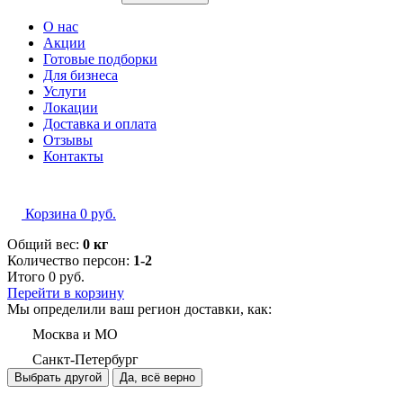
О нас
Акции
Готовые подборки
Для бизнеса
Услуги
Локации
Доставка и оплата
Отзывы
Контакты
Корзина
0
руб.
Общий вес:
0 кг
Количество персон:
1-2
Итого
0
руб.
Перейти в корзину
Мы определили ваш регион доставки, как:
Москва и МО
Санкт-Петербург
Выбрать другой
Да, всё верно