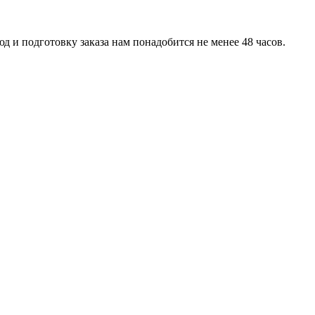
д и подготовку заказа нам понадобится не менее 48 часов.