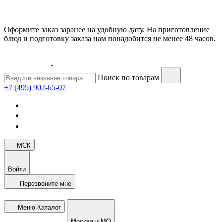
Оформите заказ заранее на удобную дату. На приготовление
блюд и подготовку заказа нам понадобится не менее 48 часов.
Поиск по товарам
+7 (495) 902-65-07
МСК
Войти
Перезвоните мне
Меню
Каталог
Москва и МО