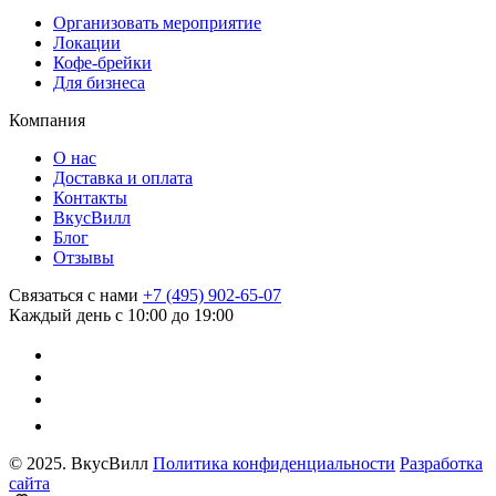
Организовать мероприятие
Локации
Кофе-брейки
Для бизнеса
Компания
О нас
Доставка и оплата
Контакты
ВкусВилл
Блог
Отзывы
Связаться с нами
+7 (495) 902-65-07
Каждый день с 10:00 до 19:00
© 2025. ВкусВилл
Политика конфиденциальности
Разработка
сайта