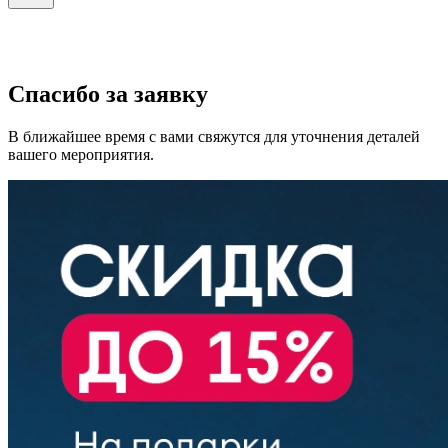
Спасибо за заявку
В ближайшее время с вами свяжутся для уточнения деталей
вашего мероприятия.