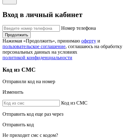
Вход в личный кабинет
Номер телефона
Продолжить
Нажимая «Продолжить», принимаю
оферту
и
пользовательское соглашение
, соглашаюсь на обработку
персональных данных на условиях
политикой конфиденциальности
Код из СМС
Отправили код на номер
Изменить
Код из СМС
Отправить код еще раз через
Отправить код
Не приходит смс с кодом?