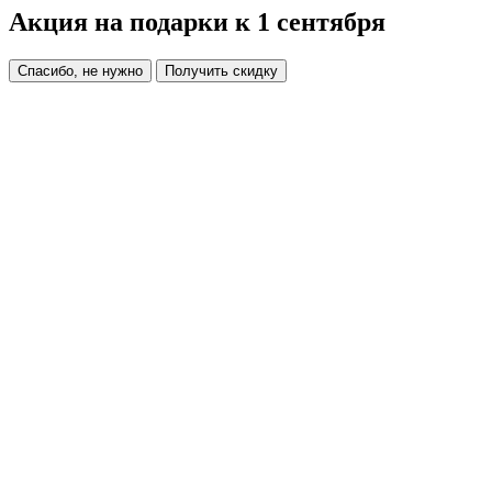
Акция на подарки к 1 сентября
Спасибо, не нужно
Получить скидку