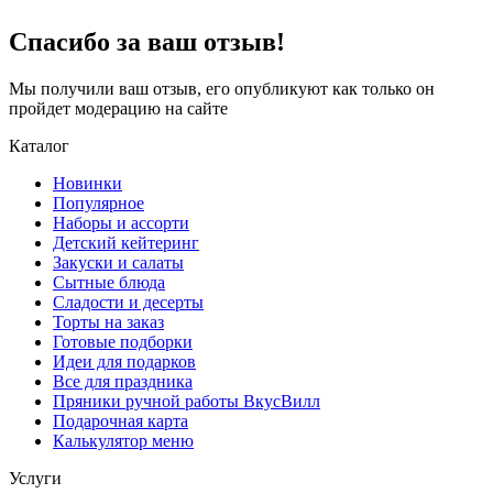
Спасибо за ваш отзыв!
Мы получили ваш отзыв, его опубликуют как только он
пройдет модерацию на сайте
Каталог
Новинки
Популярное
Наборы и ассорти
Детский кейтеринг
Закуски и салаты
Сытные блюда
Сладости и десерты
Торты на заказ
Готовые подборки
Идеи для подарков
Все для праздника
Пряники ручной работы ВкусВилл
Подарочная карта
Калькулятор меню
Услуги