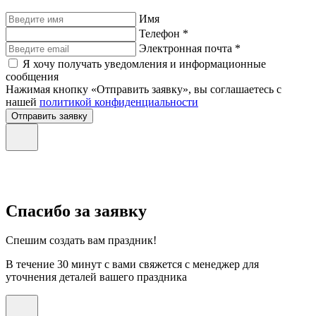
Имя
Телефон *
Электронная почта *
Я хочу получать уведомления и информационные
сообщения
Нажимая кнопку «Отправить заявку», вы соглашаетесь с
нашей
политикой конфиденциальности
Отправить заявку
Спасибо за заявку
Спешим создать вам праздник!
В течение 30 минут с вами свяжется с менеджер для
уточнения деталей вашего праздника