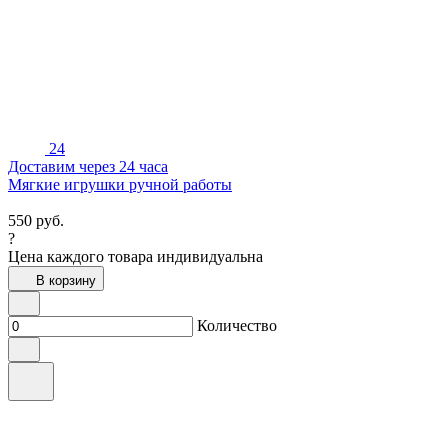
24
Доставим через 24 часа
Мягкие игрушки ручной работы
550
руб.
?
Цена каждого товара индивидуальна
В корзину
Количество