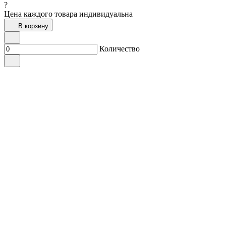
?
Цена каждого товара индивидуальна
В корзину
Количество