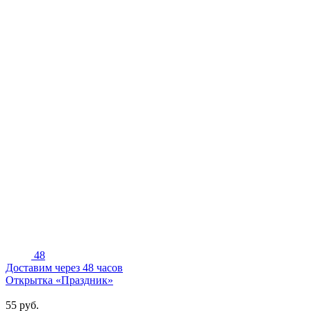
48
Доставим через 48 часов
Открытка «Праздник»
55
руб.