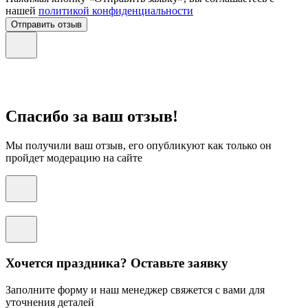
нашей
политикой конфиденциальности
Отправить отзыв
Спасибо за ваш отзыв!
Мы получили ваш отзыв, его опубликуют как только он
пройдет модерацию на сайте
Хочется праздника? Оставьте заявку
Заполните форму и наш менеджер свяжется с вами для
уточнения деталей