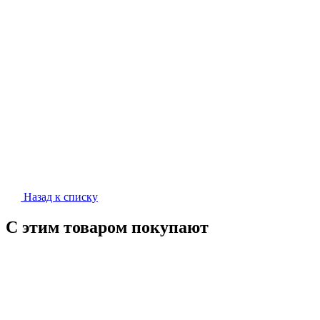
Назад к списку
С этим товаром покупают