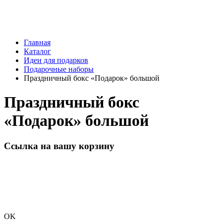
Главная
Каталог
Идеи для подарков
Подарочные наборы
Праздничный бокс «Подарок» большой
Праздничный бокс
«Подарок» большой
Ссылка на вашу корзину
OK