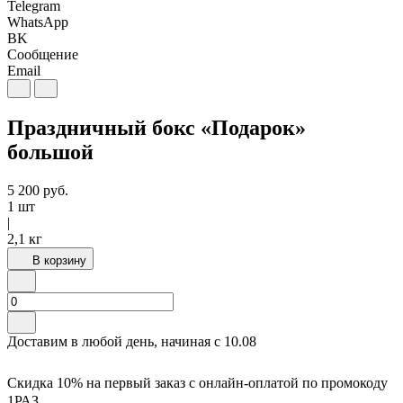
Telegram
WhatsApp
BK
Сообщение
Email
Праздничный бокс «Подарок»
большой
5 200
руб.
1 шт
|
2,1 кг
В корзину
Доставим в любой день, начиная с
10.08
Скидка 10% на первый заказ с онлайн-оплатой по промокоду
1РАЗ