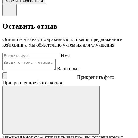
Зарегистрироваться
Оставить отзыв
Опишите что вам понравилось или ваши предложения к
кейтерингу, мы обязательно учтем их для улучшения
Имя
Ваш отзыв
Прикрепить фото
Прикрепленное фото: кол-во
Нажимая кнопку «Отправить заявку», вы соглашаетесь с