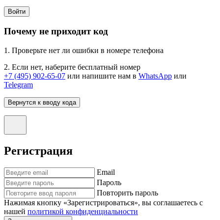
Войти
Почему не приходит код
1. Проверьте нет ли ошибки в номере телефона
2. Если нет, наберите бесплатный номер
+7 (495) 902-65-07
или напишите нам в
WhatsApp
или
Telegram
Вернутся к вводу кода
Регистрация
Email
Пароль
Повторить пароль
Нажимая кнопку «Зарегистрироваться», вы соглашаетесь с
нашей
политикой конфиденциальности