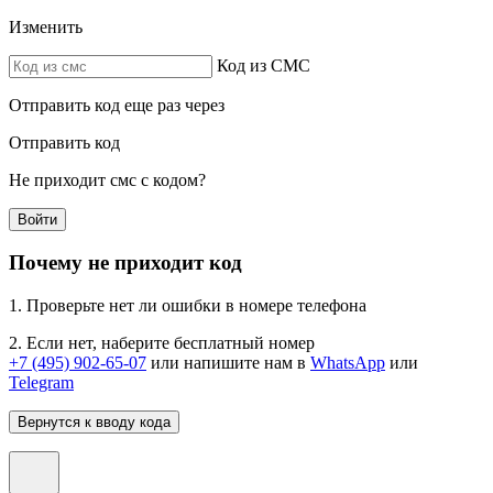
Изменить
Код из СМС
Отправить код еще раз через
Отправить код
Не приходит смс с кодом?
Войти
Почему не приходит код
1. Проверьте нет ли ошибки в номере телефона
2. Если нет, наберите бесплатный номер
+7 (495) 902-65-07
или напишите нам в
WhatsApp
или
Telegram
Вернутся к вводу кода