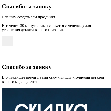
Спасибо за заявку
Спешим создать вам праздник!
В течение 30 минут с вами свяжется с менеджер для
уточнения деталей вашего праздника
Спасибо за заявку
В ближайшее время с вами свяжутся для уточнения деталей
вашего мероприятия.