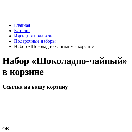
Главная
Каталог
Идеи для подарков
Подарочные наборы
Набор «Шоколадно-чайный» в корзине
Набор «Шоколадно-чайный»
в корзине
Ссылка на вашу корзину
OK