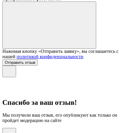
Нажимая кнопку «Отправить заявку», вы соглашаетесь с
нашей
политикой конфиденциальности
Отправить отзыв
Спасибо за ваш отзыв!
Мы получили ваш отзыв, его опубликуют как только он
пройдет модерацию на сайте