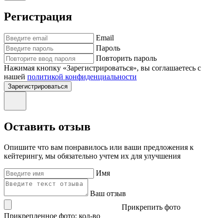
Регистрация
Email
Пароль
Повторить пароль
Нажимая кнопку «Зарегистрироваться», вы соглашаетесь с
нашей
политикой конфиденциальности
Зарегистрироваться
Оставить отзыв
Опишите что вам понравилось или ваши предложения к
кейтерингу, мы обязательно учтем их для улучшения
Имя
Ваш отзыв
Прикрепить фото
Прикрепленное фото: кол-во