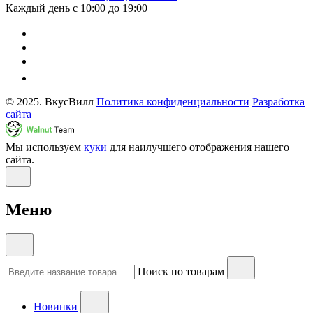
Каждый день с 10:00 до 19:00
© 2025. ВкусВилл
Политика конфиденциальности
Разработка
сайта
Мы используем
куки
для наилучшего отображения нашего
сайта.
Меню
Поиск по товарам
Новинки