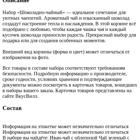
Описание
Набор «Шоколадно-чайный» — идеальное сочетание для
уютных чаепитий. Ароматный чай и изысканный шоколад
создадут настроение тепла и наслаждения. В этой корзине всё
подобрано с любовью, чтобы каждая чашка чая и каждый
кусочек шоколада приносили радость. Прекрасный выбор для
подарка или для создания особенных моментов.
Внешний вид корзины (форма и цвет) может отличаться от
изображения на фото.
Все товары в составе набора соответствуют требованиям
безопасности. Подробную информацию о производителе,
сроке годности, условиях хранения и подтверждающие
документы можно посмотреть в карточках товаров, вошедших
в наборы вашего заказа. Карточки товаров представлены на
сайте ВкусВилл.
Состав
Информация на этикетке может незначительно отличаться
Информация на этикетке может незначительно отличаться
В наборе вы найдёте: Иван-чай с облепихой Чай зеленый с