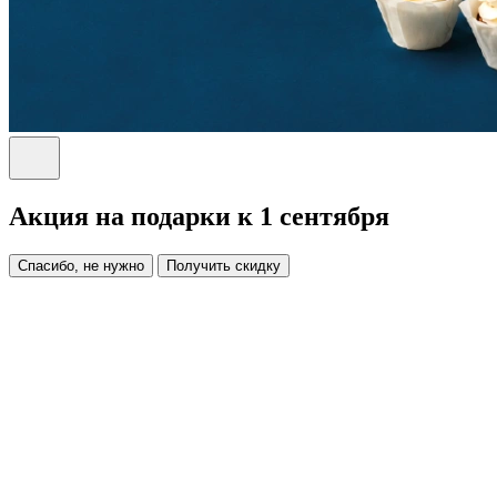
Акция на подарки к 1 сентября
Спасибо, не нужно
Получить скидку