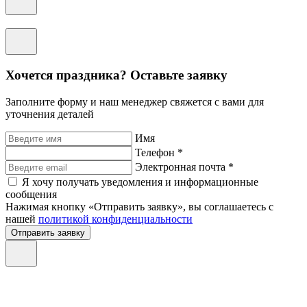
Хочется праздника? Оставьте заявку
Заполните форму и наш менеджер свяжется с вами для
уточнения деталей
Имя
Телефон *
Электронная почта *
Я хочу получать уведомления и информационные
сообщения
Нажимая кнопку «Отправить заявку», вы соглашаетесь с
нашей
политикой конфиденциальности
Отправить заявку