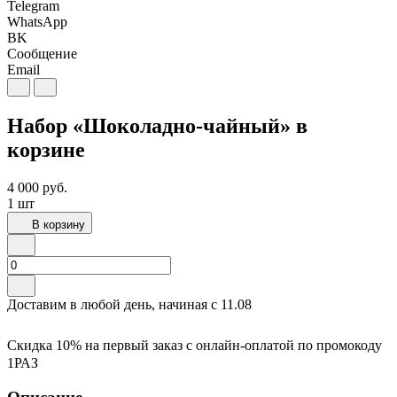
Telegram
WhatsApp
BK
Сообщение
Email
Набор «Шоколадно-чайный» в
корзине
4 000
руб.
1 шт
В корзину
Доставим в любой день, начиная с
11.08
Скидка 10% на первый заказ с онлайн-оплатой по промокоду
1РАЗ