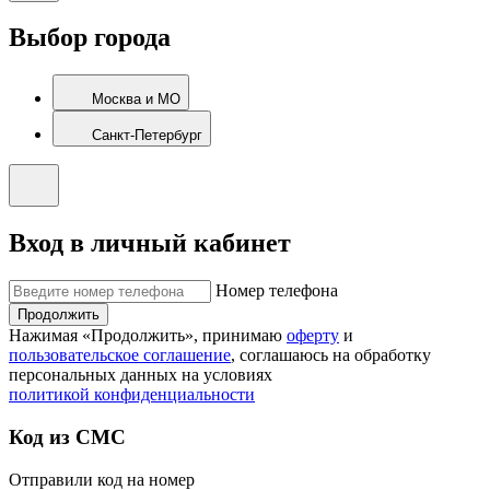
Выбор города
Москва и МО
Санкт-Петербург
Вход в личный кабинет
Номер телефона
Продолжить
Нажимая «Продолжить», принимаю
оферту
и
пользовательское соглашение
, соглашаюсь на обработку
персональных данных на условиях
политикой конфиденциальности
Код из СМС
Отправили код на номер