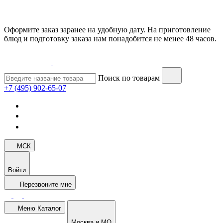
Оформите заказ заранее на удобную дату. На приготовление
блюд и подготовку заказа нам понадобится не менее 48 часов.
Поиск по товарам
+7 (495) 902-65-07
МСК
Войти
Перезвоните мне
Меню
Каталог
Москва и МО