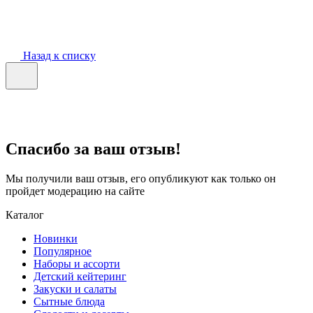
Назад к списку
Спасибо за ваш отзыв!
Мы получили ваш отзыв, его опубликуют как только он
пройдет модерацию на сайте
Каталог
Новинки
Популярное
Наборы и ассорти
Детский кейтеринг
Закуски и салаты
Сытные блюда