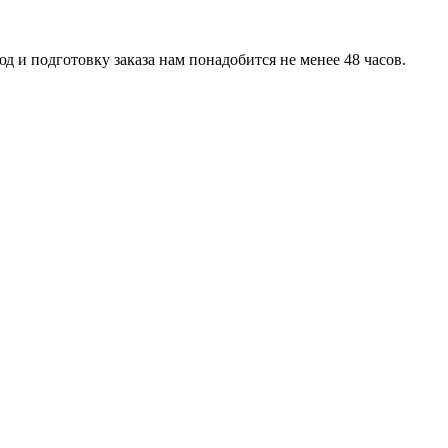
д и подготовку заказа нам понадобится не менее 48 часов.