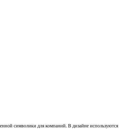
енной символики для компаний. В дизайне используются