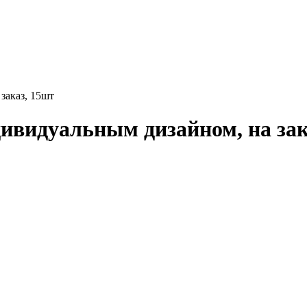
заказ, 15шт
ивидуальным дизайном, на зак