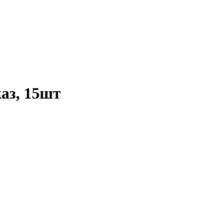
аз, 15шт