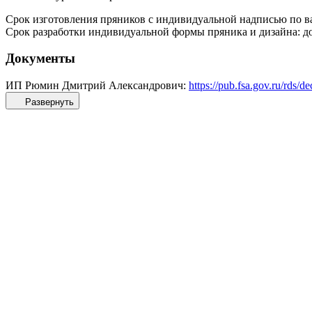
Срок изготовления пряников с индивидуальной надписью по ва
Срок разработки индивидуальной формы пряника и дизайна: до
Документы
ИП Рюмин Дмитрий Александрович:
https://pub.fsa.gov.ru/rds
Развернуть