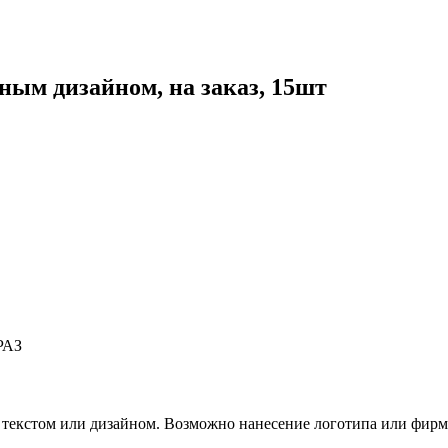
ым дизайном, на заказ, 15шт
РАЗ
текстом или дизайном. Возможно нанесение логотипа или фирм