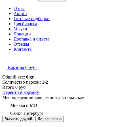
О нас
Акции
Готовые подборки
Для бизнеса
Услуги
Локации
Доставка и оплата
Отзывы
Контакты
Корзина
0
руб.
Общий вес:
0 кг
Количество персон:
1-2
Итого
0
руб.
Перейти в корзину
Мы определили ваш регион доставки, как:
Москва и МО
Санкт-Петербург
Выбрать другой
Да, всё верно