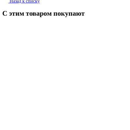
Назад к списку
С этим товаром покупают