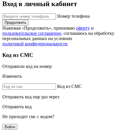
Вход в личный кабинет
Номер телефона
Продолжить
Нажимая «Продолжить», принимаю
оферту
и
пользовательское соглашение
, соглашаюсь на обработку
персональных данных на условиях
политикой конфиденциальности
Код из СМС
Отправили код на номер
Изменить
Код из СМС
Отправить код еще раз через
Отправить код
Не приходит смс с кодом?
Войти