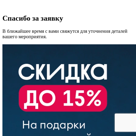
Спасибо за заявку
В ближайшее время с вами свяжутся для уточнения деталей
вашего мероприятия.