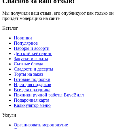
Спасибо за ваш отзыв!
Мы получили ваш отзыв, его опубликуют как только он
пройдет модерацию на сайте
Каталог
Новинки
Популярное
Наборы и ассорти
Детский кейтеринг
Закуски и салаты
Сытные блюда
Сладости и десерты
Торты на заказ
Готовые подборки
Идеи для подарков
Все для праздника
Пряники ручной работы ВкусВилл
Подарочная карта
Калькулятор меню
Услуги
Организовать мероприятие