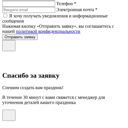
Телефон *
Электронная почта *
Я хочу получать уведомления и информационные
сообщения
Нажимая кнопку «Отправить заявку», вы соглашаетесь с
нашей
политикой конфиденциальности
Отправить заявку
Спасибо за заявку
Спешим создать вам праздник!
В течение 30 минут с вами свяжется с менеджер для
уточнения деталей вашего праздника