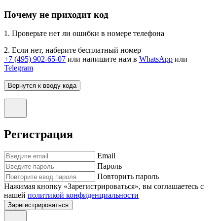
Почему не приходит код
1. Проверьте нет ли ошибки в номере телефона
2. Если нет, наберите бесплатный номер
+7 (495) 902-65-07
или напишите нам в
WhatsApp
или
Telegram
Вернутся к вводу кода
Регистрация
Email
Пароль
Повторить пароль
Нажимая кнопку «Зарегистрироваться», вы соглашаетесь с
нашей
политикой конфиденциальности
Зарегистрироваться