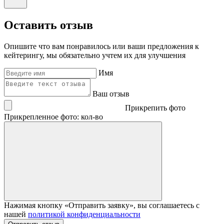
Оставить отзыв
Опишите что вам понравилось или ваши предложения к
кейтерингу, мы обязательно учтем их для улучшения
Имя
Ваш отзыв
Прикрепить фото
Прикрепленное фото: кол-во
Нажимая кнопку «Отправить заявку», вы соглашаетесь с
нашей
политикой конфиденциальности