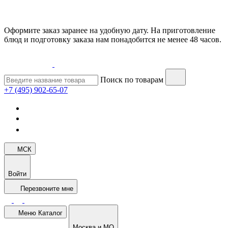
Оформите заказ заранее на удобную дату. На приготовление
блюд и подготовку заказа нам понадобится не менее 48 часов.
Поиск по товарам
+7 (495) 902-65-07
МСК
Войти
Перезвоните мне
Меню
Каталог
Москва и МО