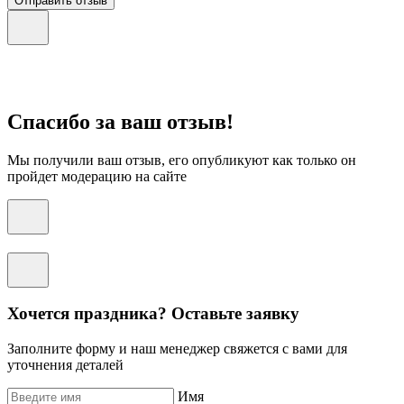
Отправить отзыв
Спасибо за ваш отзыв!
Мы получили ваш отзыв, его опубликуют как только он
пройдет модерацию на сайте
Хочется праздника? Оставьте заявку
Заполните форму и наш менеджер свяжется с вами для
уточнения деталей
Имя