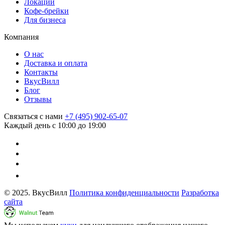
Локации
Кофе-брейки
Для бизнеса
Компания
О нас
Доставка и оплата
Контакты
ВкусВилл
Блог
Отзывы
Связаться с нами
+7 (495) 902-65-07
Каждый день с 10:00 до 19:00
© 2025. ВкусВилл
Политика конфиденциальности
Разработка
сайта