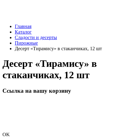
Главная
Каталог
Сладости и десерты
Пирожные
Десерт «Тирамису» в стаканчиках, 12 шт
Десерт «Тирамису» в
стаканчиках, 12 шт
Ссылка на вашу корзину
OK