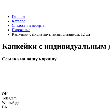
Главная
Каталог
Сладости и десерты
Пирожные
Капкейки с индивидуальным дизайном, 12 шт
Капкейки с индивидуальным д
Ссылка на вашу корзину
OK
Telegram
WhatsApp
BK