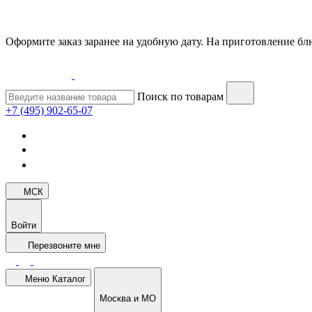
Оформите заказ заранее на удобную дату. На приготовление блю
Поиск по товарам
+7 (495) 902-65-07
МСК
Войти
Перезвоните мне
Меню
Каталог
Москва и МО