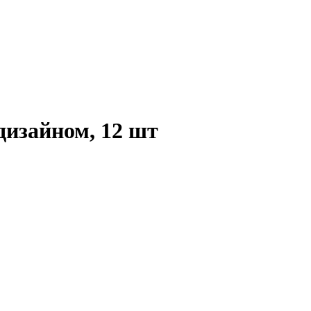
изайном, 12 шт