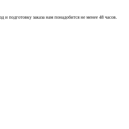
д и подготовку заказа нам понадобится не менее 48 часов.