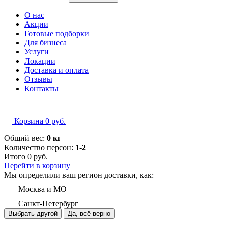
О нас
Акции
Готовые подборки
Для бизнеса
Услуги
Локации
Доставка и оплата
Отзывы
Контакты
Корзина
0
руб.
Общий вес:
0 кг
Количество персон:
1-2
Итого
0
руб.
Перейти в корзину
Мы определили ваш регион доставки, как:
Москва и МО
Санкт-Петербург
Выбрать другой
Да, всё верно