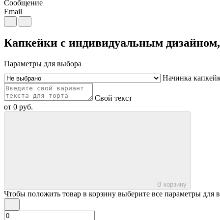
Сообщение
Email
Капкейки с индивидуальным дизайном,
Параметры для выбора
Начинка капкей
Свой текст
от
0
руб.
В корзину
Чтобы положить товар в корзину выберите все параметры для 