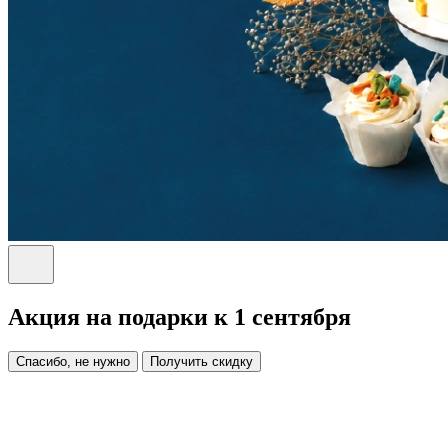
Акция на подарки к 1 сентября
Спасибо, не нужно
Получить скидку