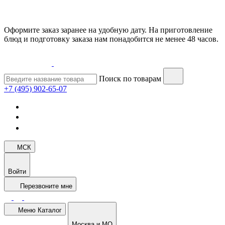
Оформите заказ заранее на удобную дату. На приготовление
блюд и подготовку заказа нам понадобится не менее 48 часов.
Поиск по товарам
+7 (495) 902-65-07
МСК
Войти
Перезвоните мне
Меню
Каталог
Москва и МО