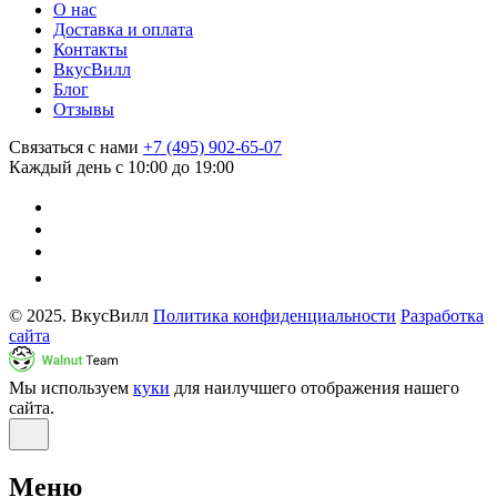
О нас
Доставка и оплата
Контакты
ВкусВилл
Блог
Отзывы
Связаться с нами
+7 (495) 902-65-07
Каждый день с 10:00 до 19:00
© 2025. ВкусВилл
Политика конфиденциальности
Разработка
сайта
Мы используем
куки
для наилучшего отображения нашего
сайта.
Меню