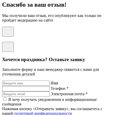
Спасибо за ваш отзыв!
Мы получили ваш отзыв, его опубликуют как только он
пройдет модерацию на сайте
Хочется праздника? Оставьте заявку
Заполните форму и наш менеджер свяжется с вами для
уточнения деталей
Имя
Телефон *
Электронная почта *
Я хочу получать уведомления и информационные
сообщения
Нажимая кнопку «Отправить заявку», вы соглашаетесь с
нашей
политикой конфиденциальности