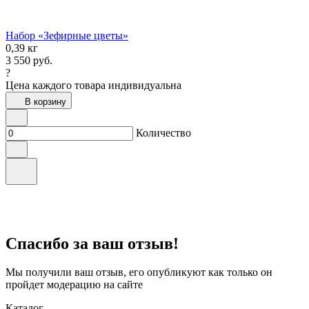
Набор «Зефирные цветы»
0,39 кг
3 550
руб.
?
Цена каждого товара индивидуальна
В корзину
Количество
Спасибо за ваш отзыв!
Мы получили ваш отзыв, его опубликуют как только он
пройдет модерацию на сайте
Каталог