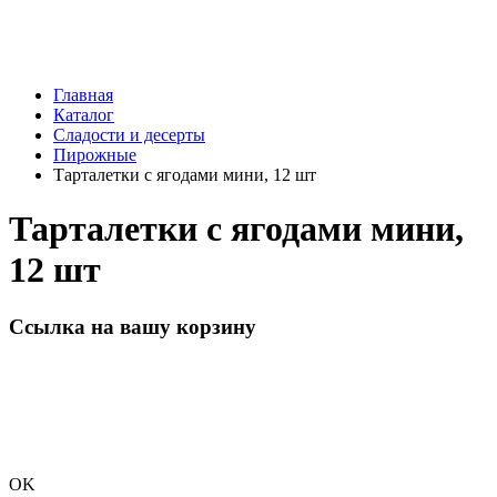
Главная
Каталог
Сладости и десерты
Пирожные
Тарталетки с ягодами мини, 12 шт
Тарталетки с ягодами мини,
12 шт
Ссылка на вашу корзину
OK