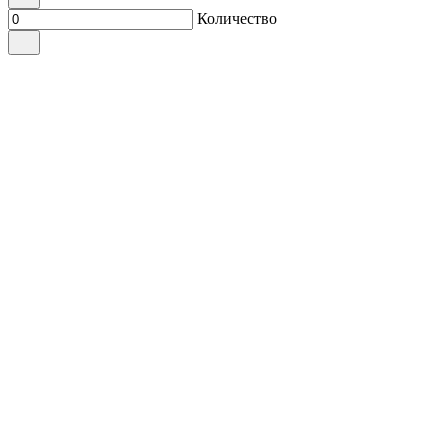
Количество