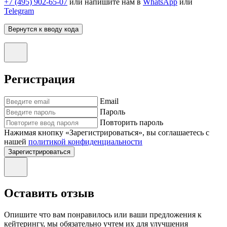
+7 (495) 902-65-07
или напишите нам в
WhatsApp
или
Telegram
Вернутся к вводу кода
Регистрация
Email
Пароль
Повторить пароль
Нажимая кнопку «Зарегистрироваться», вы соглашаетесь с
нашей
политикой конфиденциальности
Зарегистрироваться
Оставить отзыв
Опишите что вам понравилось или ваши предложения к
кейтерингу, мы обязательно учтем их для улучшения