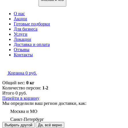
О нас
Акции
Готовые подборки
Для бизнеса
Услуги
Локации
Доставка и оплата
Отзывы
Контакты
Корзина
0
руб.
Общий вес:
0 кг
Количество персон:
1-2
Итого
0
руб.
Перейти в корзину
Мы определили ваш регион доставки, как:
Москва и МО
Санкт-Петербург
Выбрать другой
Да, всё верно