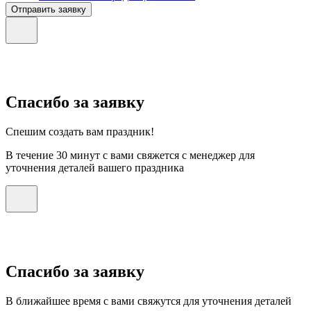
Отправить заявку
Спасибо за заявку
Спешим создать вам праздник!
В течение 30 минут с вами свяжется с менеджер для
уточнения деталей вашего праздника
Спасибо за заявку
В ближайшее время с вами свяжутся для уточнения деталей