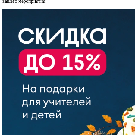
вашего мероприятия.