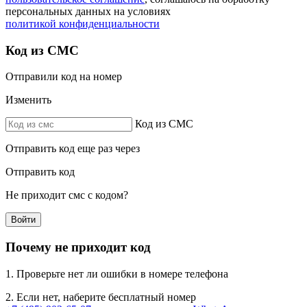
персональных данных на условиях
политикой конфиденциальности
Код из СМС
Отправили код на номер
Изменить
Код из СМС
Отправить код еще раз через
Отправить код
Не приходит смс с кодом?
Войти
Почему не приходит код
1. Проверьте нет ли ошибки в номере телефона
2. Если нет, наберите бесплатный номер