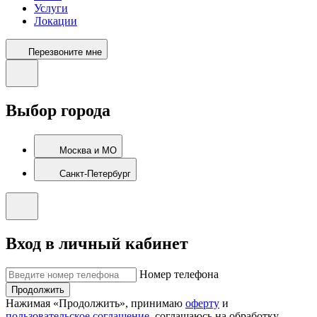
Услуги
Локации
Перезвоните мне
Выбор города
Москва и МО
Санкт-Петербург
Вход в личный кабинет
Номер телефона
Продолжить
Нажимая «Продолжить», принимаю
оферту
и
пользовательское соглашение
, соглашаюсь на обработку