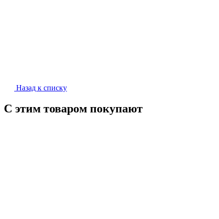
Назад к списку
С этим товаром покупают