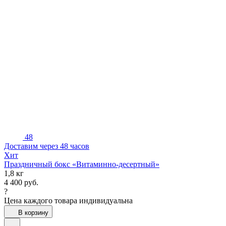
48
Доставим через 48 часов
Хит
Праздничный бокс «Витаминно-десертный»
1,8 кг
4 400
руб.
?
Цена каждого товара индивидуальна
В корзину