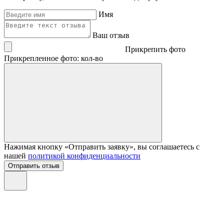
Имя
Ваш отзыв
Прикрепить фото
Прикрепленное фото: кол-во
Нажимая кнопку «Отправить заявку», вы соглашаетесь с
нашей
политикой конфиденциальности
Отправить отзыв