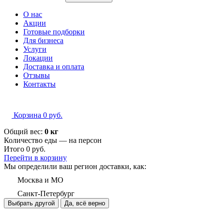
О нас
Акции
Готовые подборки
Для бизнеса
Услуги
Локации
Доставка и оплата
Отзывы
Контакты
Корзина
0
руб.
Общий вес:
0 кг
Количество еды — на
персон
Итого
0
руб.
Перейти в корзину
Мы определили ваш регион доставки, как:
Москва и МО
Санкт-Петербург
Выбрать другой
Да, всё верно