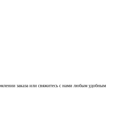
рмлении заказа или свяжитесь с нами любым удобным