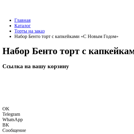
Главная
Каталог
Торты на заказ
Набор Бенто торт с капкейками «С Новым Годом»
Набор Бенто торт с капкейка
Ссылка на вашу корзину
OK
Telegram
WhatsApp
BK
Сообщение