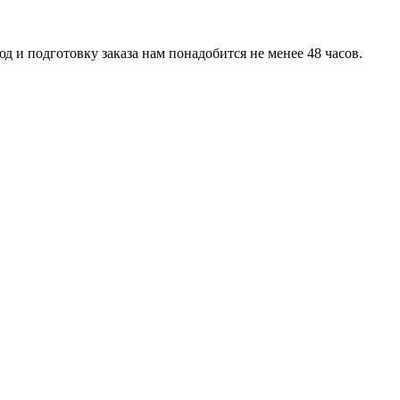
д и подготовку заказа нам понадобится не менее 48 часов.