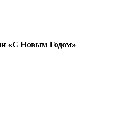
ми «С Новым Годом»