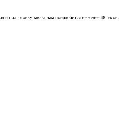
д и подготовку заказа нам понадобится не менее 48 часов.