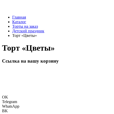
Главная
Каталог
Торты на заказ
Детский праздник
Торт «Цветы»
Торт «Цветы»
Ссылка на вашу корзину
OK
Telegram
WhatsApp
BK