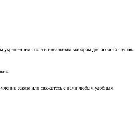
 украшением стола и идеальным выбором для особого случая.
льно.
рмлении заказа или свяжитесь с нами любым удобным