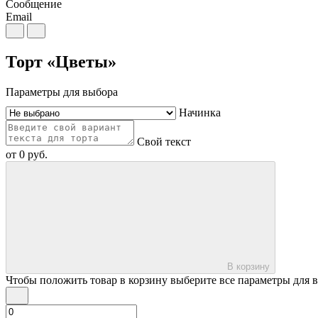
Сообщение
Email
Торт «Цветы»
Параметры для выбора
Начинка
Свой текст
от
0
руб.
В корзину
Чтобы положить товар в корзину выберите все параметры для 