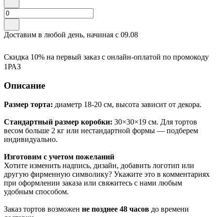
Доставим в любой день, начиная с
09.08
Скидка 10% на первый заказ с онлайн-оплатой по промокоду
1РАЗ
Описание
Размер торта:
диаметр 18-20 см, высота зависит от декора.
Стандартный размер коробки:
30×30×19 см. Для тортов
весом больше 2 кг или нестандартной формы — подберем
индивидуально.
Изготовим с учетом пожеланий
Хотите изменить надпись, дизайн, добавить логотип или
другую фирменную символику? Укажите это в комментариях
при оформлении заказа или свяжитесь с нами любым
удобным способом.
Заказ тортов возможен
не позднее 48 часов
до времени