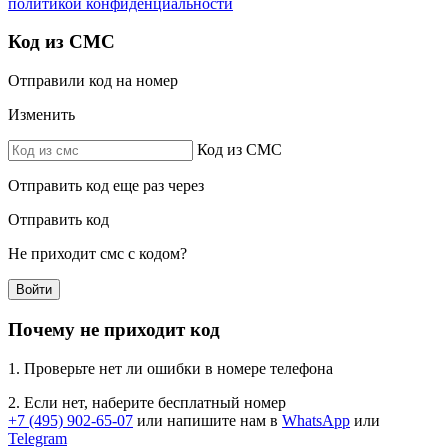
политикой конфиденциальности
Код из СМС
Отправили код на номер
Изменить
Код из СМС
Отправить код еще раз через
Отправить код
Не приходит смс с кодом?
Войти
Почему не приходит код
1. Проверьте нет ли ошибки в номере телефона
2. Если нет, наберите бесплатный номер
+7 (495) 902-65-07
или напишите нам в
WhatsApp
или
Telegram