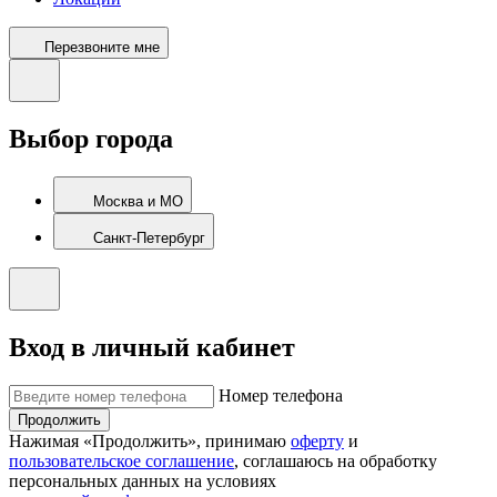
Перезвоните мне
Выбор города
Москва и МО
Санкт-Петербург
Вход в личный кабинет
Номер телефона
Продолжить
Нажимая «Продолжить», принимаю
оферту
и
пользовательское соглашение
, соглашаюсь на обработку
персональных данных на условиях