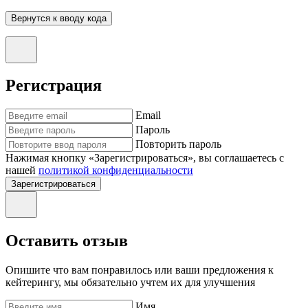
Вернутся к вводу кода
Регистрация
Email
Пароль
Повторить пароль
Нажимая кнопку «Зарегистрироваться», вы соглашаетесь с
нашей
политикой конфиденциальности
Зарегистрироваться
Оставить отзыв
Опишите что вам понравилось или ваши предложения к
кейтерингу, мы обязательно учтем их для улучшения
Имя