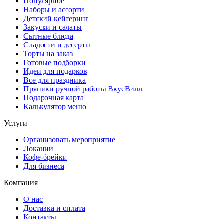
Популярное
Наборы и ассорти
Детский кейтеринг
Закуски и салаты
Сытные блюда
Сладости и десерты
Торты на заказ
Готовые подборки
Идеи для подарков
Все для праздника
Пряники ручной работы ВкусВилл
Подарочная карта
Калькулятор меню
Услуги
Организовать мероприятие
Локации
Кофе-брейки
Для бизнеса
Компания
О нас
Доставка и оплата
Контакты