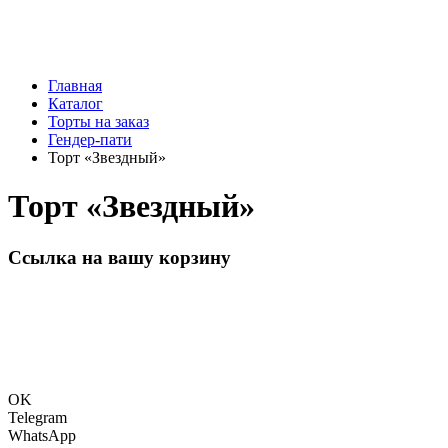
Главная
Каталог
Торты на заказ
Гендер-пати
Торт «Звездный»
Торт «Звездный»
Ссылка на вашу корзину
OK
Telegram
WhatsApp