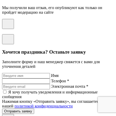
Мы получили ваш отзыв, его опубликуют как только он
пройдет модерацию на сайте
Хочется праздника? Оставьте заявку
Заполните форму и наш менеджер свяжется с вами для
уточнения деталей
Имя
Телефон *
Электронная почта *
Я хочу получать уведомления и информационные
сообщения
Нажимая кнопку «Отправить заявку», вы соглашаетесь с
нашей
политикой конфиденциальности
Отправить заявку