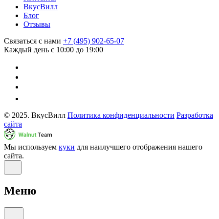
ВкусВилл
Блог
Отзывы
Связаться с нами
+7 (495) 902-65-07
Каждый день с 10:00 до 19:00
© 2025. ВкусВилл
Политика конфиденциальности
Разработка
сайта
Мы используем
куки
для наилучшего отображения нашего
сайта.
Меню