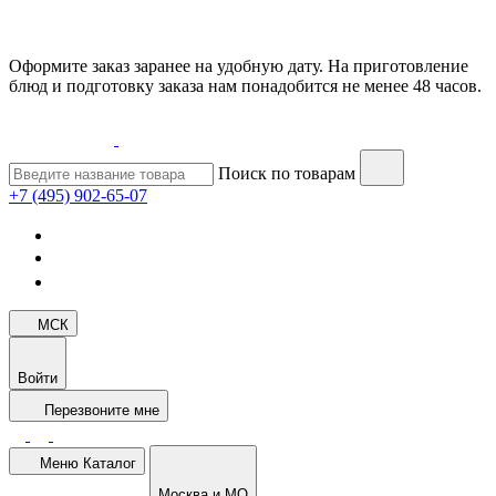
Оформите заказ заранее на удобную дату. На приготовление
блюд и подготовку заказа нам понадобится не менее 48 часов.
Поиск по товарам
+7 (495) 902-65-07
МСК
Войти
Перезвоните мне
Меню
Каталог
Москва и МО