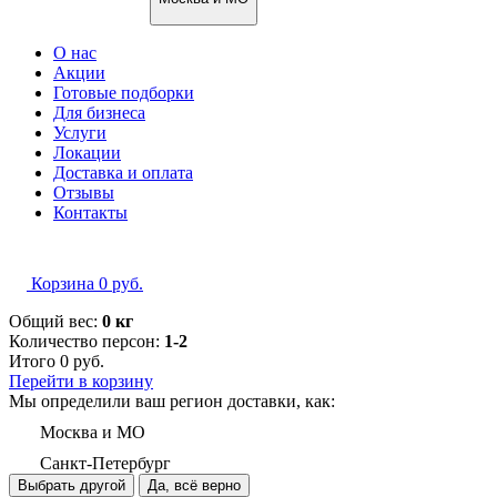
О нас
Акции
Готовые подборки
Для бизнеса
Услуги
Локации
Доставка и оплата
Отзывы
Контакты
Корзина
0
руб.
Общий вес:
0 кг
Количество персон:
1-2
Итого
0
руб.
Перейти в корзину
Мы определили ваш регион доставки, как:
Москва и МО
Санкт-Петербург
Выбрать другой
Да, всё верно