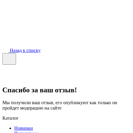
Назад к списку
Спасибо за ваш отзыв!
Мы получили ваш отзыв, его опубликуют как только он
пройдет модерацию на сайте
Каталог
Новинки