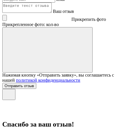
Ваш отзыв
Прикрепить фото
Прикрепленное фото: кол-во
Нажимая кнопку «Отправить заявку», вы соглашаетесь с
нашей
политикой конфиденциальности
Отправить отзыв
Спасибо за ваш отзыв!